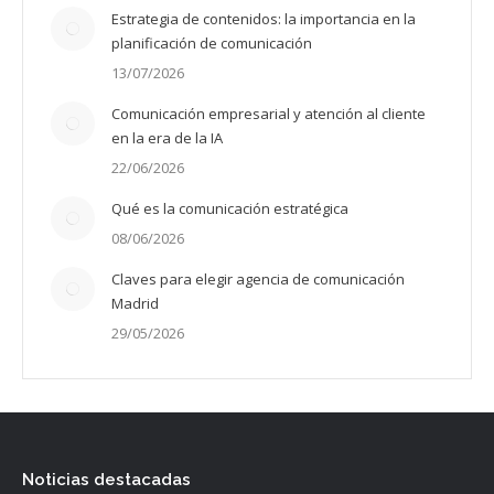
Estrategia de contenidos: la importancia en la
planificación de comunicación
13/07/2026
Comunicación empresarial y atención al cliente
en la era de la IA
22/06/2026
Qué es la comunicación estratégica
08/06/2026
Claves para elegir agencia de comunicación
Madrid
29/05/2026
Noticias destacadas