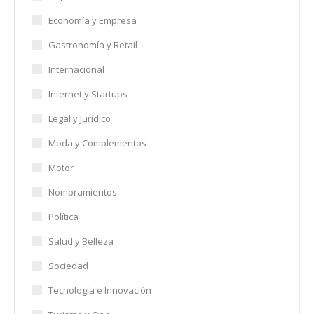
Economía y Empresa
Gastronomía y Retail
Internacional
Internet y Startups
Legal y Jurídico
Moda y Complementos
Motor
Nombramientos
Política
Salud y Belleza
Sociedad
Tecnología e Innovación