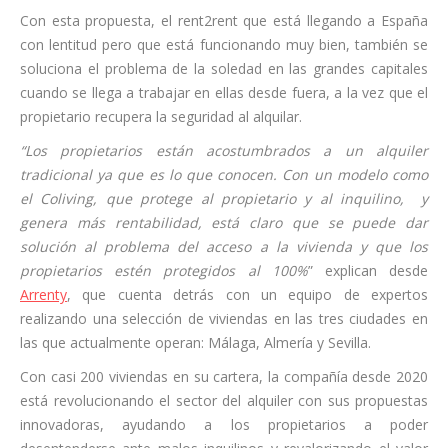
Con esta propuesta, el rent2rent que está llegando a España
con lentitud pero que está funcionando muy bien, también se
soluciona el problema de la soledad en las grandes capitales
cuando se llega a trabajar en ellas desde fuera, a la vez que el
propietario recupera la seguridad al alquilar.
“Los propietarios están acostumbrados a un alquiler
tradicional ya que es lo que conocen. Con un modelo como
el Coliving, que protege al propietario y al inquilino, y
genera más rentabilidad, está claro que se puede dar
solución al problema del acceso a la vivienda y que los
propietarios estén protegidos al 100%
” explican desde
Arrenty
, que cuenta detrás con un equipo de expertos
realizando una selección de viviendas en las tres ciudades en
las que actualmente operan:
Málaga, Almería y Sevilla.
Con casi 200 viviendas en su cartera,
la compañía desde 2020
está revolucionando el sector del alquiler con sus propuestas
innovadoras, ayudando a los propietarios a poder