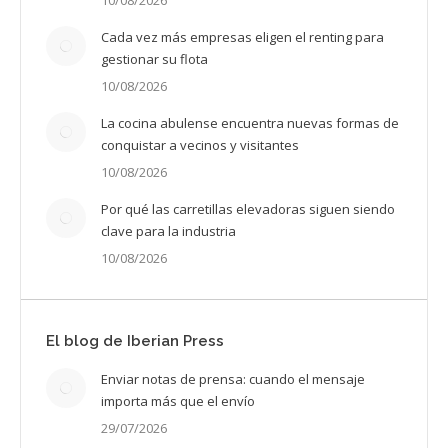
Cada vez más empresas eligen el renting para
gestionar su flota
10/08/2026
La cocina abulense encuentra nuevas formas de
conquistar a vecinos y visitantes
10/08/2026
Por qué las carretillas elevadoras siguen siendo
clave para la industria
10/08/2026
El blog de Iberian Press
Enviar notas de prensa: cuando el mensaje
importa más que el envío
29/07/2026