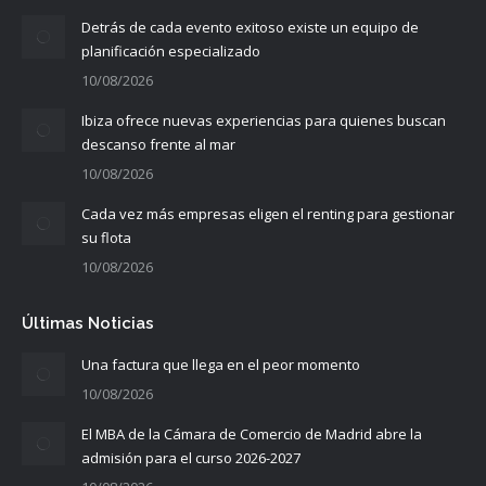
Detrás de cada evento exitoso existe un equipo de
planificación especializado
10/08/2026
Ibiza ofrece nuevas experiencias para quienes buscan
descanso frente al mar
10/08/2026
Cada vez más empresas eligen el renting para gestionar
su flota
10/08/2026
Últimas Noticias
Una factura que llega en el peor momento
10/08/2026
El MBA de la Cámara de Comercio de Madrid abre la
admisión para el curso 2026-2027