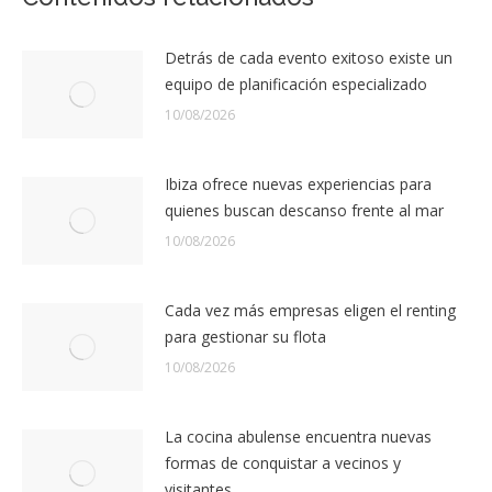
Detrás de cada evento exitoso existe un
equipo de planificación especializado
10/08/2026
Ibiza ofrece nuevas experiencias para
quienes buscan descanso frente al mar
10/08/2026
Cada vez más empresas eligen el renting
para gestionar su flota
10/08/2026
La cocina abulense encuentra nuevas
formas de conquistar a vecinos y
visitantes