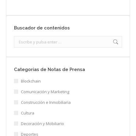
Buscador de contenidos
Search:
Categorías de Notas de Prensa
Blockchain
Comunicación y Marketing
Construcción e Inmobiliaria
Cultura
Decoración y Mobiliario
Deportes