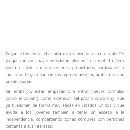
Según la tendencia, el alquiler está subiendo a un ritmo del 2%
ya que cada vez hay menos inmuebles en stock y oferta. Pero
eso no significa que inversores, propietarios particulares o
inquilinos tengan aún ciertos reparos ante los problemas que
pueden surgir.
Sin embargo, están empezando a entrar nuevas fórmulas
como el coliving, como extensión del propio coworking, que
ya funcionan de forma muy eficaz en Estados Unidos y que
ayuda a los jóvenes también a tener un acceso a la
independencia, compartiendo zonas comunes con personas
cercanas a sus intereses.