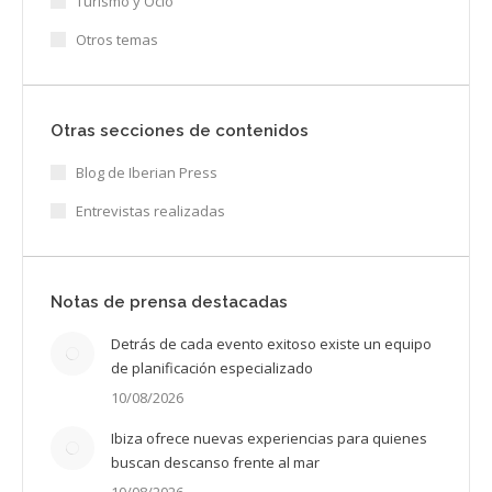
Turismo y Ocio
Otros temas
Otras secciones de contenidos
Blog de Iberian Press
Entrevistas realizadas
Notas de prensa destacadas
Detrás de cada evento exitoso existe un equipo
de planificación especializado
10/08/2026
Ibiza ofrece nuevas experiencias para quienes
buscan descanso frente al mar
10/08/2026