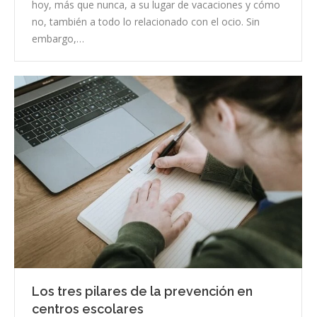
hoy, más que nunca, a su lugar de vacaciones y cómo
no, también a todo lo relacionado con el ocio. Sin
embargo,…
Los tres pilares de la prevención en
centros escolares