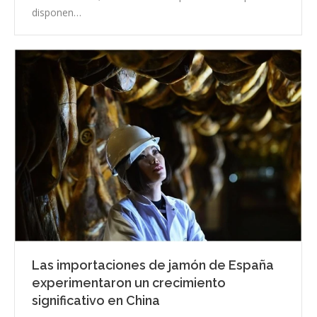
disponen…
Las importaciones de jamón de España
experimentaron un crecimiento
significativo en China