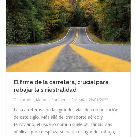
El firme de la carretera, crucial para
rebajar la siniestralidad
Destacadas
,
Motor
Por
Iberian Press®
28/01/2022
Las carreteras son las grandes vías de comunicación
de este siglo. Más allá del transporte aéreo y
ferroviario, el usuario común suele utilizar las vías
públicas para desplazarse hasta el lugar de trabajo,