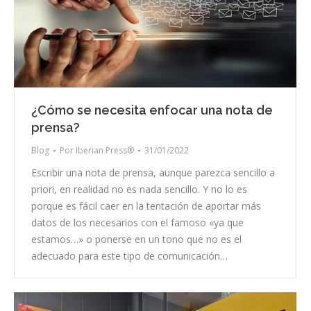
¿Cómo se necesita enfocar una nota de
prensa?
Blog
Por
Iberian Press®
31/01/2022
Escribir una nota de prensa, aunque parezca sencillo a
priori, en realidad no es nada sencillo. Y no lo es
porque es fácil caer en la tentación de aportar más
datos de los necesarios con el famoso «ya que
estamos…» o ponerse en un tono que no es el
adecuado para este tipo de comunicación…