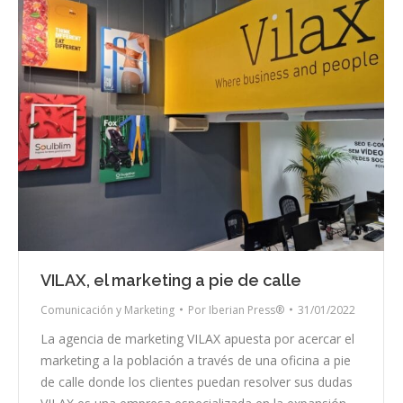
VILAX, el marketing a pie de calle
Comunicación y Marketing
Por
Iberian Press®
31/01/2022
La agencia de marketing VILAX apuesta por acercar el
marketing a la población a través de una oficina a pie
de calle donde los clientes puedan resolver sus dudas