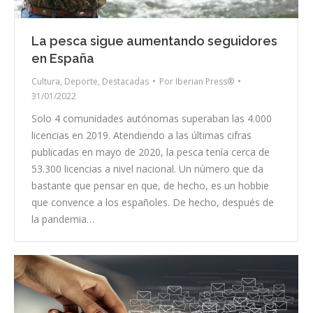
La pesca sigue aumentando seguidores
en España
Cultura
,
Deporte
,
Destacadas
Por
Iberian Press®
31/01/2022
Solo 4 comunidades autónomas superaban las 4.000
licencias en 2019. Atendiendo a las últimas cifras
publicadas en mayo de 2020, la pesca tenía cerca de
53.300 licencias a nivel nacional. Un número que da
bastante que pensar en que, de hecho, es un hobbie
que convence a los españoles. De hecho, después de
la pandemia…