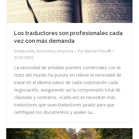
Los traductores son profesionales cada
vez con más demanda
Destacadas
,
Economía y Empresa
Por
Iberian Press®
31/01/2022
La necesidad de entablar puentes comerciales con el
resto del mundo ha puesto en relieve la necesidad de
tratar en el idioma nativo de cada corporación cada
negociación, asegurando así la comprensión total de
cláusulas y contratos. «Cada vez se necesitan más
traductores que sean traductores jurado para que
certifiquen los documentos y avalen su…