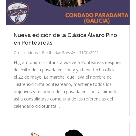
Nueva edición de la Clásica Álvaro Pino
en Ponteareas
Otras noticias
Por
Iberian Press®
31/01/2022
El gran fondo cicloturista vuelve a Ponteareas después
del éxito de la pasada edición y ya tiene fecha oficial,
el 22 de mayo. La marcha, que lleva el nombre del
ilustre exciclista ponteareano, mantiene todos los
objetivos y recorrido de la pasada edición, aspirando
así a consolidarse como una de las referencias del
calendario cicloturista…