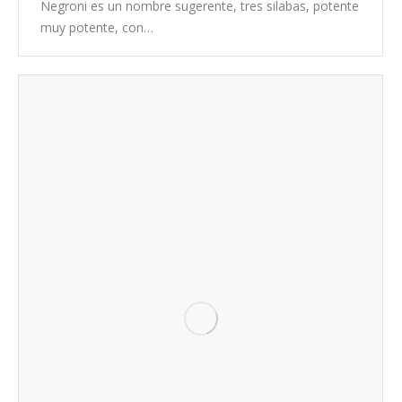
Negroni es un nombre sugerente, tres silabas, potente
muy potente, con…