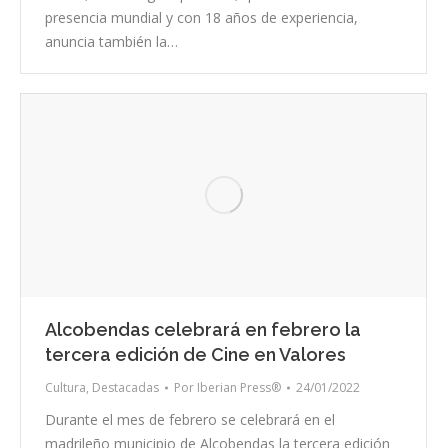
presencia mundial y con 18 años de experiencia,
anuncia también la…
Alcobendas celebrará en febrero la
tercera edición de Cine en Valores
Cultura
,
Destacadas
Por
Iberian Press®
24/01/2022
Durante el mes de febrero se celebrará en el
madrileño municipio de Alcobendas la tercera edición