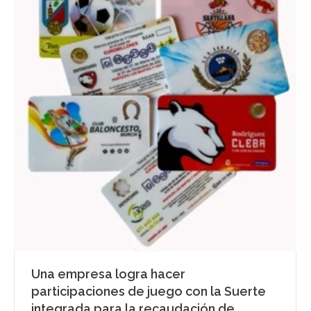
Una empresa logra hacer
participaciones de juego con la Suerte
integrada para la recaudación de