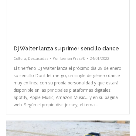
Dj Walter lanza su primer sencillo dance
Cultura
,
Destacadas
Por
Iberian Press®
24/01/2022
El tinerfeño DJ Walter lanza el próximo día 28 de enero
su sencillo Don’t let me go, un single de género dance
muy en línea con su propia personalidad y que estará
disponible en las principales plataformas digitales:
Spotify, Apple Music, Amazon Music… y en su página
web. Según el propio disc jockey, el tema…