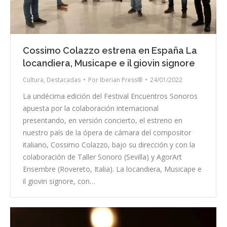
Cossimo Colazzo estrena en España La
locandiera, Musicape e il giovin signore
Cultura
,
Destacadas
Por
Iberian Press®
24/01/2022
La undécima edición del Festival Encuentros Sonoros
apuesta por la colaboración internacional
presentando, en versión concierto, el estreno en
nuestro país de la ópera de cámara del compositor
italiano, Cossimo Colazzo, bajo su dirección y con la
colaboración de Taller Sonoro (Sevilla) y AgorArt
Ensembre (Rovereto, Italia). La locandiera, Musicape e
il giovin signore, con…