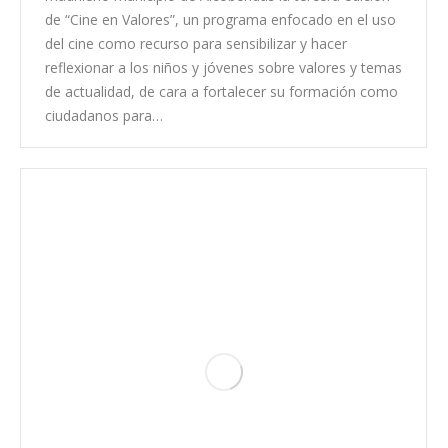
de “Cine en Valores”, un programa enfocado en el uso
del cine como recurso para sensibilizar y hacer
reflexionar a los niños y jóvenes sobre valores y temas
de actualidad, de cara a fortalecer su formación como
ciudadanos para…