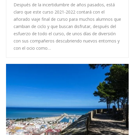
Después de la incertidumbre de años pasados, está
claro que este curso 2021-2022 contará con el
añorado viaje final de curso para muchos alumnos que
cambian de ciclo y que buscan disfrutar, después del
esfuerzo de todo el curso, de unos días de diversión
con sus compañeros descubriendo nuevos entornos y
con el ocio como…