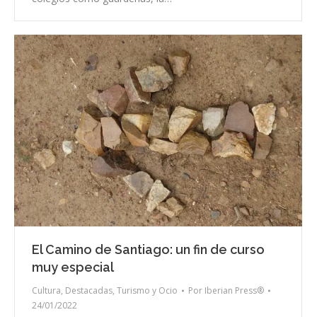
El Camino de Santiago: un fin de curso
muy especial
Cultura
,
Destacadas
,
Turismo y Ocio
Por
Iberian Press®
24/01/2022