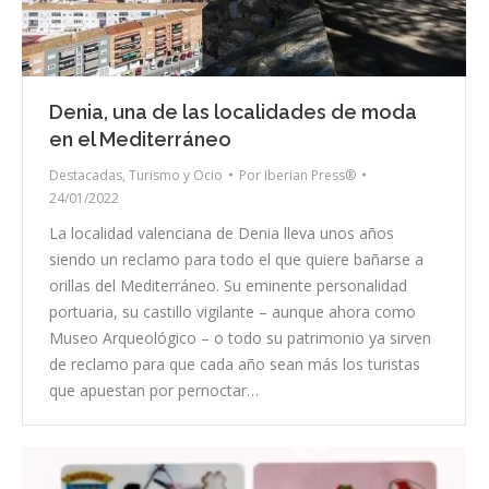
Denia, una de las localidades de moda
en el Mediterráneo
Destacadas
,
Turismo y Ocio
Por
Iberian Press®
24/01/2022
La localidad valenciana de Denia lleva unos años
siendo un reclamo para todo el que quiere bañarse a
orillas del Mediterráneo. Su eminente personalidad
portuaria, su castillo vigilante – aunque ahora como
Museo Arqueológico – o todo su patrimonio ya sirven
de reclamo para que cada año sean más los turistas
que apuestan por pernoctar…