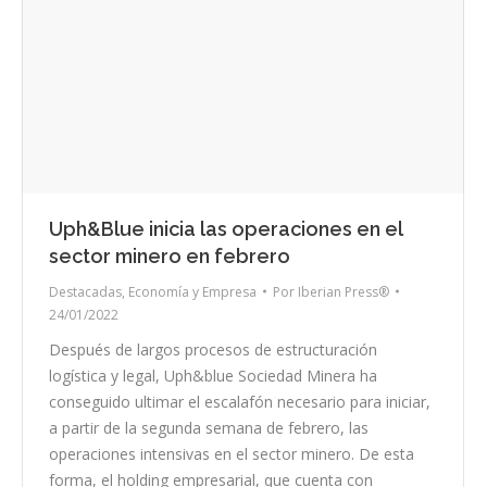
Uph&Blue inicia las operaciones en el
sector minero en febrero
Destacadas
,
Economía y Empresa
Por
Iberian Press®
24/01/2022
Después de largos procesos de estructuración
logística y legal, Uph&blue Sociedad Minera ha
conseguido ultimar el escalafón necesario para iniciar,
a partir de la segunda semana de febrero, las
operaciones intensivas en el sector minero. De esta
forma, el holding empresarial, que cuenta con