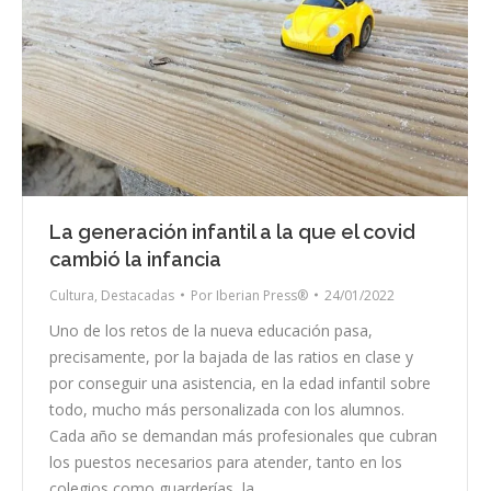
La generación infantil a la que el covid
cambió la infancia
Cultura
,
Destacadas
Por
Iberian Press®
24/01/2022
Uno de los retos de la nueva educación pasa,
precisamente, por la bajada de las ratios en clase y
por conseguir una asistencia, en la edad infantil sobre
todo, mucho más personalizada con los alumnos.
Cada año se demandan más profesionales que cubran
los puestos necesarios para atender, tanto en los
colegios como guarderías, la…