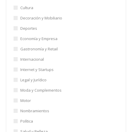
Cultura
Decoración y Mobiliario
Deportes
Economía y Empresa
Gastronomía y Retail
Internacional
Internet y Startups
Legal y Jurídico
Moda y Complementos
Motor
Nombramientos
Política
Salud y Belleza