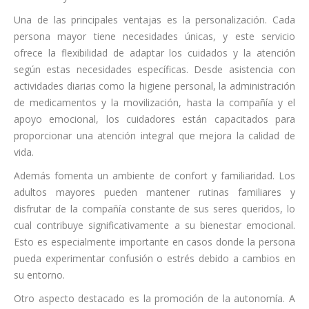
Una de las principales ventajas es la personalización. Cada
persona mayor tiene necesidades únicas, y este servicio
ofrece la flexibilidad de adaptar los cuidados y la atención
según estas necesidades específicas. Desde asistencia con
actividades diarias como la higiene personal, la administración
de medicamentos y la movilización, hasta la compañía y el
apoyo emocional, los cuidadores están capacitados para
proporcionar una atención integral que mejora la calidad de
vida.
Además fomenta un ambiente de confort y familiaridad. Los
adultos mayores pueden mantener rutinas familiares y
disfrutar de la compañía constante de sus seres queridos, lo
cual contribuye significativamente a su bienestar emocional.
Esto es especialmente importante en casos donde la persona
pueda experimentar confusión o estrés debido a cambios en
su entorno.
Otro aspecto destacado es la promoción de la autonomía. A