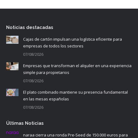
Noticias destacadas
Cajas de cartón impulsan una logística eficiente para
empresas de todos los sectores
07/08/2026
Empresas que transforman el alquiler en una experiencia
simple para propietarios
07/08/2026
El plato combinado mantiene su presencia fundamental
en las mesas españolas
07/08/2026
Últimas Noticias
naraa cierra una ronda Pre-Seed de 150.000 euros para