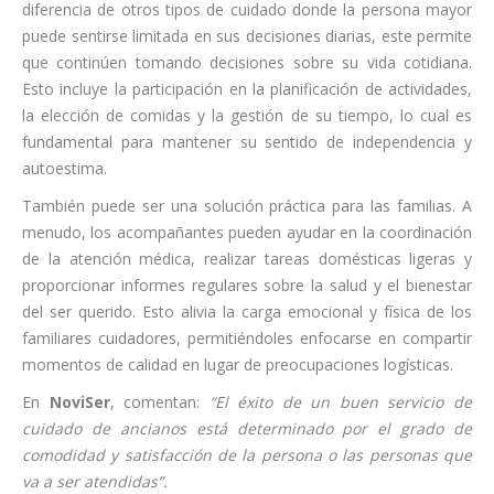
diferencia de otros tipos de cuidado donde la persona mayor
puede sentirse limitada en sus decisiones diarias, este permite
que continúen tomando decisiones sobre su vida cotidiana.
Esto incluye la participación en la planificación de actividades,
la elección de comidas y la gestión de su tiempo, lo cual es
fundamental para mantener su sentido de independencia y
autoestima.
También puede ser una solución práctica para las familias. A
menudo, los acompañantes pueden ayudar en la coordinación
de la atención médica, realizar tareas domésticas ligeras y
proporcionar informes regulares sobre la salud y el bienestar
del ser querido. Esto alivia la carga emocional y física de los
familiares cuidadores, permitiéndoles enfocarse en compartir
momentos de calidad en lugar de preocupaciones logísticas.
En
NoviSer
, comentan:
“El éxito de un buen servicio de
cuidado de ancianos está determinado por el grado de
comodidad y satisfacción de la persona o las personas que
va a ser atendidas”.