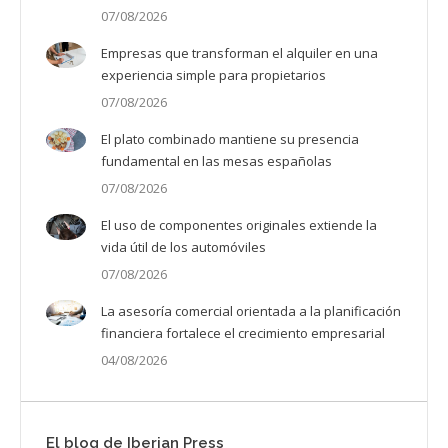
07/08/2026
Empresas que transforman el alquiler en una
experiencia simple para propietarios
07/08/2026
El plato combinado mantiene su presencia
fundamental en las mesas españolas
07/08/2026
El uso de componentes originales extiende la
vida útil de los automóviles
07/08/2026
La asesoría comercial orientada a la planificación
financiera fortalece el crecimiento empresarial
04/08/2026
El blog de Iberian Press