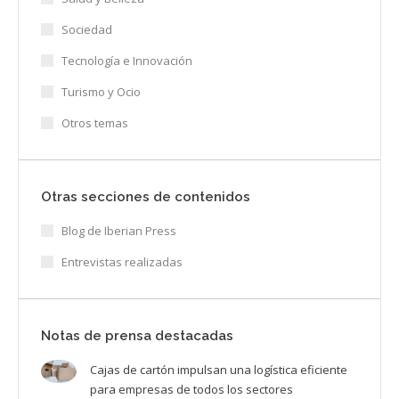
Sociedad
Tecnología e Innovación
Turismo y Ocio
Otros temas
Otras secciones de contenidos
Blog de Iberian Press
Entrevistas realizadas
Notas de prensa destacadas
Cajas de cartón impulsan una logística eficiente
para empresas de todos los sectores