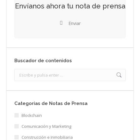
Envíanos ahora tu nota de prensa
Enviar
Buscador de contenidos
Search:
Categorías de Notas de Prensa
Blockchain
Comunicación y Marketing
Construcción e Inmobiliaria