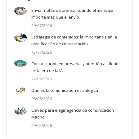
Enviar notas de prensa: cuando el mensaje
importa más que el envío
29/07/2026
Estrategia de contenidos: la importancia en la
planificación de comunicación
13/07/2026
Comunicación empresarial y atención al cliente
en la era de la IA
22/06/2026
Qué es la comunicación estratégica
08/06/2026
Claves para elegir agencia de comunicación
Madrid
29/05/2026