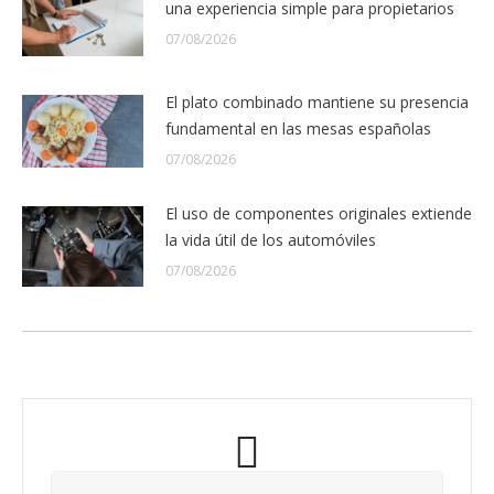
una experiencia simple para propietarios
07/08/2026
El plato combinado mantiene su presencia
fundamental en las mesas españolas
07/08/2026
El uso de componentes originales extiende
la vida útil de los automóviles
07/08/2026