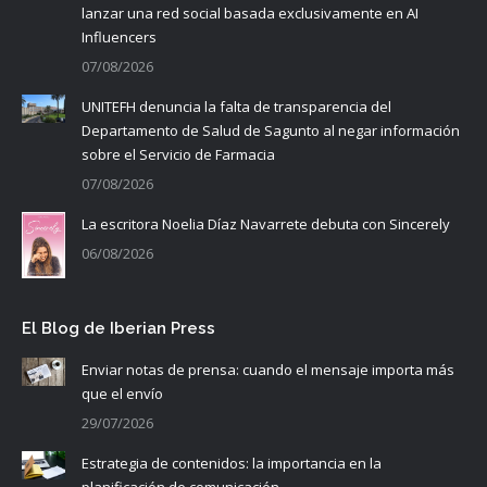
lanzar una red social basada exclusivamente en AI
Influencers
07/08/2026
UNITEFH denuncia la falta de transparencia del
Departamento de Salud de Sagunto al negar información
sobre el Servicio de Farmacia
07/08/2026
La escritora Noelia Díaz Navarrete debuta con Sincerely
06/08/2026
El Blog de Iberian Press
Enviar notas de prensa: cuando el mensaje importa más
que el envío
29/07/2026
Estrategia de contenidos: la importancia en la
planificación de comunicación