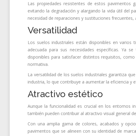
Las propiedades resistentes de estos pavimentos ga
evitando la degradación y alargando la vida útil del p
necesidad de reparaciones y sustituciones frecuentes,
Versatilidad
Los suelos industriales están disponibles en varios 
adecuada para sus necesidades específicas. Ya se 
disponibles para satisfacer distintos requisitos, com
normativa.
La versatilidad de los suelos industriales garantiza 
industria, lo que contribuye a aumentar la eficiencia y e
Atractivo estético
Aunque la funcionalidad es crucial en los entornos in
también pueden contribuir al atractivo visual general de
Con una amplia gama de colores, acabados y opcione
pavimentos que se alineen con su identidad de marca 