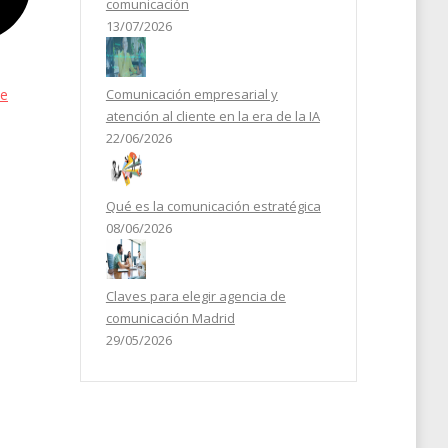
comunicación
13/07/2026
de
Comunicación empresarial y
atención al cliente en la era de la IA
22/06/2026
Qué es la comunicación estratégica
08/06/2026
Claves para elegir agencia de
comunicación Madrid
29/05/2026