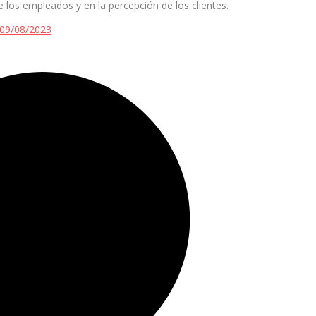
 los empleados y en la percepción de los clientes.
09/08/2023