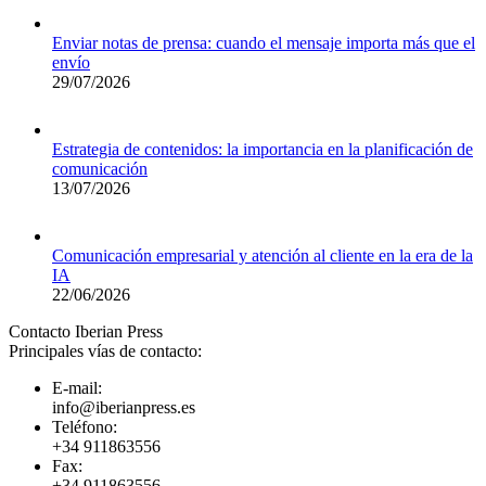
Enviar notas de prensa: cuando el mensaje importa más que el
envío
29/07/2026
Estrategia de contenidos: la importancia en la planificación de
comunicación
13/07/2026
Comunicación empresarial y atención al cliente en la era de la
IA
22/06/2026
Contacto Iberian Press
Principales vías de contacto:
E-mail:
info@iberianpress.es
Teléfono:
+34 911863556
Fax:
+34 911863556