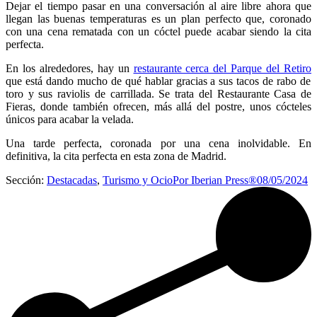
Dejar el tiempo pasar en una conversación al aire libre ahora que
llegan las buenas temperaturas es un plan perfecto que, coronado
con una cena rematada con un cóctel puede acabar siendo la cita
perfecta.
En los alrededores, hay un
restaurante cerca del Parque del Retiro
que está dando mucho de qué hablar gracias a sus tacos de rabo de
toro y sus raviolis de carrillada. Se trata del Restaurante Casa de
Fieras, donde también ofrecen, más allá del postre, unos cócteles
únicos para acabar la velada.
Una tarde perfecta, coronada por una cena inolvidable. En
definitiva, la cita perfecta en esta zona de Madrid.
Sección:
Destacadas
,
Turismo y Ocio
Por
Iberian Press®
08/05/2024