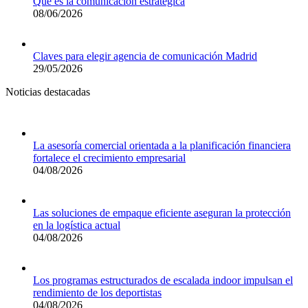
Qué es la comunicación estratégica
08/06/2026
Claves para elegir agencia de comunicación Madrid
29/05/2026
Noticias destacadas
La asesoría comercial orientada a la planificación financiera
fortalece el crecimiento empresarial
04/08/2026
Las soluciones de empaque eficiente aseguran la protección
en la logística actual
04/08/2026
Los programas estructurados de escalada indoor impulsan el
rendimiento de los deportistas
04/08/2026