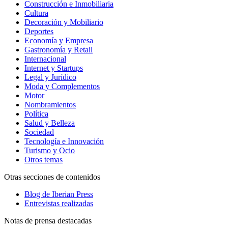
Construcción e Inmobiliaria
Cultura
Decoración y Mobiliario
Deportes
Economía y Empresa
Gastronomía y Retail
Internacional
Internet y Startups
Legal y Jurídico
Moda y Complementos
Motor
Nombramientos
Política
Salud y Belleza
Sociedad
Tecnología e Innovación
Turismo y Ocio
Otros temas
Otras secciones de contenidos
Blog de Iberian Press
Entrevistas realizadas
Notas de prensa destacadas