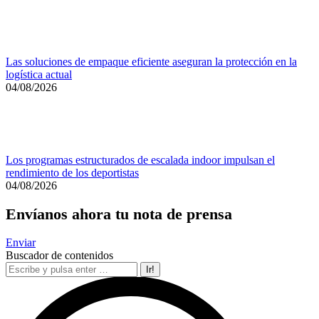
Las soluciones de empaque eficiente aseguran la protección en la
logística actual
04/08/2026
Los programas estructurados de escalada indoor impulsan el
rendimiento de los deportistas
04/08/2026
Envíanos ahora tu nota de prensa
Enviar
Buscador de contenidos
Search: