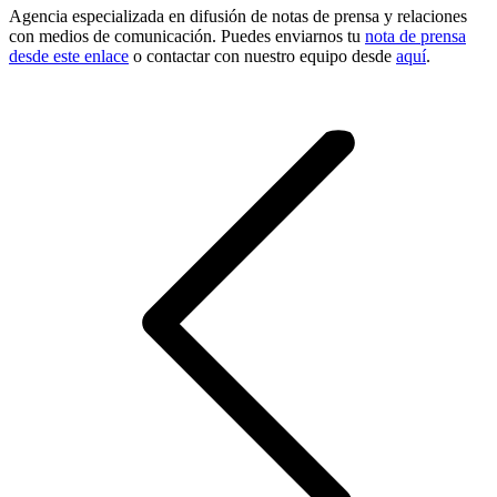
Agencia especializada en difusión de notas de prensa y relaciones
con medios de comunicación. Puedes enviarnos tu
nota de prensa
desde este enlace
o contactar con nuestro equipo desde
aquí
.
Navegación
entre
entradas