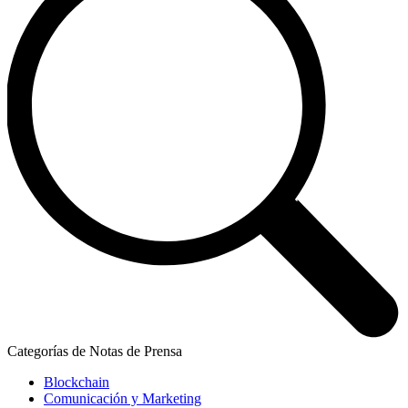
Categorías de Notas de Prensa
Blockchain
Comunicación y Marketing