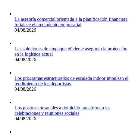
La asesoría comercial orientada a la planificación financiera
fortalece el crecimiento empresarial
04/08/2026
Las soluciones de empaque eficiente aseguran la protección
en la logística actual
04/08/2026
Los programas estructurados de escalada indoor impulsan el
rendimiento de los deportistas
04/08/2026
Los postres artesanales a domicilio transforman las
celebraciones y reuniones sociales
04/08/2026