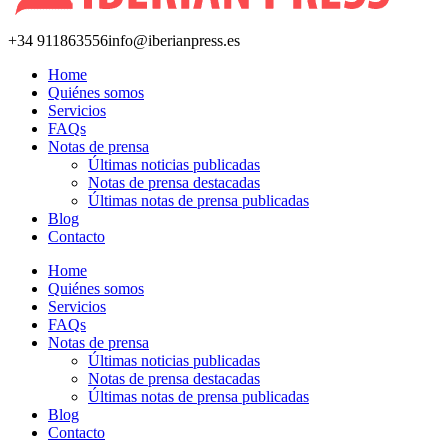
+34 911863556
info@iberianpress.es
Home
Quiénes somos
Servicios
FAQs
Notas de prensa
Últimas noticias publicadas
Notas de prensa destacadas
Últimas notas de prensa publicadas
Blog
Contacto
Home
Quiénes somos
Servicios
FAQs
Notas de prensa
Últimas noticias publicadas
Notas de prensa destacadas
Últimas notas de prensa publicadas
Blog
Contacto