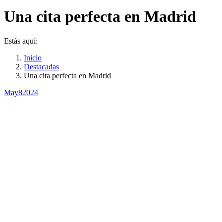
Una cita perfecta en Madrid
Estás aquí:
Inicio
Destacadas
Una cita perfecta en Madrid
May
8
2024