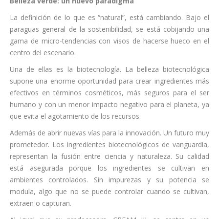
Belleza verde: un nuevo paradigma
La definición de lo que es “natural”, está cambiando. Bajo el
paraguas general de la sostenibilidad, se está cobijando una
gama de micro-tendencias con visos de hacerse hueco en el
centro del escenario.
Una de ellas es la biotecnología. La belleza biotecnológica
supone una enorme oportunidad para crear ingredientes más
efectivos en términos cosméticos, más seguros para el ser
humano y con un menor impacto negativo para el planeta, ya
que evita el agotamiento de los recursos.
Además de abrir nuevas vías para la innovación. Un futuro muy
prometedor. Los ingredientes biotecnológicos de vanguardia,
representan la fusión entre ciencia y naturaleza. Su calidad
está asegurada porque los ingredientes se cultivan en
ambientes controlados. Sin impurezas y su potencia se
modula, algo que no se puede controlar cuando se cultivan,
extraen o capturan.