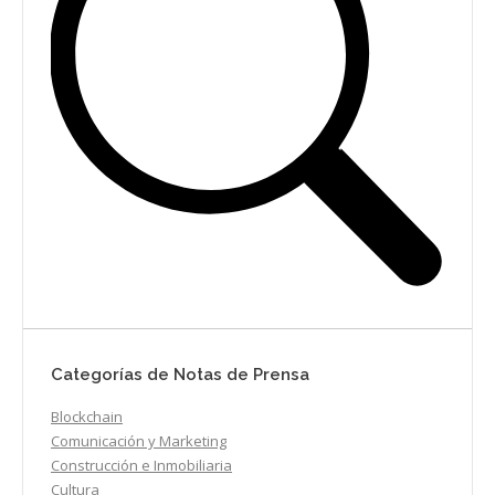
Categorías de Notas de Prensa
Blockchain
Comunicación y Marketing
Construcción e Inmobiliaria
Cultura