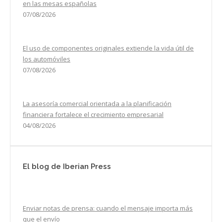
en las mesas españolas
07/08/2026
El uso de componentes originales extiende la vida útil de
los automóviles
07/08/2026
La asesoría comercial orientada a la planificación
financiera fortalece el crecimiento empresarial
04/08/2026
El blog de Iberian Press
Enviar notas de prensa: cuando el mensaje importa más
que el envío