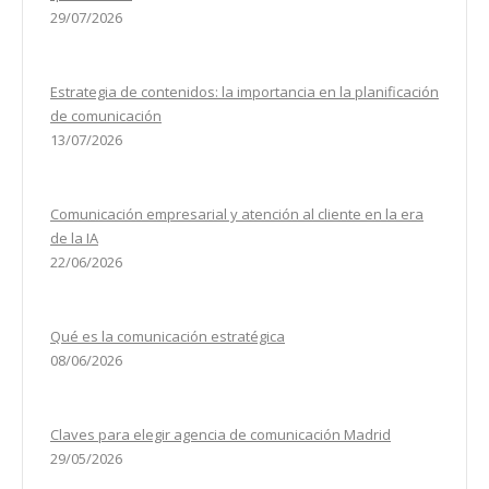
29/07/2026
Estrategia de contenidos: la importancia en la planificación
de comunicación
13/07/2026
Comunicación empresarial y atención al cliente en la era
de la IA
22/06/2026
Qué es la comunicación estratégica
08/06/2026
Claves para elegir agencia de comunicación Madrid
29/05/2026