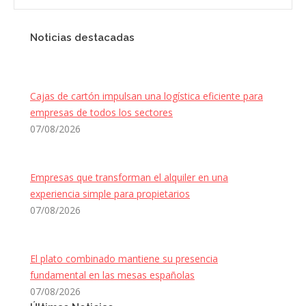
Noticias destacadas
Cajas de cartón impulsan una logística eficiente para
empresas de todos los sectores
07/08/2026
Empresas que transforman el alquiler en una
experiencia simple para propietarios
07/08/2026
El plato combinado mantiene su presencia
fundamental en las mesas españolas
07/08/2026