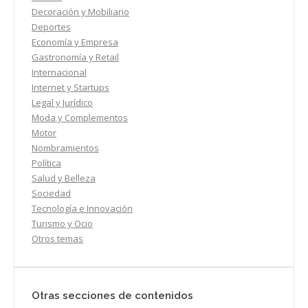
Decoración y Mobiliario
Deportes
Economía y Empresa
Gastronomía y Retail
Internacional
Internet y Startups
Legal y Jurídico
Moda y Complementos
Motor
Nombramientos
Política
Salud y Belleza
Sociedad
Tecnología e Innovación
Turismo y Ocio
Otros temas
Otras secciones de contenidos