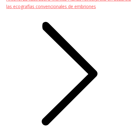
anterior:
las ecografías convencionales de embriones