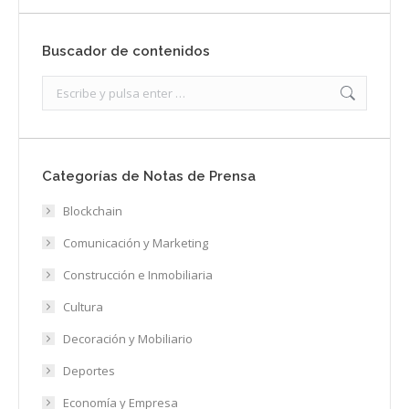
Buscador de contenidos
Search:
Categorías de Notas de Prensa
Blockchain
Comunicación y Marketing
Construcción e Inmobiliaria
Cultura
Decoración y Mobiliario
Deportes
Economía y Empresa