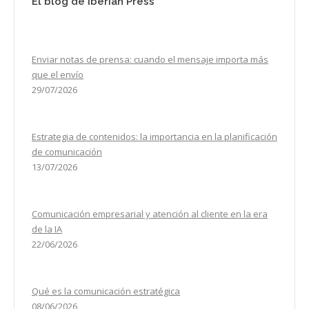
El blog de Iberian Press
Enviar notas de prensa: cuando el mensaje importa más
que el envío
29/07/2026
Estrategia de contenidos: la importancia en la planificación
de comunicación
13/07/2026
Comunicación empresarial y atención al cliente en la era
de la IA
22/06/2026
Qué es la comunicación estratégica
08/06/2026