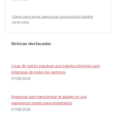
Claves para elegir agencia de comunicación Madrid
29/05/2026
Noticias destacadas
Cajas de cartón impulsan una logística eficiente para
empresas de todos los sectores
07/08/2026
Empresas que transforman el alquiler en una
experiencia simple para propietarios
07/08/2026