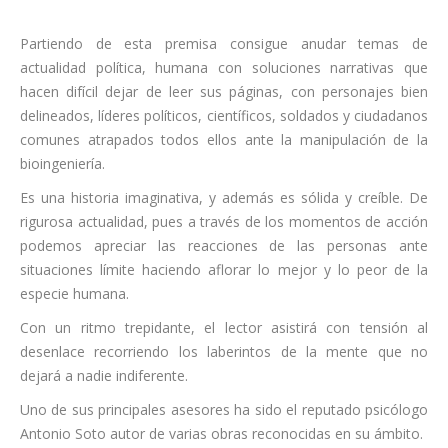
Partiendo de esta premisa consigue anudar temas de
actualidad política, humana con soluciones narrativas que
hacen difícil dejar de leer sus páginas, con personajes bien
delineados, líderes políticos, científicos, soldados y ciudadanos
comunes atrapados todos ellos ante la manipulación de la
bioingeniería.
Es una historia imaginativa, y además es sólida y creíble. De
rigurosa actualidad, pues a través de los momentos de acción
podemos apreciar las reacciones de las personas ante
situaciones límite haciendo aflorar lo mejor y lo peor de la
especie humana.
Con un ritmo trepidante, el lector asistirá con tensión al
desenlace recorriendo los laberintos de la mente que no
dejará a nadie indiferente.
Uno de sus principales asesores ha sido el reputado psicólogo
Antonio Soto autor de varias obras reconocidas en su ámbito.