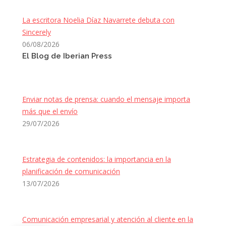
La escritora Noelia Díaz Navarrete debuta con
Sincerely
06/08/2026
El Blog de Iberian Press
Enviar notas de prensa: cuando el mensaje importa
más que el envío
29/07/2026
Estrategia de contenidos: la importancia en la
planificación de comunicación
13/07/2026
Comunicación empresarial y atención al cliente en la