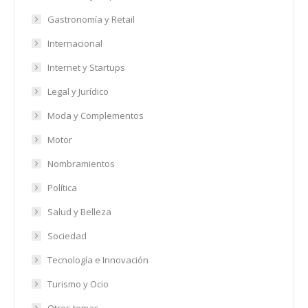
Gastronomía y Retail
Internacional
Internet y Startups
Legal y Jurídico
Moda y Complementos
Motor
Nombramientos
Política
Salud y Belleza
Sociedad
Tecnología e Innovación
Turismo y Ocio
Otros temas