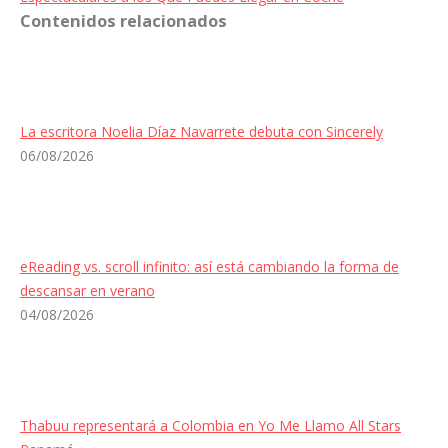
Contenidos relacionados
La escritora Noelia Díaz Navarrete debuta con Sincerely
06/08/2026
eReading vs. scroll infinito: así está cambiando la forma de
descansar en verano
04/08/2026
Thabuu representará a Colombia en Yo Me Llamo All Stars