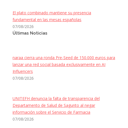
El plato combinado mantiene su presencia
fundamental en las mesas españolas
07/08/2026
Últimas Noticias
naraa cierra una ronda Pre-Seed de 150.000 euros para
lanzar una red social basada exclusivamente en AI
Influencers
07/08/2026
UNITEFH denuncia la falta de transparencia del
Departamento de Salud de Sagunto al negar
información sobre el Servicio de Farmacia
07/08/2026