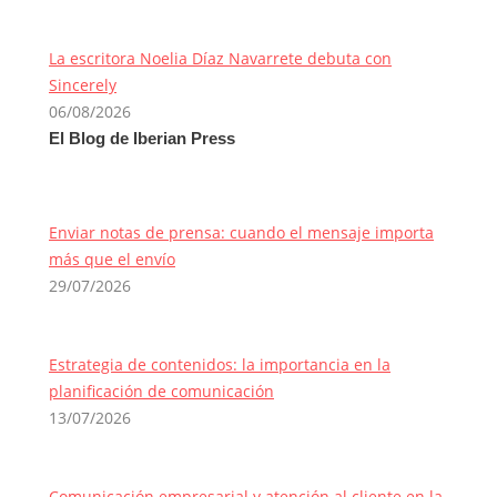
La escritora Noelia Díaz Navarrete debuta con
Sincerely
06/08/2026
El Blog de Iberian Press
Enviar notas de prensa: cuando el mensaje importa
más que el envío
29/07/2026
Estrategia de contenidos: la importancia en la
planificación de comunicación
13/07/2026
Comunicación empresarial y atención al cliente en la