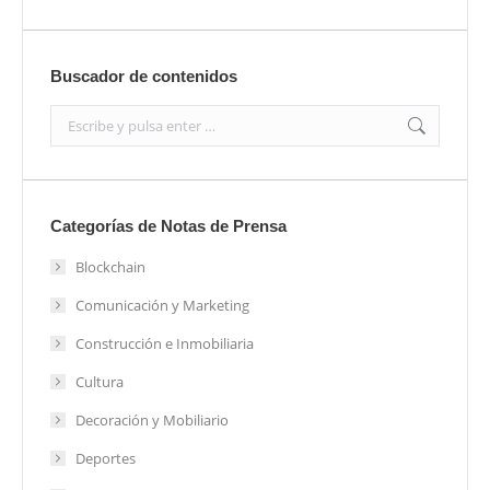
Buscador de contenidos
Search:
Categorías de Notas de Prensa
Blockchain
Comunicación y Marketing
Construcción e Inmobiliaria
Cultura
Decoración y Mobiliario
Deportes