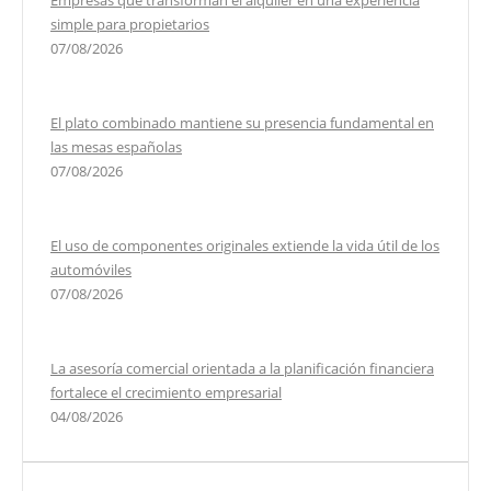
simple para propietarios
07/08/2026
El plato combinado mantiene su presencia fundamental en
las mesas españolas
07/08/2026
El uso de componentes originales extiende la vida útil de los
automóviles
07/08/2026
La asesoría comercial orientada a la planificación financiera
fortalece el crecimiento empresarial
04/08/2026