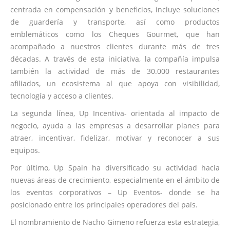
centrada en compensación y beneficios, incluye soluciones
de guardería y transporte, así como productos
emblemáticos como los Cheques Gourmet, que han
acompañado a nuestros clientes durante más de tres
décadas. A través de esta iniciativa, la compañía impulsa
también la actividad de más de 30.000 restaurantes
afiliados, un ecosistema al que apoya con visibilidad,
tecnología y acceso a clientes.
La segunda línea, Up Incentiva- orientada al impacto de
negocio, ayuda a las empresas a desarrollar planes para
atraer, incentivar, fidelizar, motivar y reconocer a sus
equipos.
Por último, Up Spain ha diversificado su actividad hacia
nuevas áreas de crecimiento, especialmente en el ámbito de
los eventos corporativos – Up Eventos- donde se ha
posicionado entre los principales operadores del país.
El nombramiento de Nacho Gimeno refuerza esta estrategia,