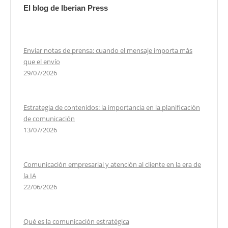
El blog de Iberian Press
Enviar notas de prensa: cuando el mensaje importa más
que el envío
29/07/2026
Estrategia de contenidos: la importancia en la planificación
de comunicación
13/07/2026
Comunicación empresarial y atención al cliente en la era de
la IA
22/06/2026
Qué es la comunicación estratégica