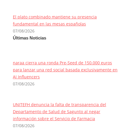
El plato combinado mantiene su presencia
fundamental en las mesas españolas
07/08/2026
Últimas Noticias
naraa cierra una ronda Pre-Seed de 150.000 euros
para lanzar una red social basada exclusivamente en
AI Influencers
07/08/2026
UNITEFH denuncia la falta de transparencia del
Departamento de Salud de Sagunto al negar
información sobre el Servicio de Farmacia
07/08/2026