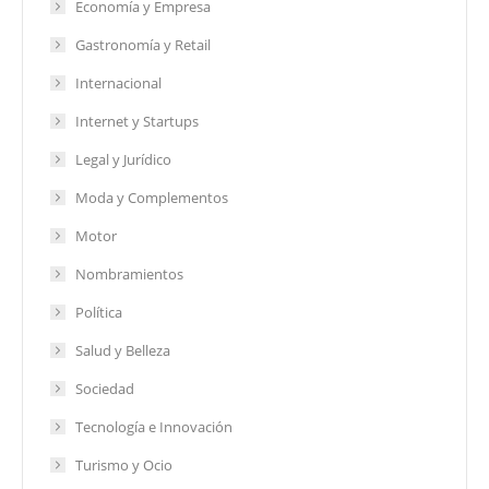
Economía y Empresa
Gastronomía y Retail
Internacional
Internet y Startups
Legal y Jurídico
Moda y Complementos
Motor
Nombramientos
Política
Salud y Belleza
Sociedad
Tecnología e Innovación
Turismo y Ocio