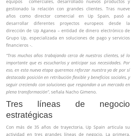
equipos comerciales, desarrollado nuevos productos y
gestionado la relación con grandes clientes. Tras nueve
años como director comercial en Up Spain, pasó a
desarrollar diferentes proyectos europeos desde la
dirección de Up Aganea – entidad de dinero electrónico de
Grupo Up, especializada en soluciones de pago y servicios
financieros -.
“Tras muchos años trabajando cerca de nuestros clientes, sé lo
importante que es escucharlos y anticipar sus necesidades. Por
eso, en esta nueva etapa queremos reforzar nuestra ya de por sí
destacada posición en retribución flexible y beneficios sociales, y
seguir creciendo con soluciones que respondan a un mercado en
plena transformación”
, señala Nacho Gimeno.
Tres líneas de negocio
estratégicas
Con más de 35 años de trayectoria, Up Spain articula su
actividad en tres grandes líneas de negocio. La primera,