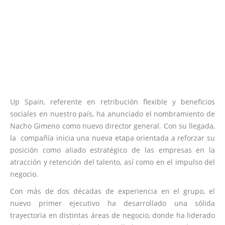
Up Spain, referente en retribución flexible y beneficios
sociales en nuestro país, ha anunciado el nombramiento de
Nacho Gimeno como nuevo director general. Con su llegada,
la compañía inicia una nueva etapa orientada a reforzar su
posición como aliado estratégico de las empresas en la
atracción y retención del talento, así como en el impulso del
negocio.
Con más de dos décadas de experiencia en el grupo, el
nuevo primer ejecutivo ha desarrollado una sólida
trayectoria en distintas áreas de negocio, donde ha liderado