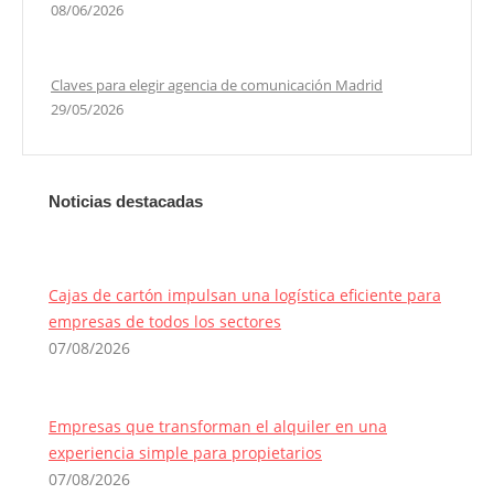
08/06/2026
Claves para elegir agencia de comunicación Madrid
29/05/2026
Noticias destacadas
Cajas de cartón impulsan una logística eficiente para
empresas de todos los sectores
07/08/2026
Empresas que transforman el alquiler en una
experiencia simple para propietarios
07/08/2026