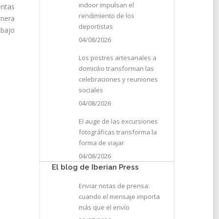
indoor impulsan el
entas
rendimiento de los
anera
deportistas
abajo
04/08/2026
Los postres artesanales a
domicilio transforman las
celebraciones y reuniones
sociales
04/08/2026
El auge de las excursiones
fotográficas transforma la
forma de viajar
04/08/2026
El blog de Iberian Press
Enviar notas de prensa:
cuando el mensaje importa
más que el envío