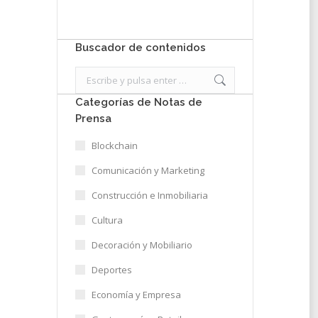
Enviar
Buscador de contenidos
Search:
Categorías de Notas de
Prensa
Blockchain
Comunicación y Marketing
Construcción e Inmobiliaria
Cultura
Decoración y Mobiliario
Deportes
Economía y Empresa