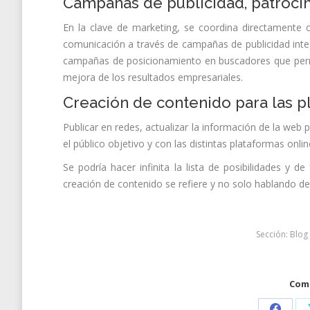
Campañas de publicidad, patrocin
En la clave de marketing, se coordina directamente
comunicación a través de campañas de publicidad integr
campañas de posicionamiento en buscadores que permi
mejora de los resultados empresariales.
Creación de contenido para las p
Publicar en redes, actualizar la información de la web p
el público objetivo y con las distintas plataformas onli
Se podría hacer infinita la lista de posibilidades y
creación de contenido se refiere y no solo hablando de 
Sección:
Blog
Comp