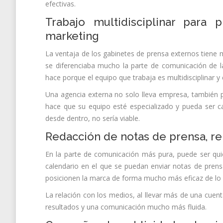
efectivas.
Trabajo multidisciplinar para 
marketing
La ventaja de los gabinetes de prensa externos tiene
se diferenciaba mucho la parte de comunicación de la
hace porque el equipo que trabaja es multidisciplinar
Una agencia externa no solo lleva empresa, también p
hace que su equipo esté especializado y pueda ser ca
desde dentro, no sería viable.
Redacción de notas de prensa, r
En la parte de comunicación más pura, puede ser quie
calendario en el que se puedan enviar notas de prens
posicionen la marca de forma mucho más eficaz de lo q
La relación con los medios, al llevar más de una cuen
resultados y una comunicación mucho más fluida.