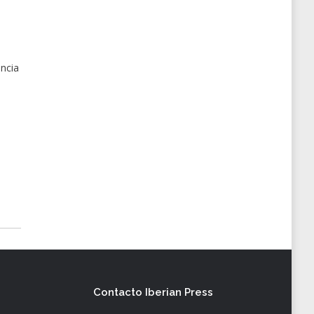
ancia
Contacto Iberian Press