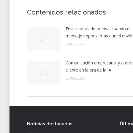
Contenidos relacionados
Enviar notas de prensa: cuando el
mensaje importa más que el envío
29/07/2026
Comunicación empresarial y atenci
cliente en la era de la IA
22/06/2026
Noticias destacadas
Últim