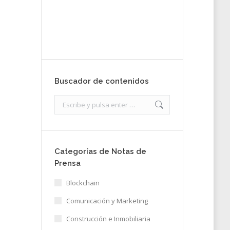
nota de prensa
Enviar
Buscador de contenidos
Search:
Categorías de Notas de
Prensa
Blockchain
Comunicación y Marketing
Construcción e Inmobiliaria