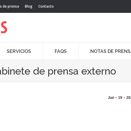
s de prensa
Blog
Contacto
SERVICIOS
FAQS
NOTAS DE PRENS
abinete de prensa externo
Jun
19
20