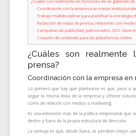
¿Cuáles son realmente las funciones de un gabinete de
Coordinación con la empresa en metas institucional
Trabajo multidisciplinar para planificar la estrategi
Redacción de notas de prensa, relaciones con medio
Campañas de publicidad, patrocinados, SEO: clave m
Creación de contenido para las plataformas online
¿Cuáles son realmente 
prensa?
Coordinación con la empresa en m
Lo primero que hay que plantearse es que, pese a qu
seguir la misma línea de la empresa y ofrecer soluci
como de relación con medios o marketing.
Es una extensión más de la política empresarial que se
dentro y fuera de la propia estructura de dirección.
La ventaja es que, desde fuera, se perciben mejor ci