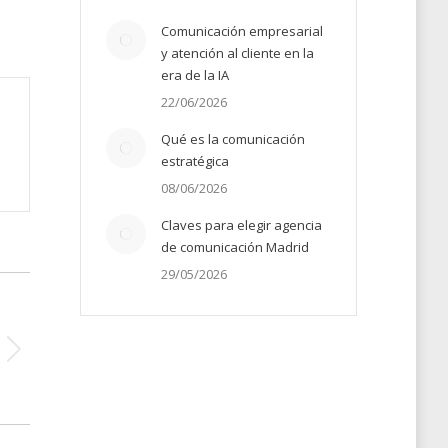
Comunicación empresarial
y atención al cliente en la
era de la IA
22/06/2026
Qué es la comunicación
estratégica
08/06/2026
Claves para elegir agencia
de comunicación Madrid
29/05/2026