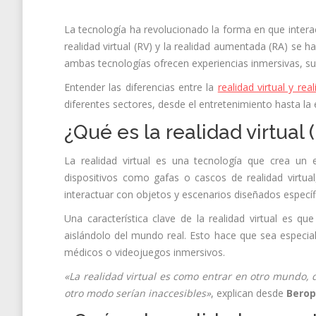
La tecnología ha revolucionado la forma en que inter
realidad virtual (RV) y la realidad aumentada (RA) se
ambas tecnologías ofrecen experiencias inmersivas, sus 
Entender las diferencias entre la
realidad virtual y re
diferentes sectores, desde el entretenimiento hasta la
¿Qué es la realidad virtual 
La realidad virtual es una tecnología que crea un
dispositivos como gafas o cascos de realidad virtua
interactuar con objetos y escenarios diseñados especí
Una característica clave de la realidad virtual es qu
aislándolo del mundo real. Esto hace que sea especia
médicos o videojuegos inmersivos.
«La realidad virtual es como entrar en otro mundo,
otro modo serían inaccesibles»
, explican desde
Berop