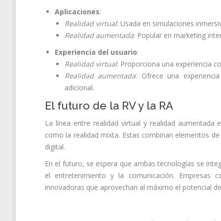
Aplicaciones
:
Realidad virtual
: Usada en simulaciones inmersiv
Realidad aumentada
: Popular en marketing in
Experiencia del usuario
:
Realidad virtual
: Proporciona una experiencia co
Realidad aumentada
: Ofrece una experiencia
adicional.
El futuro de la RV y la RA
La línea entre realidad virtual y realidad aumentada
como la realidad mixta. Estas combinan elementos de a
digital.
En el futuro, se espera que ambas tecnologías se integ
el entretenimiento y la comunicación. Empresas
innovadoras que aprovechan al máximo el potencial de