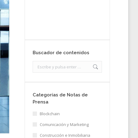
nota de prensa
Enviar
Buscador de contenidos
Search:
Categorías de Notas de
Prensa
Blockchain
Comunicación y Marketing
Construcción e Inmobiliaria