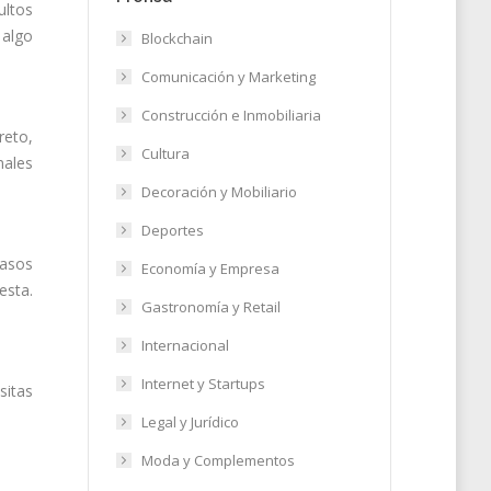
ultos
 algo
Blockchain
Comunicación y Marketing
Construcción e Inmobiliaria
reto,
Cultura
males
Decoración y Mobiliario
Deportes
vasos
Economía y Empresa
esta.
Gastronomía y Retail
Internacional
Internet y Startups
sitas
Legal y Jurídico
Moda y Complementos