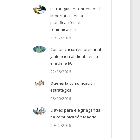
Estrategia de contenidos: la
importancia en la
planificación de
comunicación
13/07/2026
Comunicación empresarial
y atención al cliente en la
era de la IA
22/06/2026
Qué es la comunicación
estratégica
08/06/2026
Claves para elegir agencia
de comunicación Madrid
29/05/2026