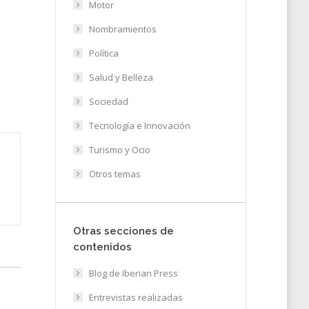
Motor
Nombramientos
Política
Salud y Belleza
Sociedad
Tecnología e Innovación
Turismo y Ocio
Otros temas
Otras secciones de
contenidos
Blog de Iberian Press
Entrevistas realizadas