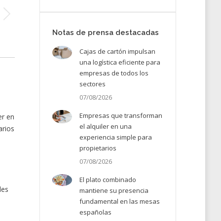
Notas de prensa destacadas
Cajas de cartón impulsan
una logística eficiente para
empresas de todos los
sectores
07/08/2026
Empresas que transforman
er en
el alquiler en una
arios
experiencia simple para
propietarios
07/08/2026
El plato combinado
les
mantiene su presencia
fundamental en las mesas
españolas