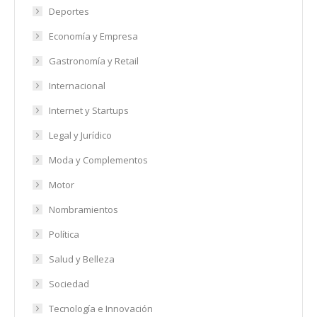
Deportes
Economía y Empresa
Gastronomía y Retail
Internacional
Internet y Startups
Legal y Jurídico
Moda y Complementos
Motor
Nombramientos
Política
Salud y Belleza
Sociedad
Tecnología e Innovación