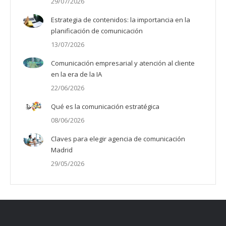
29/07/2026
Estrategia de contenidos: la importancia en la
planificación de comunicación
13/07/2026
Comunicación empresarial y atención al cliente
en la era de la IA
22/06/2026
Qué es la comunicación estratégica
08/06/2026
Claves para elegir agencia de comunicación
Madrid
29/05/2026