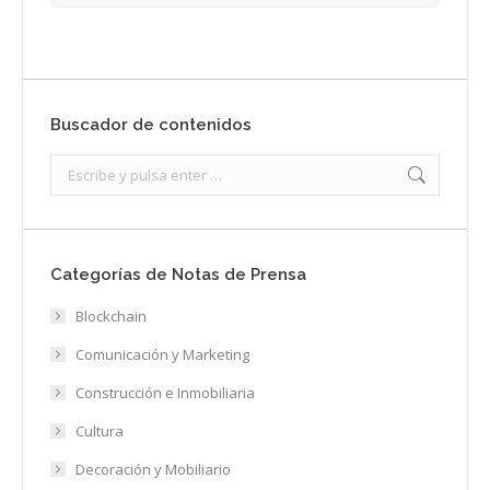
Buscador de contenidos
Search:
Categorías de Notas de Prensa
Blockchain
Comunicación y Marketing
Construcción e Inmobiliaria
Cultura
Decoración y Mobiliario