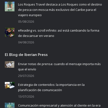
Los Roques Travel destaca a Los Roques como el destino
de pesca con mosca más exclusivo del Caribe para el
viajero europeo
05/08/2026
eReading vs. scroll infinito: así está cambiando la forma
de descansar en verano
04/08/2026
El Blog de Iberian Press
Enviar notas de prensa: cuando el mensaje importa más
que el envío
29/07/2026
Estrategia de contenidos: la importancia en la
planificación de comunicación
13/07/2026
Comunicación empresarial y atención al cliente en la era