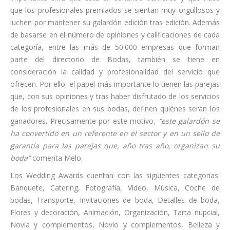
que los profesionales premiados se sientan muy orgullosos y
luchen por mantener su galardón edición tras edición. Además
de basarse en el número de opiniones y calificaciones de cada
categoría, entre las más de 50.000 empresas que forman
parte del directorio de Bodas, también se tiene en
consideración la calidad y profesionalidad del servicio que
ofrecen. Por ello, el papel más importante lo tienen las parejas
que, con sus opiniones y tras haber disfrutado de los servicios
de los profesionales en sus bodas, definen quiénes serán los
ganadores. Precisamente por este motivo,
“este galardón se
ha convertido en un referente en el sector y en un sello de
garantía para las parejas que, año tras año, organizan su
boda”
comenta Melo.
Los Wedding Awards cuentan con las siguientes categorías:
Banquete, Catering, Fotografía, Vídeo, Música, Coche de
bodas, Transporte, Invitaciones de boda, Detalles de boda,
Flores y decoración, Animación, Organización, Tarta nupcial,
Novia y complementos, Novio y complementos, Belleza y