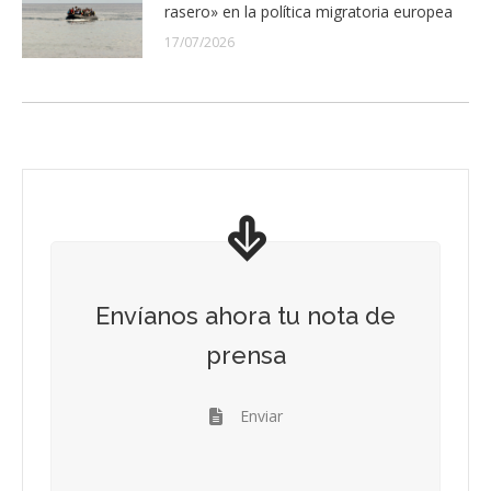
rasero» en la política migratoria europea
17/07/2026
Envíanos ahora tu nota de
prensa
Enviar