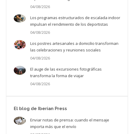
04/08/2026
Los programas estructurados de escalada indoor
impulsan el rendimiento de los deportistas
04/08/2026
Los postres artesanales a domicilio transforman
las celebraciones y reuniones sociales
04/08/2026
El auge de las excursiones fotográficas
transforma la forma de viajar
04/08/2026
El blog de Iberian Press
Enviar notas de prensa: cuando el mensaje
importa más que el envío