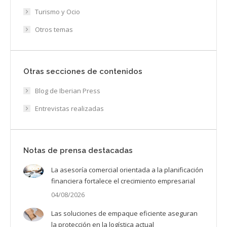
Turismo y Ocio
Otros temas
Otras secciones de contenidos
Blog de Iberian Press
Entrevistas realizadas
Notas de prensa destacadas
La asesoría comercial orientada a la planificación
financiera fortalece el crecimiento empresarial
04/08/2026
Las soluciones de empaque eficiente aseguran
la protección en la logística actual