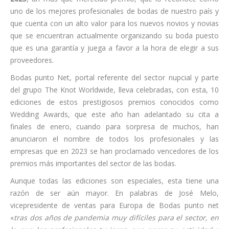
uno de los mejores profesionales de bodas de nuestro país y
que cuenta con un alto valor para los nuevos novios y novias
que se encuentran actualmente organizando su boda puesto
que es una garantía y juega a favor a la hora de elegir a sus
proveedores.
Bodas punto Net, portal referente del sector nupcial y parte
del grupo The Knot Worldwide, lleva celebradas, con esta, 10
ediciones de estos prestigiosos premios conocidos como
Wedding Awards, que este año han adelantado su cita a
finales de enero, cuando para sorpresa de muchos, han
anunciaron el nombre de todos los profesionales y las
empresas que en 2023 se han proclamado vencedores de los
premios más importantes del sector de las bodas.
Aunque todas las ediciones son especiales, esta tiene una
razón de ser aún mayor. En palabras de José Melo,
vicepresidente de ventas para Europa de Bodas punto net
«
tras dos años de pandemia muy difíciles para el sector, en