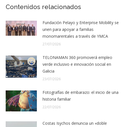
Contenidos relacionados
Fundación Pelayo y Enterprise Mobility se
unen para apoyar a familias
monomarentales a través de YMCA
27/07/2026
TELONAMAN 360 promoverá empleo
verde inclusivo e innovación social en
Galicia
23/07/2026
Fotografías de embarazo: el inicio de una
historia familiar
22/07/2026
Costas Isychos denuncia un «doble