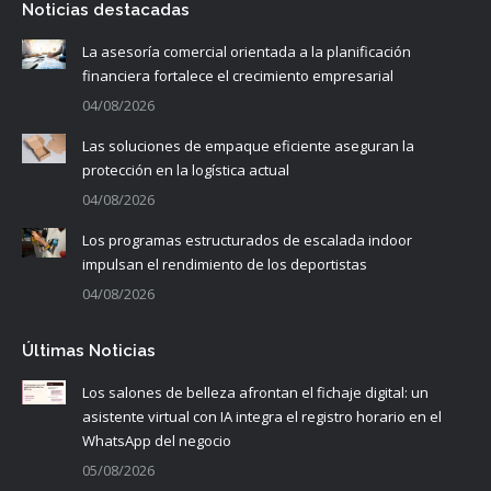
Noticias destacadas
La asesoría comercial orientada a la planificación
financiera fortalece el crecimiento empresarial
04/08/2026
Las soluciones de empaque eficiente aseguran la
protección en la logística actual
04/08/2026
Los programas estructurados de escalada indoor
impulsan el rendimiento de los deportistas
04/08/2026
Últimas Noticias
Los salones de belleza afrontan el fichaje digital: un
asistente virtual con IA integra el registro horario en el
WhatsApp del negocio
05/08/2026