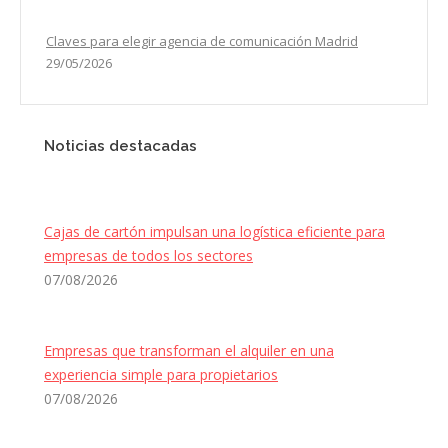
Claves para elegir agencia de comunicación Madrid
29/05/2026
Noticias destacadas
Cajas de cartón impulsan una logística eficiente para
empresas de todos los sectores
07/08/2026
Empresas que transforman el alquiler en una
experiencia simple para propietarios
07/08/2026