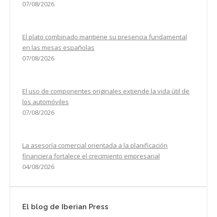
07/08/2026
El plato combinado mantiene su presencia fundamental
en las mesas españolas
07/08/2026
El uso de componentes originales extiende la vida útil de
los automóviles
07/08/2026
La asesoría comercial orientada a la planificación
financiera fortalece el crecimiento empresarial
04/08/2026
El blog de Iberian Press