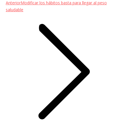
Entrada
Anterior
Modificar los hábitos basta para llegar al peso
anterior:
saludable