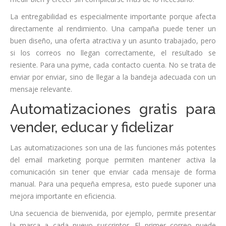
La entregabilidad es especialmente importante porque afecta
directamente al rendimiento. Una campaña puede tener un
buen diseño, una oferta atractiva y un asunto trabajado, pero
si los correos no llegan correctamente, el resultado se
resiente. Para una pyme, cada contacto cuenta. No se trata de
enviar por enviar, sino de llegar a la bandeja adecuada con un
mensaje relevante.
Automatizaciones gratis para
vender, educar y fidelizar
Las automatizaciones son una de las funciones más potentes
del email marketing porque permiten mantener activa la
comunicación sin tener que enviar cada mensaje de forma
manual. Para una pequeña empresa, esto puede suponer una
mejora importante en eficiencia.
Una secuencia de bienvenida, por ejemplo, permite presentar
la marca a cada nuevo suscriptor. El primer correo puede