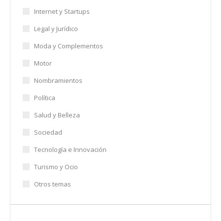
Internet y Startups
Legal y Jurídico
Moda y Complementos
Motor
Nombramientos
Política
Salud y Belleza
Sociedad
Tecnología e Innovación
Turismo y Ocio
Otros temas