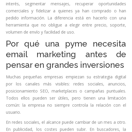
interés, segmentar mensajes, recuperar oportunidades
comerciales y fidelizar a quienes ya han comprado o han
pedido información. La diferencia está en hacerlo con una
herramienta que no obligue a elegir entre precio, soporte,
volumen de envío y facilidad de uso.
Por qué una pyme necesita
email marketing antes de
pensar en grandes inversiones
Muchas pequeñas empresas empiezan su estrategia digital
por los canales más visibles: redes sociales, anuncios,
posicionamiento SEO, marketplaces o campañas puntuales.
Todos ellos pueden ser útiles, pero tienen una limitación
común: la empresa no siempre controla la relación con el
usuario.
En redes sociales, el alcance puede cambiar de un mes a otro.
En publicidad, los costes pueden subir. En buscadores, la