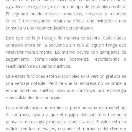
agradecer el registro y explicar qué tipo de contenido recibirá.
El segundo puede mostrar productos, servicios o recursos
útiles. El tercero puede incluir una oferta, una invitación a una
consulta o una recomendación personalizada.
Este tipo de flujo trabaja de manera constante. Cada nuevo
contacto entra en la secuencia sin que el equipo tenga que
intervenir manualmente. Lo mismo ocurre con campañas de
seguimiento, comunicaciones postventa, recordatorios o
reactivación de usuarios inactivos.
Que estas funciones estén disponibles en la versión gratuita es
una ventaja notable. Permite que la empresa no se limite a
enviar boletines sueltos, sino que construya una estrategia
más sólida desde el principio.
La automatización no elimina la parte humana del marketing.
Al contrario, ayuda a que el equipo dedique más tiempo a
pensar la estrategia y menos a repetir tareas. El valor está en
definir bien los mensajes, entender el momento del cliente y