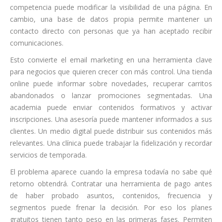
competencia puede modificar la visibilidad de una página. En
cambio, una base de datos propia permite mantener un
contacto directo con personas que ya han aceptado recibir
comunicaciones.
Esto convierte el email marketing en una herramienta clave
para negocios que quieren crecer con más control. Una tienda
online puede informar sobre novedades, recuperar carritos
abandonados o lanzar promociones segmentadas. Una
academia puede enviar contenidos formativos y activar
inscripciones. Una asesoría puede mantener informados a sus
clientes. Un medio digital puede distribuir sus contenidos más
relevantes. Una clínica puede trabajar la fidelización y recordar
servicios de temporada.
El problema aparece cuando la empresa todavía no sabe qué
retorno obtendrá. Contratar una herramienta de pago antes
de haber probado asuntos, contenidos, frecuencia y
segmentos puede frenar la decisión. Por eso los planes
gratuitos tienen tanto peso en las primeras fases. Permiten