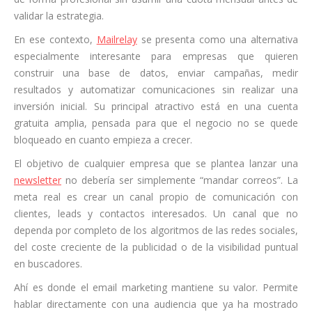
validar la estrategia.
En ese contexto,
Mailrelay
se presenta como una alternativa
especialmente interesante para empresas que quieren
construir una base de datos, enviar campañas, medir
resultados y automatizar comunicaciones sin realizar una
inversión inicial. Su principal atractivo está en una cuenta
gratuita amplia, pensada para que el negocio no se quede
bloqueado en cuanto empieza a crecer.
El objetivo de cualquier empresa que se plantea lanzar una
newsletter
no debería ser simplemente “mandar correos”. La
meta real es crear un canal propio de comunicación con
clientes, leads y contactos interesados. Un canal que no
dependa por completo de los algoritmos de las redes sociales,
del coste creciente de la publicidad o de la visibilidad puntual
en buscadores.
Ahí es donde el email marketing mantiene su valor. Permite
hablar directamente con una audiencia que ya ha mostrado