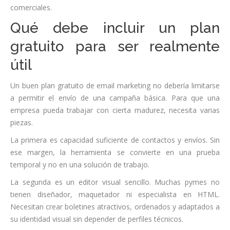
comerciales.
Qué debe incluir un plan
gratuito para ser realmente
útil
Un buen plan gratuito de email marketing no debería limitarse
a permitir el envío de una campaña básica. Para que una
empresa pueda trabajar con cierta madurez, necesita varias
piezas.
La primera es capacidad suficiente de contactos y envíos. Sin
ese margen, la herramienta se convierte en una prueba
temporal y no en una solución de trabajo.
La segunda es un editor visual sencillo. Muchas pymes no
tienen diseñador, maquetador ni especialista en HTML.
Necesitan crear boletines atractivos, ordenados y adaptados a
su identidad visual sin depender de perfiles técnicos.