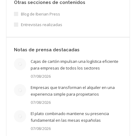
Otras secciones de contenidos
Blog de Iberian Press
Entrevistas realizadas
Notas de prensa destacadas
Cajas de cartón impulsan una logística eficiente
para empresas de todos los sectores
07/08/2026
Empresas que transforman el alquiler en una
experiencia simple para propietarios
07/08/2026
El plato combinado mantiene su presencia
fundamental en las mesas españolas
07/08/2026