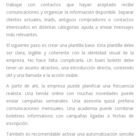
trabajar con contactos que hayan aceptado recibir
comunicaciones y organizar la información disponible. Separar
clientes actuales, leads, antiguos compradores o contactos
interesados en distintas categorías ayuda a enviar mensajes
más relevantes.
El siguiente paso es crear una plantilla base. Esta plantilla debe
ser clara, legible y coherente con la identidad visual de la
empresa. No hace falta complicarla. Un buen boletín debe
tener un asunto atractivo, una introducción directa, contenido
útil y una llamada a la acción visible.
A partir de ahí, la empresa puede planificar una frecuencia
realista. Una tienda online con muchas novedades puede
enviar campañas semanales. Una asesoría quizá prefiera
comunicaciones mensuales. Una academia puede combinar
boletines informativos con campañas ligadas a fechas de
inscripción.
También es recomendable activar una automatización sencilla