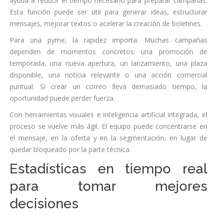
ayuda a reducir el tiempo necesario para preparar campañas.
Esta función puede ser útil para generar ideas, estructurar
mensajes, mejorar textos o acelerar la creación de boletines.
Para una pyme, la rapidez importa. Muchas campañas
dependen de momentos concretos: una promoción de
temporada, una nueva apertura, un lanzamiento, una plaza
disponible, una noticia relevante o una acción comercial
puntual. Si crear un correo lleva demasiado tiempo, la
oportunidad puede perder fuerza.
Con herramientas visuales e inteligencia artificial integrada, el
proceso se vuelve más ágil. El equipo puede concentrarse en
el mensaje, en la oferta y en la segmentación, en lugar de
quedar bloqueado por la parte técnica.
Estadísticas en tiempo real
para tomar mejores
decisiones