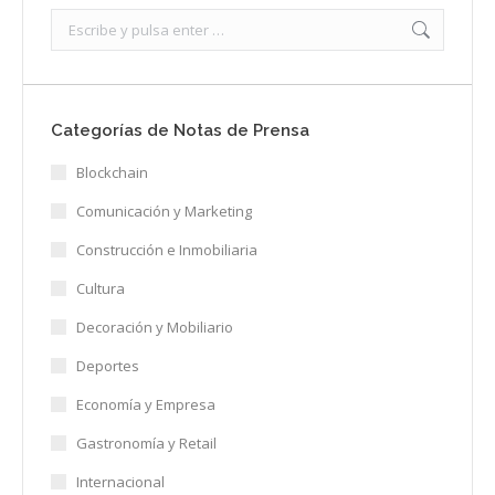
Search:
Categorías de Notas de Prensa
Blockchain
Comunicación y Marketing
Construcción e Inmobiliaria
Cultura
Decoración y Mobiliario
Deportes
Economía y Empresa
Gastronomía y Retail
Internacional