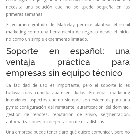
necesita una solución que no se quede pequeña en las
primeras semanas.
El volumen gratuito de Mailrelay permite plantear el email
marketing como una herramienta de negocio desde el inicio,
no como un simple experimento limitado.
Soporte en español: una
ventaja práctica para
empresas sin equipo técnico
La facilidad de uso es importante, pero el soporte lo es
todavía más cuando aparecen dudas. En email marketing
intervienen aspectos que no siempre son evidentes para una
pyme: configuración del remitente, autenticación del dominio,
gestión de rebotes, reputación de envío, segmentación,
automatizaciones o interpretación de estadísticas.
Una empresa puede tener claro qué quiere comunicar, pero no