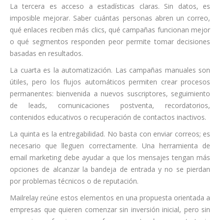
La tercera es acceso a estadísticas claras. Sin datos, es
imposible mejorar. Saber cuántas personas abren un correo,
qué enlaces reciben más clics, qué campañas funcionan mejor
o qué segmentos responden peor permite tomar decisiones
basadas en resultados.
La cuarta es la automatización. Las campañas manuales son
útiles, pero los flujos automáticos permiten crear procesos
permanentes: bienvenida a nuevos suscriptores, seguimiento
de leads, comunicaciones postventa, recordatorios,
contenidos educativos o recuperación de contactos inactivos.
La quinta es la entregabilidad. No basta con enviar correos; es
necesario que lleguen correctamente. Una herramienta de
email marketing debe ayudar a que los mensajes tengan más
opciones de alcanzar la bandeja de entrada y no se pierdan
por problemas técnicos o de reputación.
Mailrelay reúne estos elementos en una propuesta orientada a
empresas que quieren comenzar sin inversión inicial, pero sin