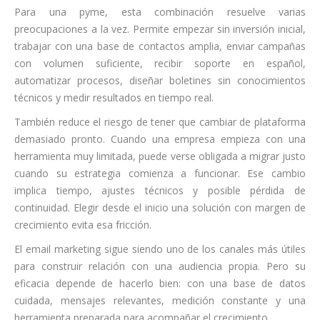
Para una pyme, esta combinación resuelve varias
preocupaciones a la vez. Permite empezar sin inversión inicial,
trabajar con una base de contactos amplia, enviar campañas
con volumen suficiente, recibir soporte en español,
automatizar procesos, diseñar boletines sin conocimientos
técnicos y medir resultados en tiempo real.
También reduce el riesgo de tener que cambiar de plataforma
demasiado pronto. Cuando una empresa empieza con una
herramienta muy limitada, puede verse obligada a migrar justo
cuando su estrategia comienza a funcionar. Ese cambio
implica tiempo, ajustes técnicos y posible pérdida de
continuidad. Elegir desde el inicio una solución con margen de
crecimiento evita esa fricción.
El email marketing sigue siendo uno de los canales más útiles
para construir relación con una audiencia propia. Pero su
eficacia depende de hacerlo bien: con una base de datos
cuidada, mensajes relevantes, medición constante y una
herramienta preparada para acompañar el crecimiento.