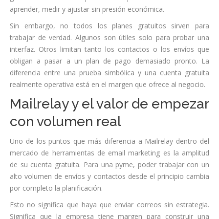
aprender, medir y ajustar sin presión económica.
Sin embargo, no todos los planes gratuitos sirven para
trabajar de verdad. Algunos son útiles solo para probar una
interfaz. Otros limitan tanto los contactos o los envíos que
obligan a pasar a un plan de pago demasiado pronto. La
diferencia entre una prueba simbólica y una cuenta gratuita
realmente operativa está en el margen que ofrece al negocio.
Mailrelay y el valor de empezar
con volumen real
Uno de los puntos que más diferencia a Mailrelay dentro del
mercado de herramientas de email marketing es la amplitud
de su cuenta gratuita. Para una pyme, poder trabajar con un
alto volumen de envíos y contactos desde el principio cambia
por completo la planificación.
Esto no significa que haya que enviar correos sin estrategia.
Significa que la empresa tiene margen para construir una