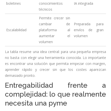
boletines
conocimientos
IA integrada
técnicos
Permite crecer sin
cambiar de
Preparada para
Escalabilidad
plataforma al
envíos de gran
aumentar el
volumen
volumen
La tabla resume una idea central: para una pequeña empresa
no basta con elegir una herramienta conocida. Lo importante
es encontrar una solución que permita empezar con margen,
aprender rápido y crecer sin que los costes aparezcan
demasiado pronto.
Entregabilidad frente a
complejidad: lo que realmente
necesita una pyme