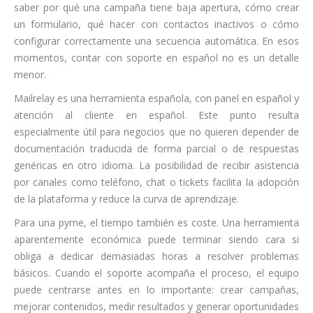
saber por qué una campaña tiene baja apertura, cómo crear
un formulario, qué hacer con contactos inactivos o cómo
configurar correctamente una secuencia automática. En esos
momentos, contar con soporte en español no es un detalle
menor.
Mailrelay es una herramienta española, con panel en español y
atención al cliente en español. Este punto resulta
especialmente útil para negocios que no quieren depender de
documentación traducida de forma parcial o de respuestas
genéricas en otro idioma. La posibilidad de recibir asistencia
por canales como teléfono, chat o tickets facilita la adopción
de la plataforma y reduce la curva de aprendizaje.
Para una pyme, el tiempo también es coste. Una herramienta
aparentemente económica puede terminar siendo cara si
obliga a dedicar demasiadas horas a resolver problemas
básicos. Cuando el soporte acompaña el proceso, el equipo
puede centrarse antes en lo importante: crear campañas,
mejorar contenidos, medir resultados y generar oportunidades