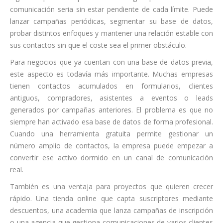
comunicación seria sin estar pendiente de cada límite. Puede
lanzar campañas periódicas, segmentar su base de datos,
probar distintos enfoques y mantener una relación estable con
sus contactos sin que el coste sea el primer obstáculo.
Para negocios que ya cuentan con una base de datos previa,
este aspecto es todavía más importante. Muchas empresas
tienen contactos acumulados en formularios, clientes
antiguos, compradores, asistentes a eventos o leads
generados por campañas anteriores. El problema es que no
siempre han activado esa base de datos de forma profesional.
Cuando una herramienta gratuita permite gestionar un
número amplio de contactos, la empresa puede empezar a
convertir ese activo dormido en un canal de comunicación
real.
También es una ventaja para proyectos que quieren crecer
rápido. Una tienda online que capta suscriptores mediante
descuentos, una academia que lanza campañas de inscripción
o una agencia que gestiona comunicaciones de varios clientes