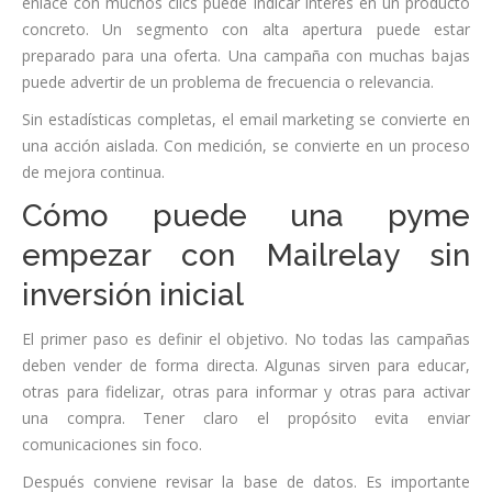
enlace con muchos clics puede indicar interés en un producto
concreto. Un segmento con alta apertura puede estar
preparado para una oferta. Una campaña con muchas bajas
puede advertir de un problema de frecuencia o relevancia.
Sin estadísticas completas, el email marketing se convierte en
una acción aislada. Con medición, se convierte en un proceso
de mejora continua.
Cómo puede una pyme
empezar con Mailrelay sin
inversión inicial
El primer paso es definir el objetivo. No todas las campañas
deben vender de forma directa. Algunas sirven para educar,
otras para fidelizar, otras para informar y otras para activar
una compra. Tener claro el propósito evita enviar
comunicaciones sin foco.
Después conviene revisar la base de datos. Es importante