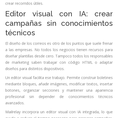
crear recorridos útiles.
Editor visual con IA: crear
campañas sin conocimientos
técnicos
El diseño de los correos es otro de los puntos que suele frenar
a las empresas. No todos los negocios tienen recursos para
diseñar plantillas desde cero. Tampoco todos los responsables
de marketing saben trabajar con código HTML o adaptar
diseños para distintos dispositivos.
Un editor visual facilita ese trabajo. Permite construir boletines
mediante bloques, añadir imágenes, modificar textos, insertar
botones, organizar secciones y mantener una apariencia
profesional sin depender de conocimientos técnicos
avanzados.
Mailrelay incorpora un editor visual con IA integrada, lo que