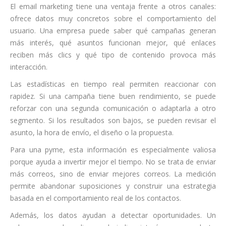
El email marketing tiene una ventaja frente a otros canales:
ofrece datos muy concretos sobre el comportamiento del
usuario. Una empresa puede saber qué campañas generan
más interés, qué asuntos funcionan mejor, qué enlaces
reciben más clics y qué tipo de contenido provoca más
interacción.
Las estadísticas en tiempo real permiten reaccionar con
rapidez. Si una campaña tiene buen rendimiento, se puede
reforzar con una segunda comunicación o adaptarla a otro
segmento. Si los resultados son bajos, se pueden revisar el
asunto, la hora de envío, el diseño o la propuesta.
Para una pyme, esta información es especialmente valiosa
porque ayuda a invertir mejor el tiempo. No se trata de enviar
más correos, sino de enviar mejores correos. La medición
permite abandonar suposiciones y construir una estrategia
basada en el comportamiento real de los contactos.
Además, los datos ayudan a detectar oportunidades. Un