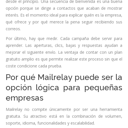
desde el principio. Una secuencia de bienvenida es una buena
opción porque se dirige a contactos que acaban de mostrar
interés. Es el momento ideal para explicar quién es la empresa,
qué ofrece y por qué merece la pena seguir recibiendo sus
correos.
Por último, hay que medir. Cada campaña debe servir para
aprender. Las aperturas, clics, bajas y respuestas ayudan a
mejorar el siguiente envío. La ventaja de contar con un plan
gratuito amplio es que permite realizar este proceso sin que el
coste condicione cada prueba.
Por qué Mailrelay puede ser la
opción lógica para pequeñas
empresas
Mailrelay no compite únicamente por ser una herramienta
gratuita. Su atractivo está en la combinación de volumen,
soporte, idioma, funcionalidades y escalabilidad.