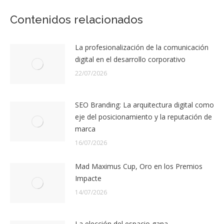
Contenidos relacionados
La profesionalización de la comunicación
digital en el desarrollo corporativo
22/07/2026
SEO Branding: La arquitectura digital como
eje del posicionamiento y la reputación de
marca
16/07/2026
Mad Maximus Cup, Oro en los Premios
Impacte
14/07/2026
La elección del espacio gana