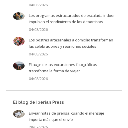
04/08/2026
Los programas estructurados de escalada indoor
impulsan el rendimiento de los deportistas
04/08/2026
Los postres artesanales a domicilio transforman
las celebraciones y reuniones sociales
04/08/2026
El auge de las excursiones fotográficas
transforma la forma de viajar
04/08/2026
El blog de Iberian Press
Enviar notas de prensa: cuando el mensaje
importa más que el envío
29/07/2026