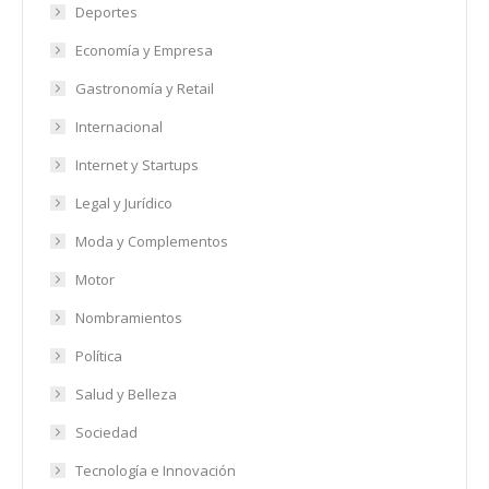
Deportes
Economía y Empresa
Gastronomía y Retail
Internacional
Internet y Startups
Legal y Jurídico
Moda y Complementos
Motor
Nombramientos
Política
Salud y Belleza
Sociedad
Tecnología e Innovación