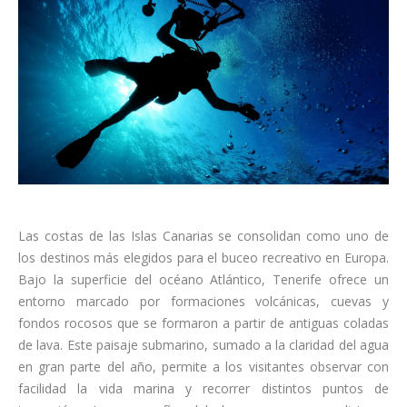
Las costas de las Islas Canarias se consolidan como uno de
los destinos más elegidos para el buceo recreativo en Europa.
Bajo la superficie del océano Atlántico, Tenerife ofrece un
entorno marcado por formaciones volcánicas, cuevas y
fondos rocosos que se formaron a partir de antiguas coladas
de lava. Este paisaje submarino, sumado a la claridad del agua
en gran parte del año, permite a los visitantes observar con
facilidad la vida marina y recorrer distintos puntos de