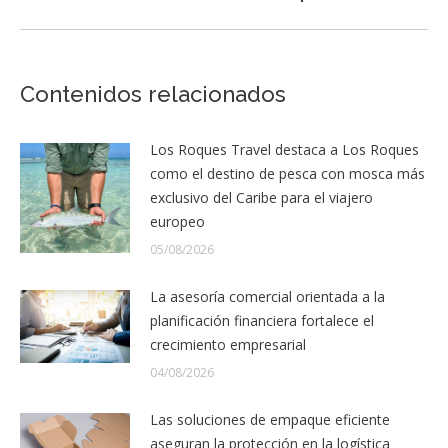
Contenidos relacionados
Los Roques Travel destaca a Los Roques
como el destino de pesca con mosca más
exclusivo del Caribe para el viajero
europeo
05/08/2026
La asesoría comercial orientada a la
planificación financiera fortalece el
crecimiento empresarial
04/08/2026
Las soluciones de empaque eficiente
aseguran la protección en la logística