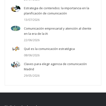
Estrategia de contenidos: la importancia en la
planificación de comunicación
13/07/2026
Comunicación empresarial y atención al cliente
en la era de la IA
22/06/2026
Qué es la comunicación estratégica
08/06/2026
Claves para elegir agencia de comunicación
Madrid
29/05/2026