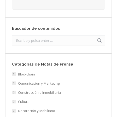
Buscador de contenidos
Search:
Categorías de Notas de Prensa
Blockchain
Comunicación y Marketing
Construcción e Inmobiliaria
Cultura
Decoración y Mobiliario