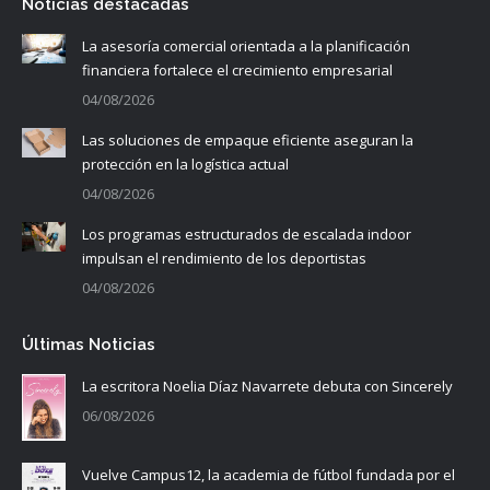
Noticias destacadas
La asesoría comercial orientada a la planificación
financiera fortalece el crecimiento empresarial
04/08/2026
Las soluciones de empaque eficiente aseguran la
protección en la logística actual
04/08/2026
Los programas estructurados de escalada indoor
impulsan el rendimiento de los deportistas
04/08/2026
Últimas Noticias
La escritora Noelia Díaz Navarrete debuta con Sincerely
06/08/2026
Vuelve Campus12, la academia de fútbol fundada por el