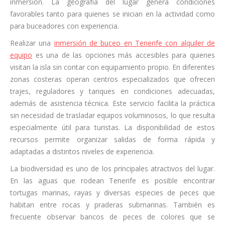
inmersión. La geografía del lugar genera condiciones
favorables tanto para quienes se inician en la actividad como
para buceadores con experiencia.
Realizar una
inmersión de buceo en Tenerife con alquiler de
equipo
es una de las opciones más accesibles para quienes
visitan la isla sin contar con equipamiento propio. En diferentes
zonas costeras operan centros especializados que ofrecen
trajes, reguladores y tanques en condiciones adecuadas,
además de asistencia técnica. Este servicio facilita la práctica
sin necesidad de trasladar equipos voluminosos, lo que resulta
especialmente útil para turistas. La disponibilidad de estos
recursos permite organizar salidas de forma rápida y
adaptadas a distintos niveles de experiencia.
La biodiversidad es uno de los principales atractivos del lugar.
En las aguas que rodean Tenerife es posible encontrar
tortugas marinas, rayas y diversas especies de peces que
habitan entre rocas y praderas submarinas. También es
frecuente observar bancos de peces de colores que se