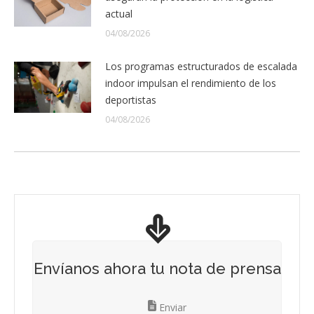
actual
04/08/2026
Los programas estructurados de escalada
indoor impulsan el rendimiento de los
deportistas
04/08/2026
Envíanos ahora tu nota de prensa
Enviar