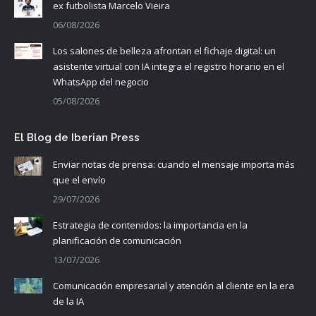
ex futbolista Marcelo Vieira
06/08/2026
Los salones de belleza afrontan el fichaje digital: un
asistente virtual con IA integra el registro horario en el
WhatsApp del negocio
05/08/2026
El Blog de Iberian Press
Enviar notas de prensa: cuando el mensaje importa más
que el envío
29/07/2026
Estrategia de contenidos: la importancia en la
planificación de comunicación
13/07/2026
Comunicación empresarial y atención al cliente en la era
de la IA