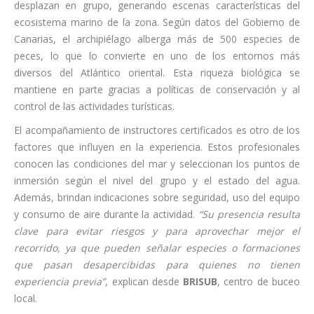
desplazan en grupo, generando escenas características del
ecosistema marino de la zona. Según datos del Gobierno de
Canarias, el archipiélago alberga más de 500 especies de
peces, lo que lo convierte en uno de los entornos más
diversos del Atlántico oriental. Esta riqueza biológica se
mantiene en parte gracias a políticas de conservación y al
control de las actividades turísticas.
El acompañamiento de instructores certificados es otro de los
factores que influyen en la experiencia. Estos profesionales
conocen las condiciones del mar y seleccionan los puntos de
inmersión según el nivel del grupo y el estado del agua.
Además, brindan indicaciones sobre seguridad, uso del equipo
y consumo de aire durante la actividad.
“Su presencia resulta
clave para evitar riesgos y para aprovechar mejor el
recorrido, ya que pueden señalar especies o formaciones
que pasan desapercibidas para quienes no tienen
experiencia previa”
, explican desde
BRISUB
, centro de buceo
local.