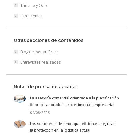
Turismo y Ocio
Otros temas
Otras secciones de contenidos
Blog de Iberian Press
Entrevistas realizadas
Notas de prensa destacadas
La asesoría comercial orientada a la planificación
financiera fortalece el crecimiento empresarial
04/08/2026
Las soluciones de empaque eficiente aseguran
la protección en la logística actual