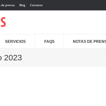
 de prensa
Blog
Contacto
SERVICIOS
FAQS
NOTAS DE PREN
o 2023