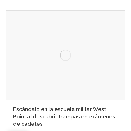
Escándalo en la escuela militar West
Point al descubrir trampas en exámenes
de cadetes