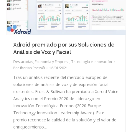
Xdroid premiado por sus Soluciones de
Análisis de Voz y Facial
Destacadas
,
Economía y Empresa
,
Tecnología e Innovación
Por
Iberian Press®
18/01/2021
Tras un análisis reciente del mercado europeo de
soluciones de análisis de voz y de expresión facial
existentes, Frost & Sullivan ha premiado a Xdroid Voice
Analytics con el Premio 2020 de Liderazgo en
Innovación Tecnológica Europea(2020 Europe
Technology Innovation Leadership Award). Este
premio reconoce la calidad de la solución y el valor de
enriquecimiento…