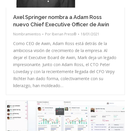
Axel Springer nombra a Adam Ross
nuevo Chief Executive Officer de Awin
Nombramientos
Por
Iberian Press®
18/01/2021
Como CEO de Awin, Adam Ross está detrás de la
ambiciosa visión de crecimiento de la empresa. Al
dejar el Executive Board de Awin, Mark deja un legado
impresionante. Junto con Adam Ross, el CTO Peter
Loveday y con la recientemente llegada del CFO Virpy
Richter han dado forma, colectivamente con su
liderazgo, han moldeado…