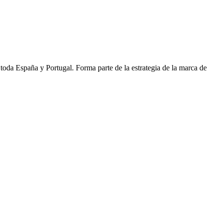
a toda España y Portugal. Forma parte de la estrategia de la marca de