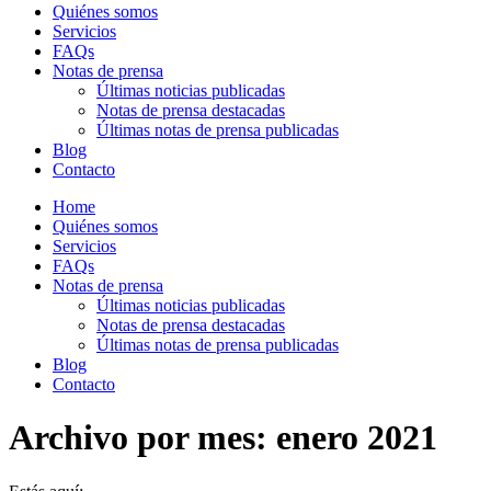
Quiénes somos
Servicios
FAQs
Notas de prensa
Últimas noticias publicadas
Notas de prensa destacadas
Últimas notas de prensa publicadas
Blog
Contacto
Home
Quiénes somos
Servicios
FAQs
Notas de prensa
Últimas noticias publicadas
Notas de prensa destacadas
Últimas notas de prensa publicadas
Blog
Contacto
Archivo por mes:
enero 2021