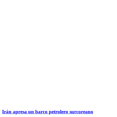
Irán apresa un barco petrolero surcoreano