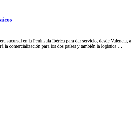
aicos
mera sucursal en la Península Ibérica para dar servicio, desde Valencia, 
rá la comercialización para los dos países y también la logística,…