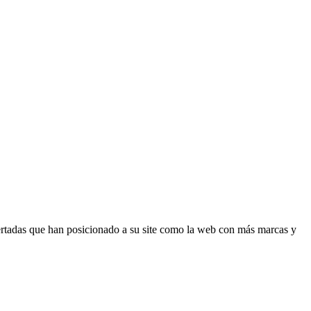
acertadas que han posicionado a su site como la web con más marcas y