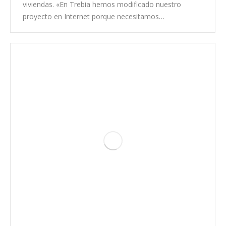
viviendas. «En Trebia hemos modificado nuestro
proyecto en Internet porque necesitamos…