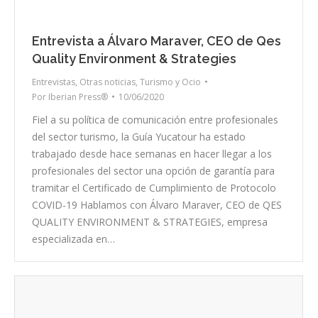
Entrevista a Álvaro Maraver, CEO de Qes
Quality Environment & Strategies
Entrevistas
,
Otras noticias
,
Turismo y Ocio
Por
Iberian Press®
10/06/2020
Fiel a su política de comunicación entre profesionales
del sector turismo, la Guía Yucatour ha estado
trabajado desde hace semanas en hacer llegar a los
profesionales del sector una opción de garantía para
tramitar el Certificado de Cumplimiento de Protocolo
COVID-19 Hablamos con Álvaro Maraver, CEO de QES
QUALITY ENVIRONMENT & STRATEGIES, empresa
especializada en…