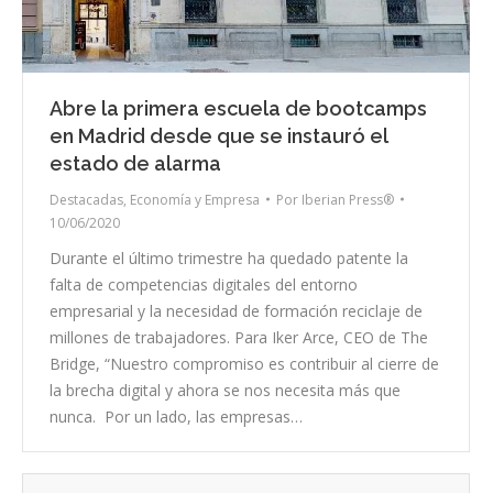
Abre la primera escuela de bootcamps
en Madrid desde que se instauró el
estado de alarma
Destacadas
,
Economía y Empresa
Por
Iberian Press®
10/06/2020
Durante el último trimestre ha quedado patente la
falta de competencias digitales del entorno
empresarial y la necesidad de formación reciclaje de
millones de trabajadores. Para Iker Arce, CEO de The
Bridge, “Nuestro compromiso es contribuir al cierre de
la brecha digital y ahora se nos necesita más que
nunca. Por un lado, las empresas…