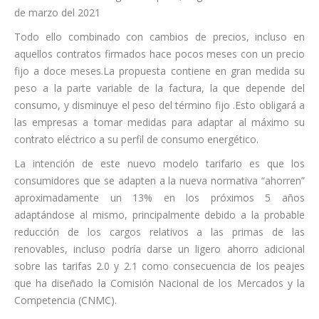
de marzo del 2021
Todo ello combinado con cambios de precios, incluso en
aquellos contratos firmados hace pocos meses con un precio
fijo a doce meses.La propuesta contiene en gran medida su
peso a la parte variable de la factura, la que depende del
consumo, y disminuye el peso del término fijo .Esto obligará a
las empresas a tomar medidas para adaptar al máximo su
contrato eléctrico a su perfil de consumo energético.
La intención de este nuevo modelo tarifario es que los
consumidores que se adapten a la nueva normativa “ahorren”
aproximadamente un 13% en los próximos 5 años
adaptándose al mismo, principalmente debido a la probable
reducción de los cargos relativos a las primas de las
renovables, incluso podría darse un ligero ahorro adicional
sobre las tarifas 2.0 y 2.1 como consecuencia de los peajes
que ha diseñado la Comisión Nacional de los Mercados y la
Competencia (CNMC).