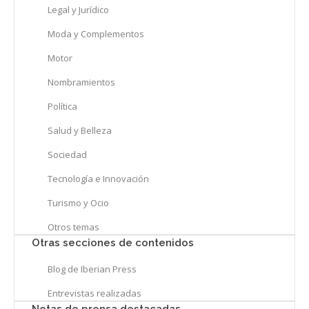
Legal y Jurídico
Moda y Complementos
Motor
Nombramientos
Política
Salud y Belleza
Sociedad
Tecnología e Innovación
Turismo y Ocio
Otros temas
Otras secciones de contenidos
Blog de Iberian Press
Entrevistas realizadas
Notas de prensa destacadas