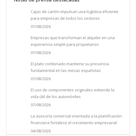
Cajas de cartón impulsan una logística eficiente
para empresas de todos los sectores
07/08/2026
Empresas que transforman el alquiler en una
experiencia simple para propietarios
07/08/2026
El plato combinado mantiene su presencia
fundamental en las mesas españolas
07/08/2026
El uso de componentes originales extiende la
vida útil de los automóviles
07/08/2026
La asesoría comercial orientada a la planificación
financiera fortalece el crecimiento empresarial
04/08/2026