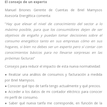
El consejo de un experto
Manuel Briones Gerente de Cuentas de Briel Marnysos
Asesoría Energética comenta:
“
Hay que elevar el nivel de conocimiento del sector a lo
máximo posible, para que los consumidores dejen de ser
objetivos de engaño y puedan tomar decisiones sobre el
consumo energético tanto en sus empresas cómo en sus
hogares, si bien no debes ser un experto pero sí contar con
conocimientos básicos para no llevarse sorpresas en las
próximas facturas
“
Consejos para reducir el impacto de esta nueva normatividad:
● Realizar una análisis de consumos y facturación a medida
por Briel Marnysos.
● Conocer qué tipo de tarifa tengo actualmente y qué precios.
● Acceder a los datos de mi contador eléctrico para conocer
mi perfil de consumo.
● Saber qué nueva tarifa me corresponde, en función de la