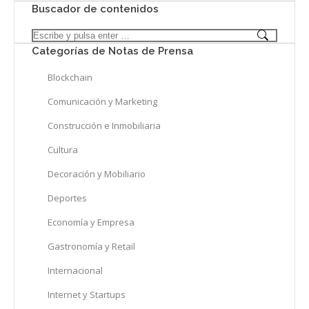
Buscador de contenidos
Search:
Categorías de Notas de Prensa
Blockchain
Comunicación y Marketing
Construcción e Inmobiliaria
Cultura
Decoración y Mobiliario
Deportes
Economía y Empresa
Gastronomía y Retail
Internacional
Internet y Startups