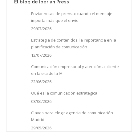
El blog de Iberian Press
Enviar notas de prensa: cuando el mensaje
importa más que el envío
29/07/2026
Estrategia de contenidos: la importancia en la
planificación de comunicación
13/07/2026
Comunicación empresarial y atención al cliente
en la era de la IA
22/06/2026
Qué es la comunicación estratégica
08/06/2026
Claves para elegir agencia de comunicación
Madrid
29/05/2026