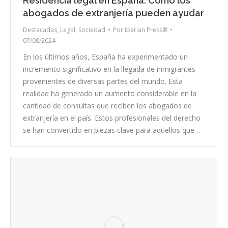
Residencia legal en España. Cómo los
abogados de extranjería pueden ayudar
Destacadas
,
Legal
,
Sociedad
Por
Iberian Press®
07/08/2024
En los últimos años, España ha experimentado un
incremento significativo en la llegada de inmigrantes
provenientes de diversas partes del mundo. Esta
realidad ha generado un aumento considerable en la
cantidad de consultas que reciben los abogados de
extranjería en el país. Estos profesionales del derecho
se han convertido en piezas clave para aquellos que…