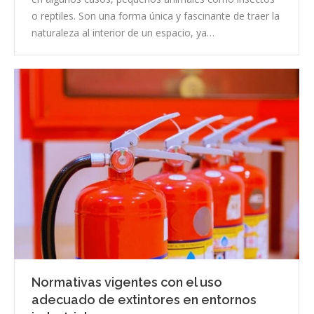
o reptiles. Son una forma única y fascinante de traer la
naturaleza al interior de un espacio, ya…
Normativas vigentes con el uso
adecuado de extintores en entornos