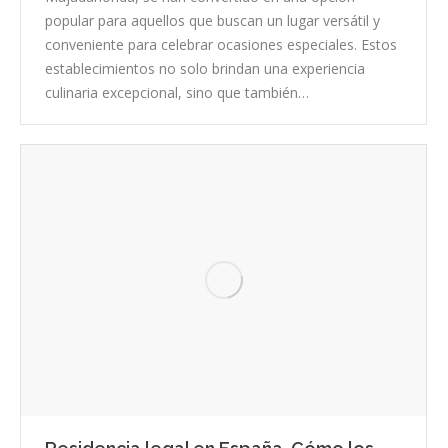
popular para aquellos que buscan un lugar versátil y
conveniente para celebrar ocasiones especiales. Estos
establecimientos no solo brindan una experiencia
culinaria excepcional, sino que también…