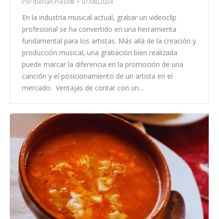
Por
Iberian Press®
07/08/2024
En la industria musical actual, grabar un videoclip
profesional se ha convertido en una herramienta
fundamental para los artistas. Más allá de la creación y
producción musical, una grabación bien realizada
puede marcar la diferencia en la promoción de una
canción y el posicionamiento de un artista en el
mercado. Ventajas de contar con un…