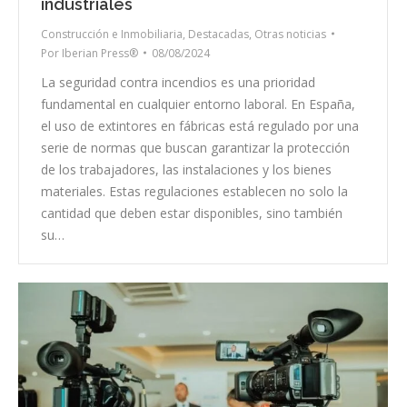
industriales
Construcción e Inmobiliaria
,
Destacadas
,
Otras noticias
Por
Iberian Press®
08/08/2024
La seguridad contra incendios es una prioridad
fundamental en cualquier entorno laboral. En España,
el uso de extintores en fábricas está regulado por una
serie de normas que buscan garantizar la protección
de los trabajadores, las instalaciones y los bienes
materiales. Estas regulaciones establecen no solo la
cantidad que deben estar disponibles, sino también
su…