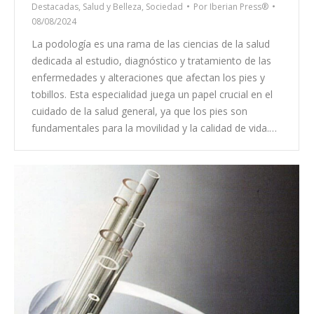
Destacadas
,
Salud y Belleza
,
Sociedad
Por
Iberian Press®
08/08/2024
La podología es una rama de las ciencias de la salud
dedicada al estudio, diagnóstico y tratamiento de las
enfermedades y alteraciones que afectan los pies y
tobillos. Esta especialidad juega un papel crucial en el
cuidado de la salud general, ya que los pies son
fundamentales para la movilidad y la calidad de vida.…