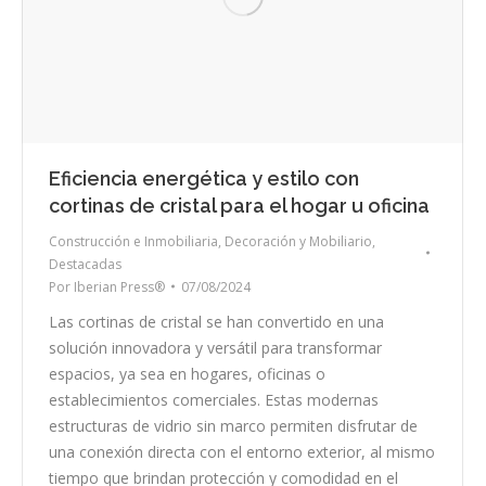
Eficiencia energética y estilo con
cortinas de cristal para el hogar u oficina
Construcción e Inmobiliaria
,
Decoración y Mobiliario
,
Destacadas
Por
Iberian Press®
07/08/2024
Las cortinas de cristal se han convertido en una
solución innovadora y versátil para transformar
espacios, ya sea en hogares, oficinas o
establecimientos comerciales. Estas modernas
estructuras de vidrio sin marco permiten disfrutar de
una conexión directa con el entorno exterior, al mismo
tiempo que brindan protección y comodidad en el