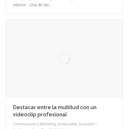
interior. Una de las…
Destacar entre la multitud con un
videoclip profesional
Comunicación y Marketing
,
Destacadas
,
Sociedad