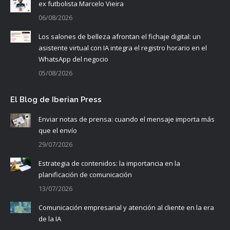
ex futbolista Marcelo Vieira
06/08/2026
Los salones de belleza afrontan el fichaje digital: un
asistente virtual con IA integra el registro horario en el
WhatsApp del negocio
05/08/2026
El Blog de Iberian Press
Enviar notas de prensa: cuando el mensaje importa más
que el envío
29/07/2026
Estrategia de contenidos: la importancia en la
planificación de comunicación
13/07/2026
Comunicación empresarial y atención al cliente en la era
de la IA