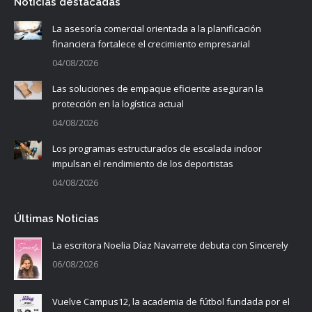
Noticias destacadas
La asesoría comercial orientada a la planificación
financiera fortalece el crecimiento empresarial
04/08/2026
Las soluciones de empaque eficiente aseguran la
protección en la logística actual
04/08/2026
Los programas estructurados de escalada indoor
impulsan el rendimiento de los deportistas
04/08/2026
Últimas Noticias
La escritora Noelia Díaz Navarrete debuta con Sincerely
06/08/2026
Vuelve Campus12, la academia de fútbol fundada por el