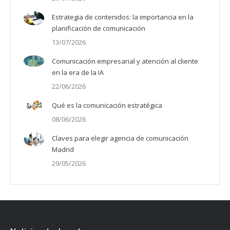
Estrategia de contenidos: la importancia en la
planificación de comunicación
13/07/2026
Comunicación empresarial y atención al cliente
en la era de la IA
22/06/2026
Qué es la comunicación estratégica
08/06/2026
Claves para elegir agencia de comunicación
Madrid
29/05/2026