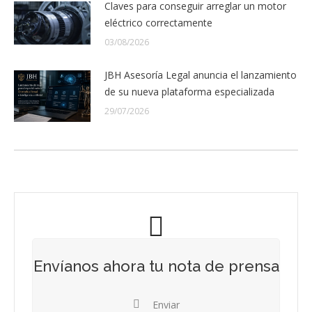
Claves para conseguir arreglar un motor
eléctrico correctamente
03/08/2026
JBH Asesoría Legal anuncia el lanzamiento
de su nueva plataforma especializada
29/07/2026
Envíanos ahora tu nota de prensa
Enviar