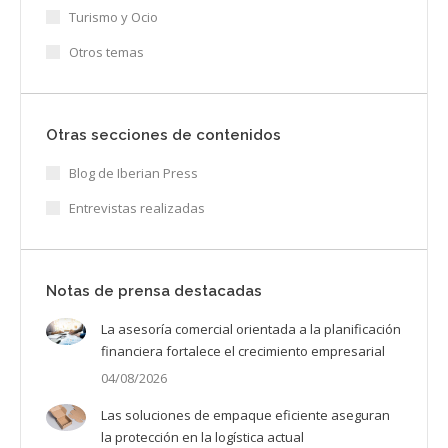
Turismo y Ocio
Otros temas
Otras secciones de contenidos
Blog de Iberian Press
Entrevistas realizadas
Notas de prensa destacadas
La asesoría comercial orientada a la planificación
financiera fortalece el crecimiento empresarial
04/08/2026
Las soluciones de empaque eficiente aseguran
la protección en la logística actual