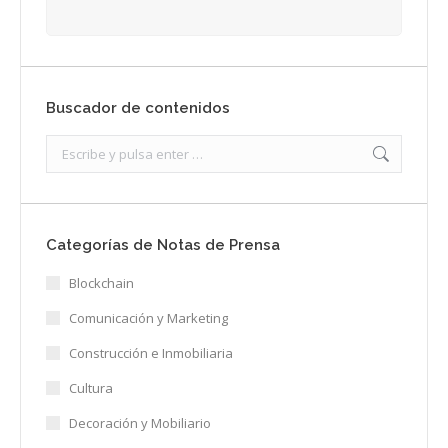
Buscador de contenidos
Search:
Categorías de Notas de Prensa
Blockchain
Comunicación y Marketing
Construcción e Inmobiliaria
Cultura
Decoración y Mobiliario