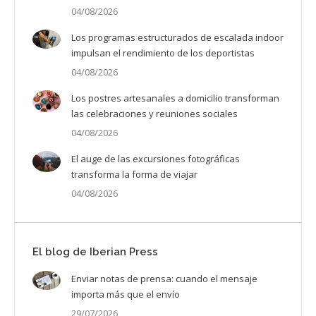
04/08/2026
Los programas estructurados de escalada indoor
impulsan el rendimiento de los deportistas
04/08/2026
Los postres artesanales a domicilio transforman
las celebraciones y reuniones sociales
04/08/2026
El auge de las excursiones fotográficas
transforma la forma de viajar
04/08/2026
El blog de Iberian Press
Enviar notas de prensa: cuando el mensaje
importa más que el envío
29/07/2026