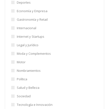
Deportes
Economía y Empresa
Gastronomía y Retail
Internacional
Internet y Startups
Legal y Jurídico
Moda y Complementos
Motor
Nombramientos
Política
Salud y Belleza
Sociedad
Tecnología e Innovación