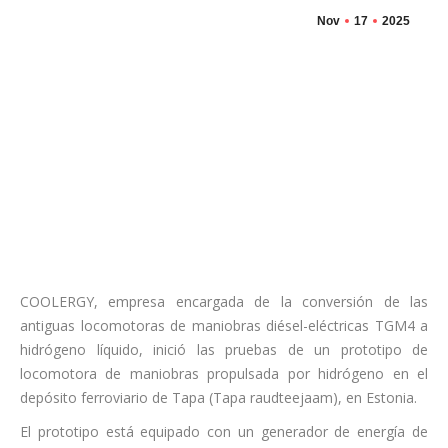
Nov
17
2025
COOLERGY, empresa encargada de la conversión de las
antiguas locomotoras de maniobras diésel-eléctricas TGM4 a
hidrógeno líquido, inició las pruebas de un prototipo de
locomotora de maniobras propulsada por hidrógeno en el
depósito ferroviario de Tapa (Tapa raudteejaam), en Estonia.
El prototipo está equipado con un generador de energía de