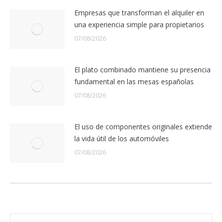
Empresas que transforman el alquiler en
una experiencia simple para propietarios
07/08/2026
El plato combinado mantiene su presencia
fundamental en las mesas españolas
07/08/2026
El uso de componentes originales extiende
la vida útil de los automóviles
07/08/2026