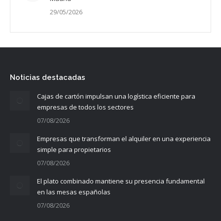
29/05/2026
Noticias destacadas
Cajas de cartón impulsan una logística eficiente para
empresas de todos los sectores
07/08/2026
Empresas que transforman el alquiler en una experiencia
simple para propietarios
07/08/2026
El plato combinado mantiene su presencia fundamental
en las mesas españolas
07/08/2026