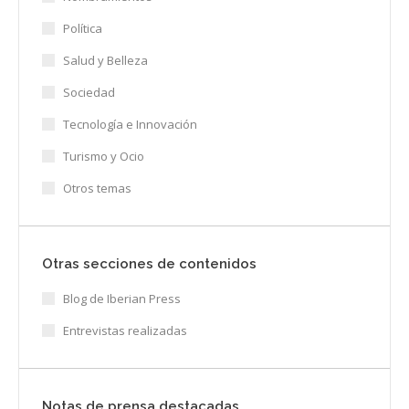
Política
Salud y Belleza
Sociedad
Tecnología e Innovación
Turismo y Ocio
Otros temas
Otras secciones de contenidos
Blog de Iberian Press
Entrevistas realizadas
Notas de prensa destacadas