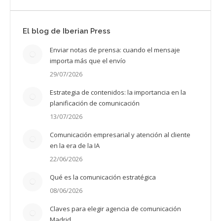
El blog de Iberian Press
Enviar notas de prensa: cuando el mensaje
importa más que el envío
29/07/2026
Estrategia de contenidos: la importancia en la
planificación de comunicación
13/07/2026
Comunicación empresarial y atención al cliente
en la era de la IA
22/06/2026
Qué es la comunicación estratégica
08/06/2026
Claves para elegir agencia de comunicación
Madrid