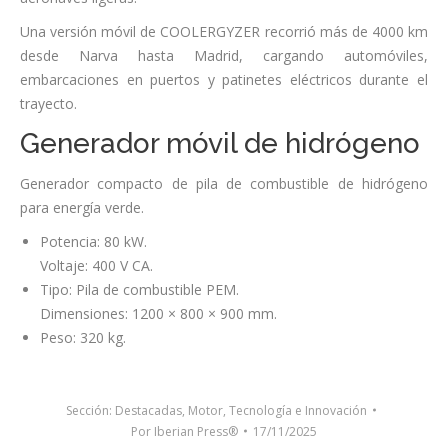
Una versión móvil de COOLERGYZER recorrió más de 4000 km
desde Narva hasta Madrid, cargando automóviles,
embarcaciones en puertos y patinetes eléctricos durante el
trayecto.
Generador móvil de hidrógeno
Generador compacto de pila de combustible de hidrógeno
para energía verde.
Potencia: 80 kW.
Voltaje: 400 V CA.
Tipo: Pila de combustible PEM.
Dimensiones: 1200 × 800 × 900 mm.
Peso: 320 kg.
Sección:
Destacadas
,
Motor
,
Tecnología e Innovación
Por
Iberian Press®
17/11/2025