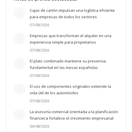
Cajas de cartón impulsan una logística eficiente
para empresas de todos los sectores
07/08/2026
Empresas que transforman el alquiler en una
experiencia simple para propietarios
07/08/2026
El plato combinado mantiene su presencia
fundamental en las mesas españolas
07/08/2026
El uso de componentes originales extiende la
vida útil de los automóviles
07/08/2026
La asesoría comercial orientada a la planificación
financiera fortalece el crecimiento empresarial
04/08/2026