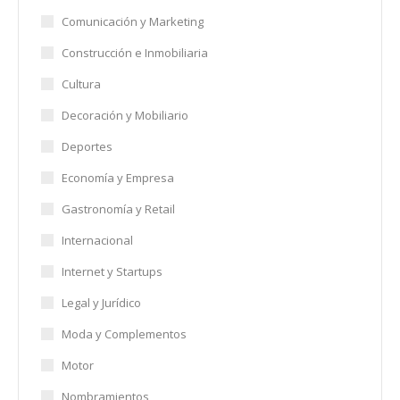
Comunicación y Marketing
Construcción e Inmobiliaria
Cultura
Decoración y Mobiliario
Deportes
Economía y Empresa
Gastronomía y Retail
Internacional
Internet y Startups
Legal y Jurídico
Moda y Complementos
Motor
Nombramientos