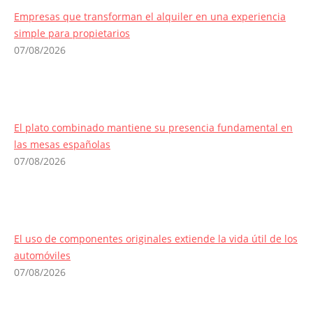
Empresas que transforman el alquiler en una experiencia
simple para propietarios
07/08/2026
El plato combinado mantiene su presencia fundamental en
las mesas españolas
07/08/2026
El uso de componentes originales extiende la vida útil de los
automóviles
07/08/2026