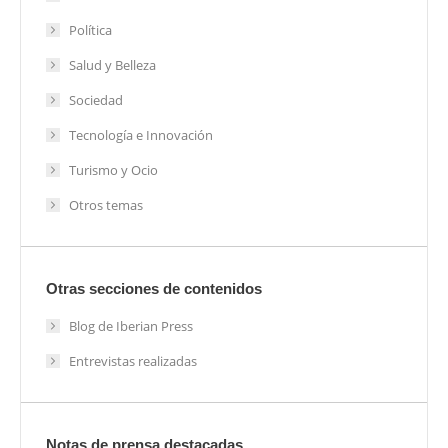
Política
Salud y Belleza
Sociedad
Tecnología e Innovación
Turismo y Ocio
Otros temas
Otras secciones de contenidos
Blog de Iberian Press
Entrevistas realizadas
Notas de prensa destacadas