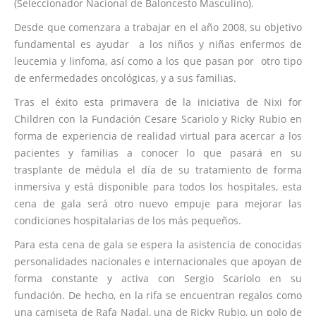
(Seleccionador Nacional de Baloncesto Masculino).
Desde que comenzara a trabajar en el año 2008, su objetivo
fundamental es ayudar a los niños y niñas enfermos de
leucemia y linfoma, así como a los que pasan por otro tipo
de enfermedades oncológicas, y a sus familias.
Tras el éxito esta primavera de la iniciativa de Nixi for
Children con la Fundación Cesare Scariolo y Ricky Rubio en
forma de experiencia de realidad virtual para acercar a los
pacientes y familias a conocer lo que pasará en su
trasplante de médula el día de su tratamiento de forma
inmersiva y está disponible para todos los hospitales, esta
cena de gala será otro nuevo empuje para mejorar las
condiciones hospitalarias de los más pequeños.
Para esta cena de gala se espera la asistencia de conocidas
personalidades nacionales e internacionales que apoyan de
forma constante y activa con Sergio Scariolo en su
fundación. De hecho, en la rifa se encuentran regalos como
una camiseta de Rafa Nadal, una de Ricky Rubio, un polo de