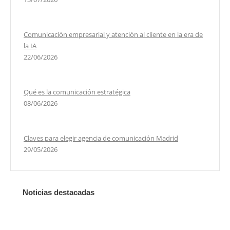
Comunicación empresarial y atención al cliente en la era de
la IA
22/06/2026
Qué es la comunicación estratégica
08/06/2026
Claves para elegir agencia de comunicación Madrid
29/05/2026
Noticias destacadas