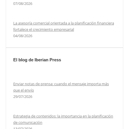
07/08/2026
La asesoría comercial orientada a la planificación financiera
fortalece el crecimiento empresarial
04/08/2026
El blog de Iberian Press
Enviar notas de prensa: cuando el mensaje importa más
que el envío
29/07/2026
Estrategia de contenidos: la importancia en la planificación
de comunicación
13/07/2026