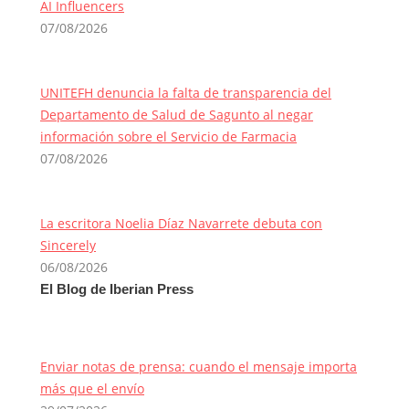
AI Influencers
07/08/2026
UNITEFH denuncia la falta de transparencia del
Departamento de Salud de Sagunto al negar
información sobre el Servicio de Farmacia
07/08/2026
La escritora Noelia Díaz Navarrete debuta con
Sincerely
06/08/2026
El Blog de Iberian Press
Enviar notas de prensa: cuando el mensaje importa
más que el envío