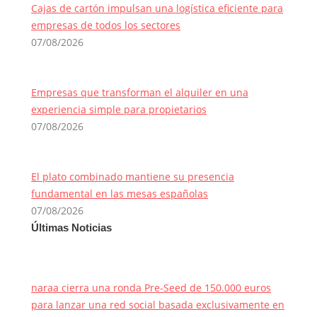
Cajas de cartón impulsan una logística eficiente para
empresas de todos los sectores
07/08/2026
Empresas que transforman el alquiler en una
experiencia simple para propietarios
07/08/2026
El plato combinado mantiene su presencia
fundamental en las mesas españolas
07/08/2026
Últimas Noticias
naraa cierra una ronda Pre-Seed de 150.000 euros
para lanzar una red social basada exclusivamente en