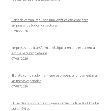
Cajas de cartón impulsan una logística eficiente para
empresas de todos los sectores
07/08/2026
Empresas que transforman el alquiler en una experiencia
simple para propietarios
07/08/2026
El plato combinado mantiene su presencia fundamental en
las mesas españolas
07/08/2026
El uso de componentes originales extiende la vida útil de los
automóviles