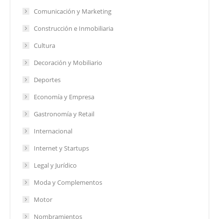
Comunicación y Marketing
Construcción e Inmobiliaria
Cultura
Decoración y Mobiliario
Deportes
Economía y Empresa
Gastronomía y Retail
Internacional
Internet y Startups
Legal y Jurídico
Moda y Complementos
Motor
Nombramientos