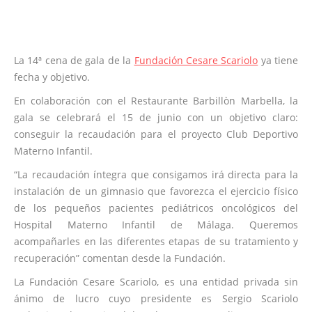
La 14ª cena de gala de la
Fundación Cesare Scariolo
ya tiene
fecha y objetivo.
En colaboración con el Restaurante Barbillòn Marbella, la
gala se celebrará el 15 de junio con un objetivo claro:
conseguir la recaudación para el proyecto Club Deportivo
Materno Infantil.
“La recaudación íntegra que consigamos irá directa para la
instalación de un gimnasio que favorezca el ejercicio físico
de los pequeños pacientes pediátricos oncológicos del
Hospital Materno Infantil de Málaga. Queremos
acompañarles en las diferentes etapas de su tratamiento y
recuperación” comentan desde la Fundación.
La Fundación Cesare Scariolo, es una entidad privada sin
ánimo de lucro cuyo presidente es Sergio Scariolo