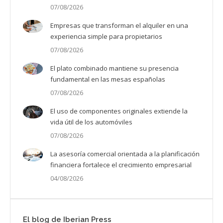
07/08/2026
Empresas que transforman el alquiler en una
experiencia simple para propietarios
07/08/2026
El plato combinado mantiene su presencia
fundamental en las mesas españolas
07/08/2026
El uso de componentes originales extiende la
vida útil de los automóviles
07/08/2026
La asesoría comercial orientada a la planificación
financiera fortalece el crecimiento empresarial
04/08/2026
El blog de Iberian Press