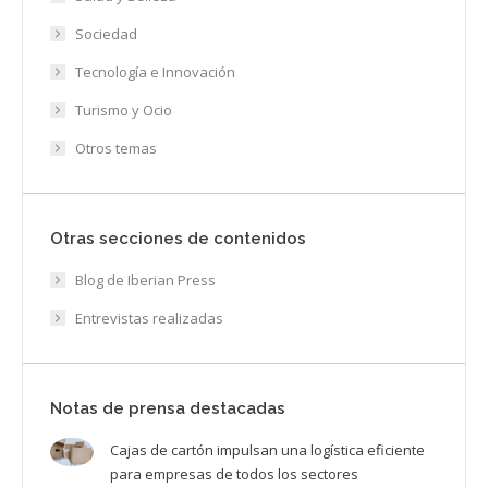
Sociedad
Tecnología e Innovación
Turismo y Ocio
Otros temas
Otras secciones de contenidos
Blog de Iberian Press
Entrevistas realizadas
Notas de prensa destacadas
Cajas de cartón impulsan una logística eficiente
para empresas de todos los sectores