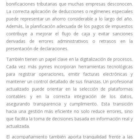
bonificaciones tributarias que muchas empresas desconocen.
La correcta aplicación de deducciones o regímenes especiales
puede representar un ahorro considerable a lo largo del año.
Además, la planificación adecuada de los pagos de impuestos
contribuye a mejorar el flujo de caja y evitar sanciones
derivadas de errores administrativos o retrasos en la
presentación de declaraciones.
También tienen un papel clave en la digitalización de procesos.
Cada vez más pymes incorporan herramientas tecnológicas
para registrar operaciones, emitir facturas electrónicas y
mantener un control detallado de sus finanzas. Un profesional
actualizado puede orientar en la selección de plataformas
contables y en la correcta integración de los datos,
asegurando transparencia y cumplimiento. Esta transición
hacia una gestión más eficiente no solo reduce errores, sino
que facilita la toma de decisiones basada en información real y
actualizada.
El acompañamiento también aporta tranquilidad frente a las