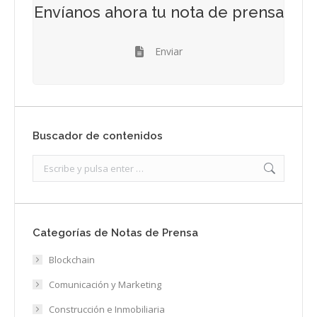
Envíanos ahora tu nota de prensa
Enviar
Buscador de contenidos
Search:
Categorías de Notas de Prensa
Blockchain
Comunicación y Marketing
Construcción e Inmobiliaria