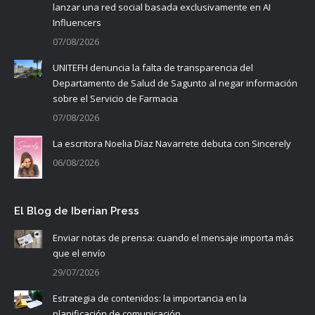
lanzar una red social basada exclusivamente en AI
Influencers
07/08/2026
UNITEFH denuncia la falta de transparencia del
Departamento de Salud de Sagunto al negar información
sobre el Servicio de Farmacia
07/08/2026
La escritora Noelia Díaz Navarrete debuta con Sincerely
06/08/2026
El Blog de Iberian Press
Enviar notas de prensa: cuando el mensaje importa más
que el envío
29/07/2026
Estrategia de contenidos: la importancia en la
planificación de comunicación