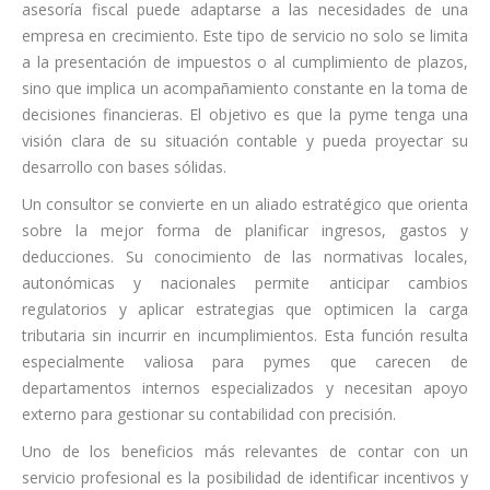
asesoría fiscal puede adaptarse a las necesidades de una
empresa en crecimiento. Este tipo de servicio no solo se limita
a la presentación de impuestos o al cumplimiento de plazos,
sino que implica un acompañamiento constante en la toma de
decisiones financieras. El objetivo es que la pyme tenga una
visión clara de su situación contable y pueda proyectar su
desarrollo con bases sólidas.
Un consultor se convierte en un aliado estratégico que orienta
sobre la mejor forma de planificar ingresos, gastos y
deducciones. Su conocimiento de las normativas locales,
autonómicas y nacionales permite anticipar cambios
regulatorios y aplicar estrategias que optimicen la carga
tributaria sin incurrir en incumplimientos. Esta función resulta
especialmente valiosa para pymes que carecen de
departamentos internos especializados y necesitan apoyo
externo para gestionar su contabilidad con precisión.
Uno de los beneficios más relevantes de contar con un
servicio profesional es la posibilidad de identificar incentivos y