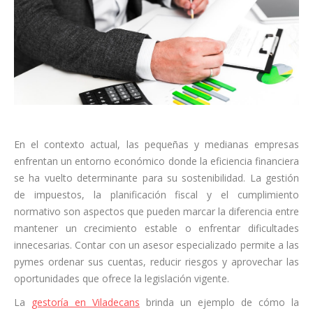
En el contexto actual, las pequeñas y medianas empresas
enfrentan un entorno económico donde la eficiencia financiera
se ha vuelto determinante para su sostenibilidad. La gestión
de impuestos, la planificación fiscal y el cumplimiento
normativo son aspectos que pueden marcar la diferencia entre
mantener un crecimiento estable o enfrentar dificultades
innecesarias. Contar con un asesor especializado permite a las
pymes ordenar sus cuentas, reducir riesgos y aprovechar las
oportunidades que ofrece la legislación vigente.
La
gestoría en Viladecans
brinda un ejemplo de cómo la