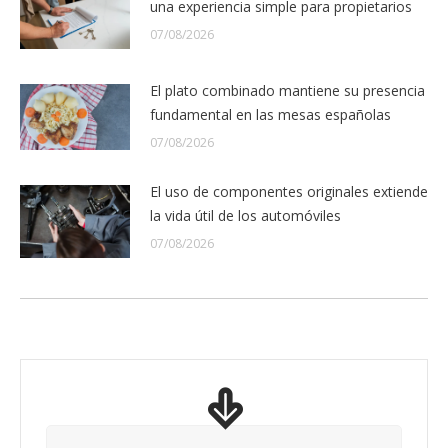
una experiencia simple para propietarios
07/08/2026
El plato combinado mantiene su presencia
fundamental en las mesas españolas
07/08/2026
El uso de componentes originales extiende
la vida útil de los automóviles
07/08/2026