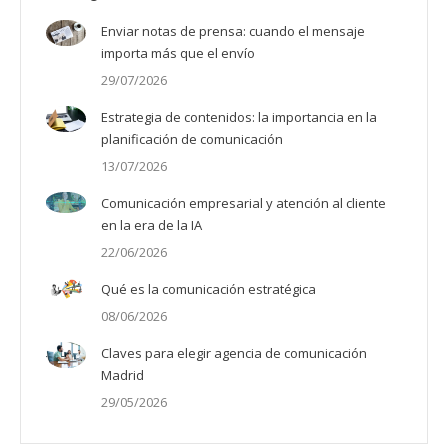
Enviar notas de prensa: cuando el mensaje
importa más que el envío
29/07/2026
Estrategia de contenidos: la importancia en la
planificación de comunicación
13/07/2026
Comunicación empresarial y atención al cliente
en la era de la IA
22/06/2026
Qué es la comunicación estratégica
08/06/2026
Claves para elegir agencia de comunicación
Madrid
29/05/2026