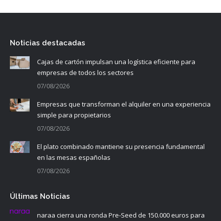
Noticias destacadas
Cajas de cartón impulsan una logística eficiente para
empresas de todos los sectores
07/08/2026
Empresas que transforman el alquiler en una experiencia
simple para propietarios
07/08/2026
El plato combinado mantiene su presencia fundamental
en las mesas españolas
07/08/2026
Últimas Noticias
naraa cierra una ronda Pre-Seed de 150.000 euros para