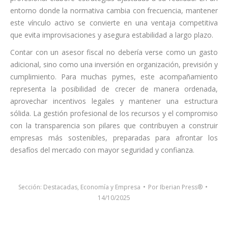
entorno donde la normativa cambia con frecuencia, mantener
este vínculo activo se convierte en una ventaja competitiva
que evita improvisaciones y asegura estabilidad a largo plazo.
Contar con un asesor fiscal no debería verse como un gasto
adicional, sino como una inversión en organización, previsión y
cumplimiento. Para muchas pymes, este acompañamiento
representa la posibilidad de crecer de manera ordenada,
aprovechar incentivos legales y mantener una estructura
sólida. La gestión profesional de los recursos y el compromiso
con la transparencia son pilares que contribuyen a construir
empresas más sostenibles, preparadas para afrontar los
desafíos del mercado con mayor seguridad y confianza.
Sección:
Destacadas
,
Economía y Empresa
Por
Iberian Press®
14/10/2025