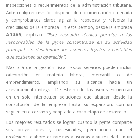
inspecciones o requerimientos de la administración tributaria.
Ante cualquier revisión, disponer de documentación ordenada
y comprobantes claros agiliza la respuesta y refuerza la
credibilidad de la empresa. En este sentido, desde la empresa
AGGAR
, explican:
“Este respaldo técnico permite a los
responsables de la pyme concentrarse en su actividad
principal sin desatender los aspectos legales y contables
que sostienen su operación”.
Más allá de la gestión fiscal, estos servicios pueden incluir
orientación en materia laboral, mercantil o de
emprendimiento, ampliando su alcance hacia un
asesoramiento integral. De este modo, las pymes encuentran
en un solo interlocutor soluciones que abarcan desde la
constitución de la empresa hasta su expansión, con un
seguimiento cercano y adaptado a cada etapa de desarrollo.
Los mejores resultados se logran cuando la pyme comparte
sus proyecciones y necesidades, permitiendo que el
profesional elabore estrategias ajustadas a su realidad. En un