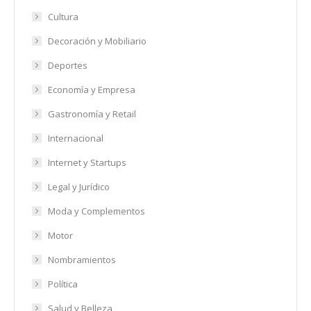
Cultura
Decoración y Mobiliario
Deportes
Economía y Empresa
Gastronomía y Retail
Internacional
Internet y Startups
Legal y Jurídico
Moda y Complementos
Motor
Nombramientos
Política
Salud y Belleza