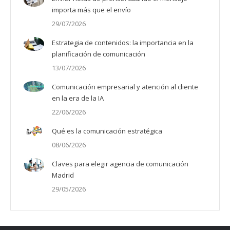
importa más que el envío
29/07/2026
Estrategia de contenidos: la importancia en la
planificación de comunicación
13/07/2026
Comunicación empresarial y atención al cliente
en la era de la IA
22/06/2026
Qué es la comunicación estratégica
08/06/2026
Claves para elegir agencia de comunicación
Madrid
29/05/2026