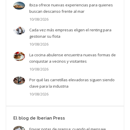
Ibiza ofrece nuevas experiencias para quienes
buscan descanso frente al mar
10/08/2026
Cada vez más empresas eligen el renting para
gestionar su flota
10/08/2026
La cocina abulense encuentra nuevas formas de
conquistar a vecinos y visitantes
10/08/2026
Por qué las carretillas elevadoras siguen siendo
clave para la industria
10/08/2026
El blog de Iberian Press
Enviar notas de prensa: cuando el mensaje