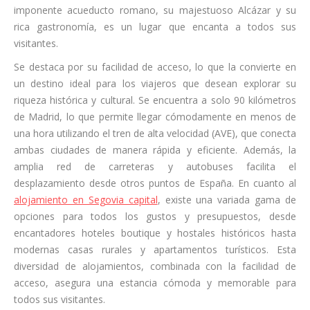
imponente acueducto romano, su majestuoso Alcázar y su
rica gastronomía, es un lugar que encanta a todos sus
visitantes.
Se destaca por su facilidad de acceso, lo que la convierte en
un destino ideal para los viajeros que desean explorar su
riqueza histórica y cultural. Se encuentra a solo 90 kilómetros
de Madrid, lo que permite llegar cómodamente en menos de
una hora utilizando el tren de alta velocidad (AVE), que conecta
ambas ciudades de manera rápida y eficiente. Además, la
amplia red de carreteras y autobuses facilita el
desplazamiento desde otros puntos de España. En cuanto al
alojamiento en Segovia capital
, existe una variada gama de
opciones para todos los gustos y presupuestos, desde
encantadores hoteles boutique y hostales históricos hasta
modernas casas rurales y apartamentos turísticos. Esta
diversidad de alojamientos, combinada con la facilidad de
acceso, asegura una estancia cómoda y memorable para
todos sus visitantes.