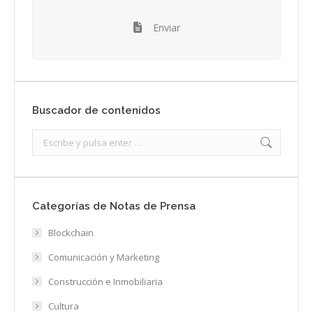
Enviar
Buscador de contenidos
Search:
Categorías de Notas de Prensa
Blockchain
Comunicación y Marketing
Construcción e Inmobiliaria
Cultura