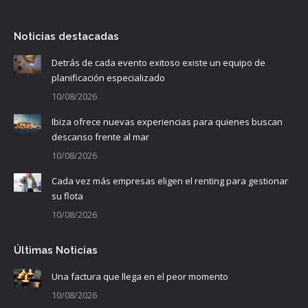
Noticias destacadas
Detrás de cada evento exitoso existe un equipo de
planificación especializado
10/08/2026
Ibiza ofrece nuevas experiencias para quienes buscan
descanso frente al mar
10/08/2026
Cada vez más empresas eligen el renting para gestionar
su flota
10/08/2026
Últimas Noticias
Una factura que llega en el peor momento
10/08/2026