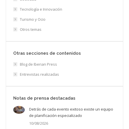
Tecnología e Innovación
Turismo y Ocio
Otros temas
Otras secciones de contenidos
Blog de Iberian Press
Entrevistas realizadas
Notas de prensa destacadas
Detrás de cada evento exitoso existe un equipo
de planificación especializado
10/08/2026