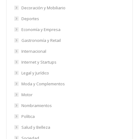
Decoración y Mobiliario
Deportes
Economía y Empresa
Gastronomía y Retail
Internacional
Internet y Startups
Legal y Jurídico
Moda y Complementos
Motor
Nombramientos
Política
Salud y Belleza
Sociedad