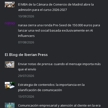
El MBA de la Cámara de Comercio de Madrid abre la
admisión para el curso 2026-2027
10/08/2026
naraa cierra una ronda Pre-Seed de 150.000 euros para
lanzar una red social basada exclusivamente en AI
Influencers
07/08/2026
El Blog de Iberian Press
Enviar notas de prensa: cuando el mensaje importa más
que el envío
29/07/2026
Estrategia de contenidos: la importancia en la
planificación de comunicación
13/07/2026
Comunicación empresarial y atención al cliente en la era