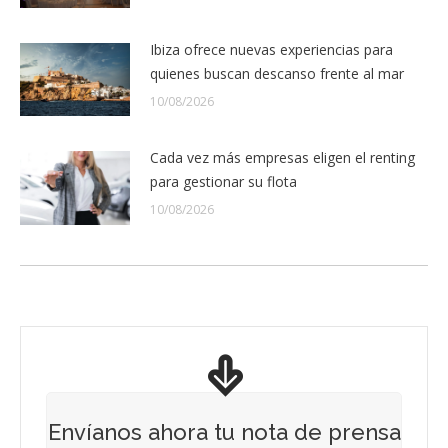
Ibiza ofrece nuevas experiencias para
quienes buscan descanso frente al mar
10/08/2026
Cada vez más empresas eligen el renting
para gestionar su flota
10/08/2026
Envíanos ahora tu nota de prensa