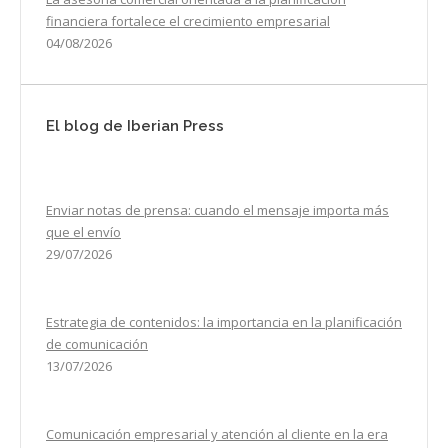
financiera fortalece el crecimiento empresarial
04/08/2026
El blog de Iberian Press
Enviar notas de prensa: cuando el mensaje importa más
que el envío
29/07/2026
Estrategia de contenidos: la importancia en la planificación
de comunicación
13/07/2026
Comunicación empresarial y atención al cliente en la era