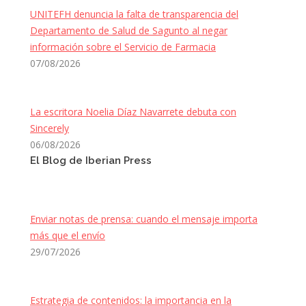
UNITEFH denuncia la falta de transparencia del
Departamento de Salud de Sagunto al negar
información sobre el Servicio de Farmacia
07/08/2026
La escritora Noelia Díaz Navarrete debuta con
Sincerely
06/08/2026
El Blog de Iberian Press
Enviar notas de prensa: cuando el mensaje importa
más que el envío
29/07/2026
Estrategia de contenidos: la importancia en la