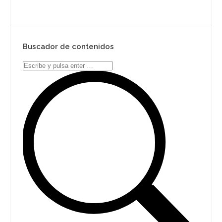
Buscador de contenidos
Search: