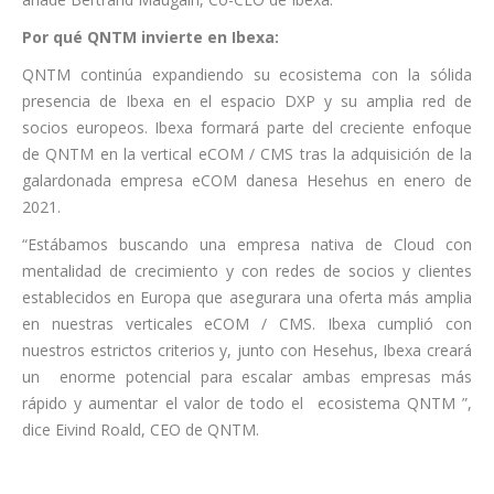
Por qué QNTM invierte en Ibexa:
QNTM continúa expandiendo su ecosistema con la sólida
presencia de Ibexa en el espacio DXP y su amplia red de
socios europeos. Ibexa formará parte del creciente enfoque
de QNTM en la vertical eCOM / CMS tras la adquisición de la
galardonada empresa eCOM danesa Hesehus en enero de
2021.
“Estábamos buscando una empresa nativa de Cloud con
mentalidad de crecimiento y con redes de socios y clientes
establecidos en Europa que asegurara una oferta más amplia
en nuestras verticales eCOM / CMS. Ibexa cumplió con
nuestros estrictos criterios y, junto con Hesehus, Ibexa creará
un enorme potencial para escalar ambas empresas más
rápido y aumentar el valor de todo el ecosistema QNTM ”,
dice Eivind Roald, CEO de QNTM.