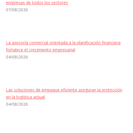
empresas de todos los sectores
07/08/2026
La asesoría comercial orientada a la planificación financiera
fortalece el crecimiento empresarial
04/08/2026
Las soluciones de empaque eficiente aseguran la protección
en la logística actual
04/08/2026