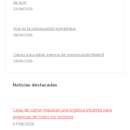
de la IA
22/06/2026
Qué es la comunicación estratégica
08/06/2026
Claves para elegir agencia de comunicación Madrid
29/05/2026
Noticias destacadas
Cajas de cartón impulsan una logística eficiente para
empresas de todos los sectores
07/08/2026