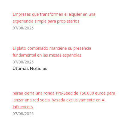
Empresas que transforman el alquiler en una
experiencia simple para propietarios
07/08/2026
El plato combinado mantiene su presencia
fundamental en las mesas españolas
07/08/2026
Últimas Noticias
naraa cierra una ronda Pre-Seed de 150.000 euros para
lanzar una red social basada exclusivamente en AI
Influencers
07/08/2026