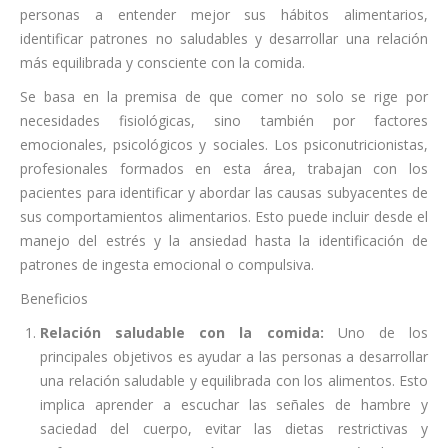
personas a entender mejor sus hábitos alimentarios,
identificar patrones no saludables y desarrollar una relación
más equilibrada y consciente con la comida.
Se basa en la premisa de que comer no solo se rige por
necesidades fisiológicas, sino también por factores
emocionales, psicológicos y sociales. Los psiconutricionistas,
profesionales formados en esta área, trabajan con los
pacientes para identificar y abordar las causas subyacentes de
sus comportamientos alimentarios. Esto puede incluir desde el
manejo del estrés y la ansiedad hasta la identificación de
patrones de ingesta emocional o compulsiva.
Beneficios
Relación saludable con la comida:
Uno de los
principales objetivos es ayudar a las personas a desarrollar
una relación saludable y equilibrada con los alimentos. Esto
implica aprender a escuchar las señales de hambre y
saciedad del cuerpo, evitar las dietas restrictivas y