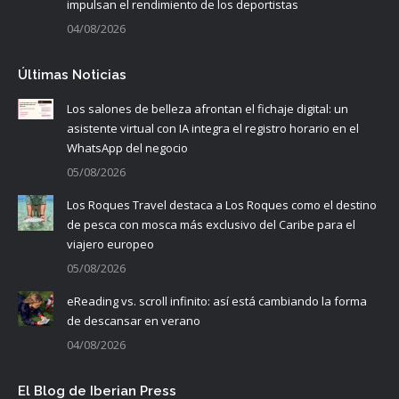
impulsan el rendimiento de los deportistas
04/08/2026
Últimas Noticias
Los salones de belleza afrontan el fichaje digital: un
asistente virtual con IA integra el registro horario en el
WhatsApp del negocio
05/08/2026
Los Roques Travel destaca a Los Roques como el destino
de pesca con mosca más exclusivo del Caribe para el
viajero europeo
05/08/2026
eReading vs. scroll infinito: así está cambiando la forma
de descansar en verano
04/08/2026
El Blog de Iberian Press