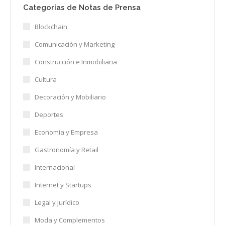
Categorías de Notas de Prensa
Blockchain
Comunicación y Marketing
Construcción e Inmobiliaria
Cultura
Decoración y Mobiliario
Deportes
Economía y Empresa
Gastronomía y Retail
Internacional
Internet y Startups
Legal y Jurídico
Moda y Complementos