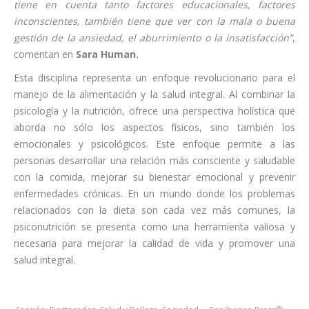
tiene en cuenta tanto factores educacionales, factores
inconscientes, también tiene que ver con la mala o buena
gestión de la ansiedad, el aburrimiento o la insatisfacción”
,
comentan en
Sara Human.
Esta disciplina representa un enfoque revolucionario para el
manejo de la alimentación y la salud integral. Al combinar la
psicología y la nutrición, ofrece una perspectiva holística que
aborda no sólo los aspectos físicos, sino también los
emocionales y psicológicos. Este enfoque permite a las
personas desarrollar una relación más consciente y saludable
con la comida, mejorar su bienestar emocional y prevenir
enfermedades crónicas. En un mundo donde los problemas
relacionados con la dieta son cada vez más comunes, la
psiconutrición se presenta como una herramienta valiosa y
necesaria para mejorar la calidad de vida y promover una
salud integral.