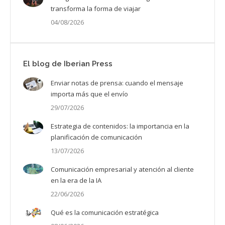
transforma la forma de viajar
04/08/2026
El blog de Iberian Press
Enviar notas de prensa: cuando el mensaje
importa más que el envío
29/07/2026
Estrategia de contenidos: la importancia en la
planificación de comunicación
13/07/2026
Comunicación empresarial y atención al cliente
en la era de la IA
22/06/2026
Qué es la comunicación estratégica