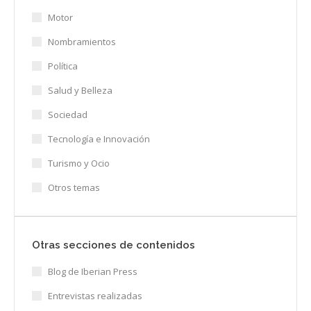
Motor
Nombramientos
Política
Salud y Belleza
Sociedad
Tecnología e Innovación
Turismo y Ocio
Otros temas
Otras secciones de contenidos
Blog de Iberian Press
Entrevistas realizadas