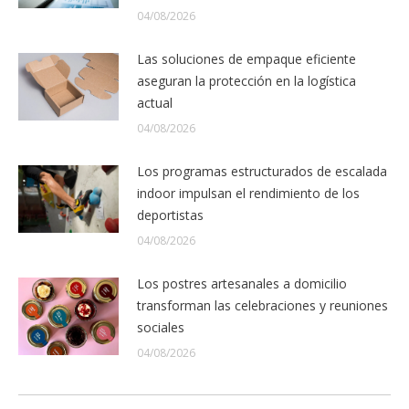
04/08/2026
Las soluciones de empaque eficiente
aseguran la protección en la logística
actual
04/08/2026
Los programas estructurados de escalada
indoor impulsan el rendimiento de los
deportistas
04/08/2026
Los postres artesanales a domicilio
transforman las celebraciones y reuniones
sociales
04/08/2026