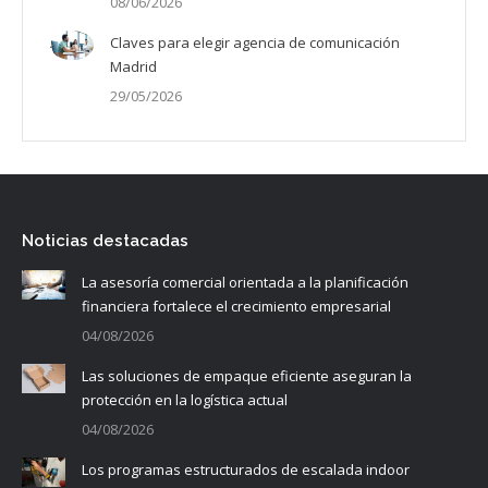
08/06/2026
Claves para elegir agencia de comunicación
Madrid
29/05/2026
Noticias destacadas
La asesoría comercial orientada a la planificación
financiera fortalece el crecimiento empresarial
04/08/2026
Las soluciones de empaque eficiente aseguran la
protección en la logística actual
04/08/2026
Los programas estructurados de escalada indoor