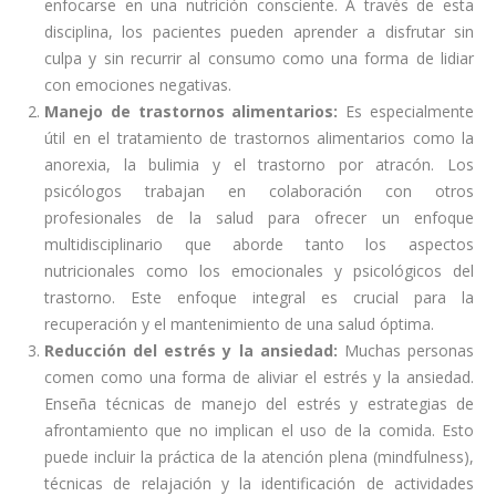
enfocarse en una nutrición consciente. A través de esta
disciplina, los pacientes pueden aprender a disfrutar sin
culpa y sin recurrir al consumo como una forma de lidiar
con emociones negativas.
Manejo de trastornos alimentarios:
Es especialmente
útil en el tratamiento de trastornos alimentarios como la
anorexia, la bulimia y el trastorno por atracón. Los
psicólogos trabajan en colaboración con otros
profesionales de la salud para ofrecer un enfoque
multidisciplinario que aborde tanto los aspectos
nutricionales como los emocionales y psicológicos del
trastorno. Este enfoque integral es crucial para la
recuperación y el mantenimiento de una salud óptima.
Reducción del estrés y la ansiedad:
Muchas personas
comen como una forma de aliviar el estrés y la ansiedad.
Enseña técnicas de manejo del estrés y estrategias de
afrontamiento que no implican el uso de la comida. Esto
puede incluir la práctica de la atención plena (mindfulness),
técnicas de relajación y la identificación de actividades