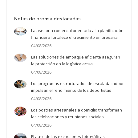
Notas de prensa destacadas
La asesoría comercial orientada a la planificación
financiera fortalece el crecimiento empresarial
04/08/2026
Las soluciones de empaque eficiente aseguran
la protección en la logística actual
04/08/2026
Los programas estructurados de escalada indoor
impulsan el rendimiento de los deportistas
04/08/2026
Los postres artesanales a domicilio transforman
las celebraciones y reuniones sociales
04/08/2026
El auge de las excursiones fotográficas