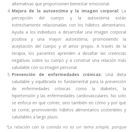
alternativas que proporcionen bienestar emocional.
Mejora de la autoestima y la imagen corporal:
La
percepción del cuerpo y la autoestima están
estrechamente relacionadas con los hábitos alimentarios.
Ayuda a los individuos a desarrollar una imagen corporal
positiva y una mayor autoestima, promoviendo la
aceptación del cuerpo y el amor propio. A través de la
terapia, los pacientes aprenden a desafiar las creencias
negativas sobre su cuerpo y a construir una relación más
saludable con su imagen personal.
Prevención de enfermedades crónicas:
Una dieta
saludable y equilibrada es fundamental para la prevención
de enfermedades crónicas como la diabetes, la
hipertensión y las enfermedades cardiovasculares. No solo
se enfoca en qué comer, sino también en cómo y por qué
se come, promoviendo hábitos alimentarios sostenibles y
saludables a largo plazo.
“La relación con la comida no es un tema simple, porque