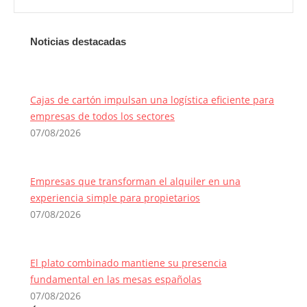
Noticias destacadas
Cajas de cartón impulsan una logística eficiente para
empresas de todos los sectores
07/08/2026
Empresas que transforman el alquiler en una
experiencia simple para propietarios
07/08/2026
El plato combinado mantiene su presencia
fundamental en las mesas españolas
07/08/2026