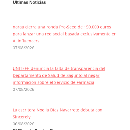
Últimas Noticias
naraa cierra una ronda Pre-Seed de 150.000 euros
para lanzar una red social basada exclusivamente en
AI Influencers
07/08/2026
UNITEFH denuncia la falta de transparencia del
Departamento de Salud de Sagunto al negar
información sobre el Servicio de Farmacia
07/08/2026
La escritora Noelia Díaz Navarrete debuta con
Sincerely
06/08/2026