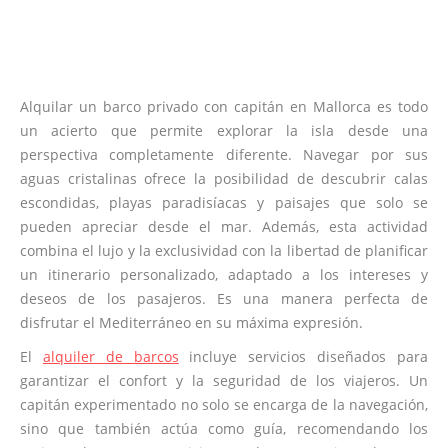
Alquilar un barco privado con capitán en Mallorca es todo
un acierto que permite explorar la isla desde una
perspectiva completamente diferente. Navegar por sus
aguas cristalinas ofrece la posibilidad de descubrir calas
escondidas, playas paradisíacas y paisajes que solo se
pueden apreciar desde el mar. Además, esta actividad
combina el lujo y la exclusividad con la libertad de planificar
un itinerario personalizado, adaptado a los intereses y
deseos de los pasajeros. Es una manera perfecta de
disfrutar el Mediterráneo en su máxima expresión.
El
alquiler de barcos
incluye servicios diseñados para
garantizar el confort y la seguridad de los viajeros. Un
capitán experimentado no solo se encarga de la navegación,
sino que también actúa como guía, recomendando los