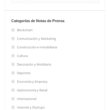
Categorías de Notas de Prensa
Blockchain
Comunicación y Marketing
Construcción e Inmobiliaria
Cultura
Decoración y Mobiliario
Deportes
Economía y Empresa
Gastronomía y Retail
Internacional
Internet y Startups