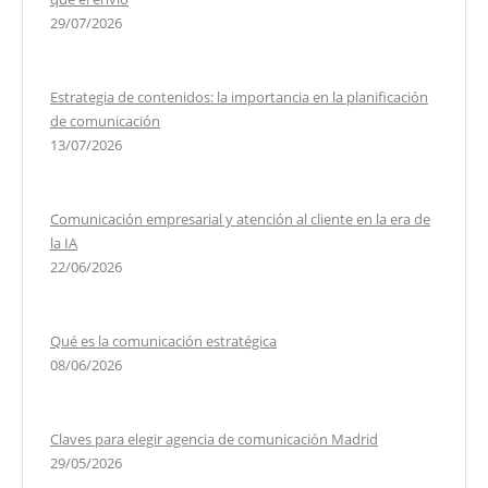
29/07/2026
Estrategia de contenidos: la importancia en la planificación
de comunicación
13/07/2026
Comunicación empresarial y atención al cliente en la era de
la IA
22/06/2026
Qué es la comunicación estratégica
08/06/2026
Claves para elegir agencia de comunicación Madrid
29/05/2026