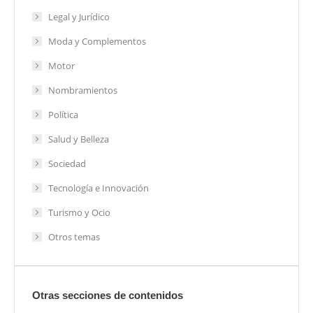
Legal y Jurídico
Moda y Complementos
Motor
Nombramientos
Política
Salud y Belleza
Sociedad
Tecnología e Innovación
Turismo y Ocio
Otros temas
Otras secciones de contenidos