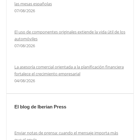
las mesas españolas
07/08/2026
El uso de componentes originales extiende la vida útil de los
automóviles
07/08/2026
La asesoría comercial orientada a la planificación financiera
fortalece el crecimiento empresarial
04/08/2026
El blog de Iberian Press
Enviar notas de prensa: cuando el mensaje importa más
que el envío