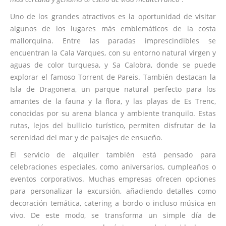
Uno de los grandes atractivos es la oportunidad de visitar
algunos de los lugares más emblemáticos de la costa
mallorquina. Entre las paradas imprescindibles se
encuentran la Cala Varques, con su entorno natural virgen y
aguas de color turquesa, y Sa Calobra, donde se puede
explorar el famoso Torrent de Pareis. También destacan la
Isla de Dragonera, un parque natural perfecto para los
amantes de la fauna y la flora, y las playas de Es Trenc,
conocidas por su arena blanca y ambiente tranquilo. Estas
rutas, lejos del bullicio turístico, permiten disfrutar de la
serenidad del mar y de paisajes de ensueño.
El servicio de alquiler también está pensado para
celebraciones especiales, como aniversarios, cumpleaños o
eventos corporativos. Muchas empresas ofrecen opciones
para personalizar la excursión, añadiendo detalles como
decoración temática, catering a bordo o incluso música en
vivo. De este modo, se transforma un simple día de