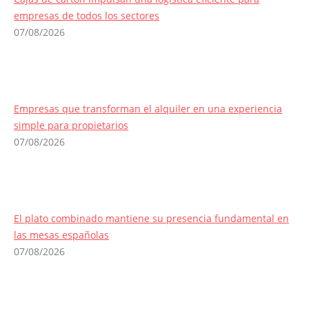
empresas de todos los sectores
07/08/2026
Empresas que transforman el alquiler en una experiencia
simple para propietarios
07/08/2026
El plato combinado mantiene su presencia fundamental en
las mesas españolas
07/08/2026