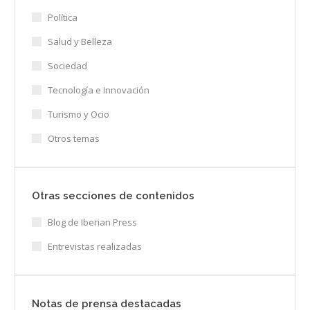
Política
Salud y Belleza
Sociedad
Tecnología e Innovación
Turismo y Ocio
Otros temas
Otras secciones de contenidos
Blog de Iberian Press
Entrevistas realizadas
Notas de prensa destacadas