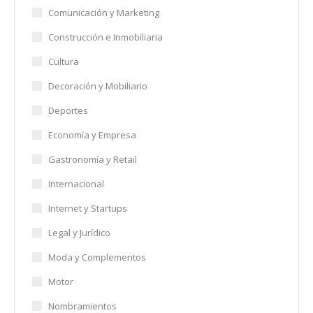
Comunicación y Marketing
Construcción e Inmobiliaria
Cultura
Decoración y Mobiliario
Deportes
Economía y Empresa
Gastronomía y Retail
Internacional
Internet y Startups
Legal y Jurídico
Moda y Complementos
Motor
Nombramientos