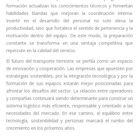
formación actualizan los conocimientos técnicos y fomentan
habilidades blandas que mejoran la coordinación interna.
Invertir en el desarrollo del personal no solo eleva la
productividad, sino que fortalece el sentido de pertenencia y la
motivación dentro del equipo. De este modo, la preparación
constante se transforma en una ventaja competitiva que
repercute en la calidad del servicio.
El futuro del transporte terrestre se perfila como un espacio
de innovación y cooperación. Las empresas que apuesten por
estrategias sostenibles, por la integración tecnológica y por la
formación de sus equipos estarán mejor posicionadas para
afrontar los desafíos del sector. La relación entre operadores
y compañías continuará siendo determinante para construir un
sistema logístico más eficiente, responsable y orientado a las
necesidades del mercado. En ese camino, el equilibrio entre
tecnología, sostenibilidad y personas marcará el rumbo del
crecimiento en los próximos años.