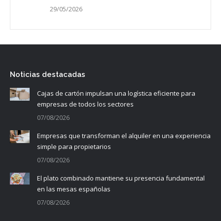
29/05/2026
Noticias destacadas
Cajas de cartón impulsan una logística eficiente para
empresas de todos los sectores
07/08/2026
Empresas que transforman el alquiler en una experiencia
simple para propietarios
07/08/2026
El plato combinado mantiene su presencia fundamental
en las mesas españolas
07/08/2026