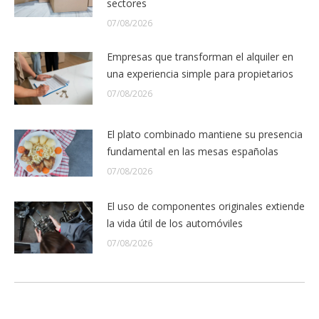
sectores
07/08/2026
Empresas que transforman el alquiler en
una experiencia simple para propietarios
07/08/2026
El plato combinado mantiene su presencia
fundamental en las mesas españolas
07/08/2026
El uso de componentes originales extiende
la vida útil de los automóviles
07/08/2026