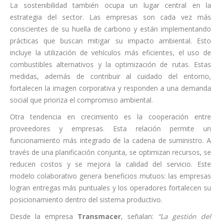
La sostenibilidad también ocupa un lugar central en la
estrategia del sector. Las empresas son cada vez más
conscientes de su huella de carbono y están implementando
prácticas que buscan mitigar su impacto ambiental. Esto
incluye la utilización de vehículos más eficientes, el uso de
combustibles alternativos y la optimización de rutas. Estas
medidas, además de contribuir al cuidado del entorno,
fortalecen la imagen corporativa y responden a una demanda
social que prioriza el compromiso ambiental.
Otra tendencia en crecimiento es la cooperación entre
proveedores y empresas. Esta relación permite un
funcionamiento más integrado de la cadena de suministro. A
través de una planificación conjunta, se optimizan recursos, se
reducen costos y se mejora la calidad del servicio. Este
modelo colaborativo genera beneficios mutuos: las empresas
logran entregas más puntuales y los operadores fortalecen su
posicionamiento dentro del sistema productivo.
Desde la empresa
Transmacer
, señalan:
“La gestión del