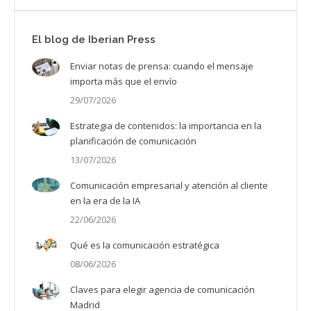
El blog de Iberian Press
Enviar notas de prensa: cuando el mensaje
importa más que el envío
29/07/2026
Estrategia de contenidos: la importancia en la
planificación de comunicación
13/07/2026
Comunicación empresarial y atención al cliente
en la era de la IA
22/06/2026
Qué es la comunicación estratégica
08/06/2026
Claves para elegir agencia de comunicación
Madrid