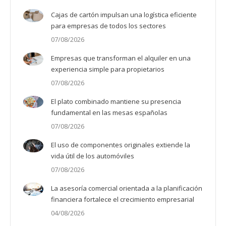
Cajas de cartón impulsan una logística eficiente
para empresas de todos los sectores
07/08/2026
Empresas que transforman el alquiler en una
experiencia simple para propietarios
07/08/2026
El plato combinado mantiene su presencia
fundamental en las mesas españolas
07/08/2026
El uso de componentes originales extiende la
vida útil de los automóviles
07/08/2026
La asesoría comercial orientada a la planificación
financiera fortalece el crecimiento empresarial
04/08/2026