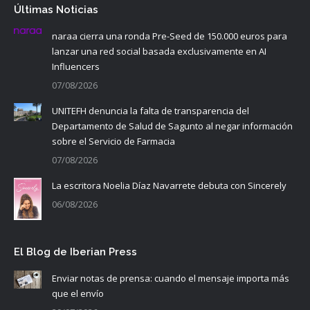
Últimas Noticias
naraa cierra una ronda Pre-Seed de 150.000 euros para
lanzar una red social basada exclusivamente en AI
Influencers
07/08/2026
UNITEFH denuncia la falta de transparencia del
Departamento de Salud de Sagunto al negar información
sobre el Servicio de Farmacia
07/08/2026
La escritora Noelia Díaz Navarrete debuta con Sincerely
06/08/2026
El Blog de Iberian Press
Enviar notas de prensa: cuando el mensaje importa más
que el envío