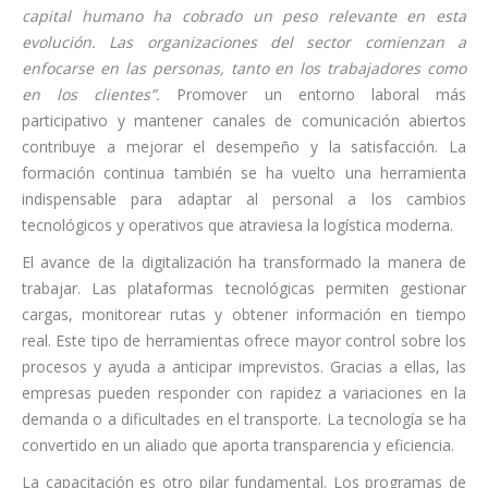
capital humano ha cobrado un peso relevante en esta
evolución. Las organizaciones del sector comienzan a
enfocarse en las personas, tanto en los trabajadores como
en los clientes”.
Promover un entorno laboral más
participativo y mantener canales de comunicación abiertos
contribuye a mejorar el desempeño y la satisfacción. La
formación continua también se ha vuelto una herramienta
indispensable para adaptar al personal a los cambios
tecnológicos y operativos que atraviesa la logística moderna.
El avance de la digitalización ha transformado la manera de
trabajar. Las plataformas tecnológicas permiten gestionar
cargas, monitorear rutas y obtener información en tiempo
real. Este tipo de herramientas ofrece mayor control sobre los
procesos y ayuda a anticipar imprevistos. Gracias a ellas, las
empresas pueden responder con rapidez a variaciones en la
demanda o a dificultades en el transporte. La tecnología se ha
convertido en un aliado que aporta transparencia y eficiencia.
La capacitación es otro pilar fundamental. Los programas de