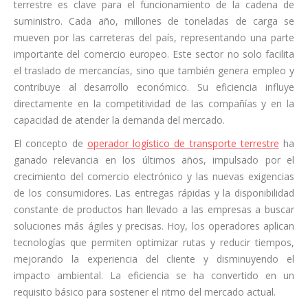
terrestre es clave para el funcionamiento de la cadena de
suministro. Cada año, millones de toneladas de carga se
mueven por las carreteras del país, representando una parte
importante del comercio europeo. Este sector no solo facilita
el traslado de mercancías, sino que también genera empleo y
contribuye al desarrollo económico. Su eficiencia influye
directamente en la competitividad de las compañías y en la
capacidad de atender la demanda del mercado.
El concepto de
operador logístico de transporte terrestre
ha
ganado relevancia en los últimos años, impulsado por el
crecimiento del comercio electrónico y las nuevas exigencias
de los consumidores. Las entregas rápidas y la disponibilidad
constante de productos han llevado a las empresas a buscar
soluciones más ágiles y precisas. Hoy, los operadores aplican
tecnologías que permiten optimizar rutas y reducir tiempos,
mejorando la experiencia del cliente y disminuyendo el
impacto ambiental. La eficiencia se ha convertido en un
requisito básico para sostener el ritmo del mercado actual.