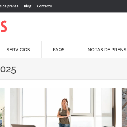
s de prensa
Blog
Contacto
SERVICIOS
FAQS
NOTAS DE PRENS
2025