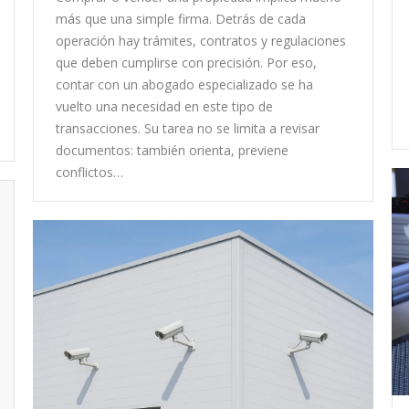
más que una simple firma. Detrás de cada
operación hay trámites, contratos y regulaciones
que deben cumplirse con precisión. Por eso,
contar con un abogado especializado se ha
vuelto una necesidad en este tipo de
transacciones. Su tarea no se limita a revisar
documentos: también orienta, previene
conflictos…