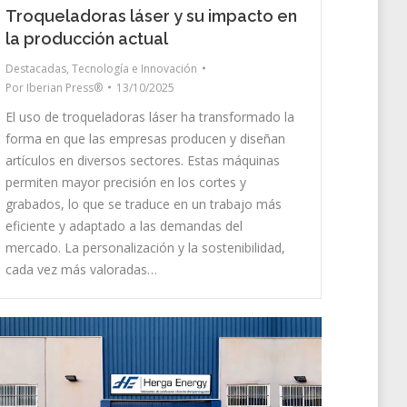
Troqueladoras láser y su impacto en
la producción actual
Destacadas
,
Tecnología e Innovación
Por
Iberian Press®
13/10/2025
El uso de troqueladoras láser ha transformado la
forma en que las empresas producen y diseñan
artículos en diversos sectores. Estas máquinas
permiten mayor precisión en los cortes y
grabados, lo que se traduce en un trabajo más
eficiente y adaptado a las demandas del
mercado. La personalización y la sostenibilidad,
cada vez más valoradas…