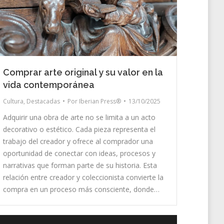
Comprar arte original y su valor en la
vida contemporánea
Cultura
,
Destacadas
Por
Iberian Press®
13/10/2025
Adquirir una obra de arte no se limita a un acto
decorativo o estético. Cada pieza representa el
trabajo del creador y ofrece al comprador una
oportunidad de conectar con ideas, procesos y
narrativas que forman parte de su historia. Esta
relación entre creador y coleccionista convierte la
compra en un proceso más consciente, donde…