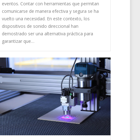
eventos. Contar con herramientas que permitan
comunicarse de manera efectiva y segura se ha
vuelto una necesidad. En este contexto, los
dispositivos de sonido direccional han
demostrado ser una alternativa práctica para
garantizar que…