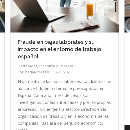
Fraude en bajas laborales y su
impacto en el entorno de trabajo
español
Destacadas
,
Economía y Empresa
Por
Iberian Press®
13/10/2025
El aumento de las bajas laborales fraudulentas se
ha convertido en un tema de preocupación en
España. Cada año, miles de casos son
investigados por las autoridades y por las propias
empresas, lo que genera efectos directos en la
organización del trabajo y en la economía de las
compañías. Más allá del perjuicio económico,