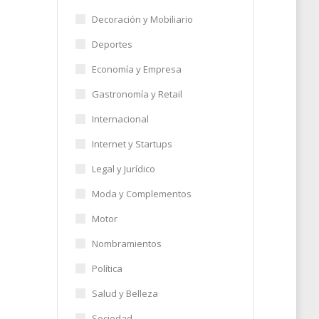
Decoración y Mobiliario
Deportes
Economía y Empresa
Gastronomía y Retail
Internacional
Internet y Startups
Legal y Jurídico
Moda y Complementos
Motor
Nombramientos
Política
Salud y Belleza
Sociedad