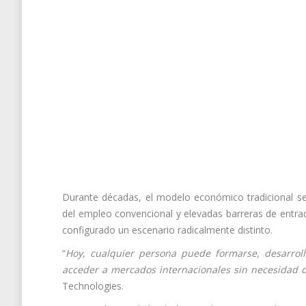
Durante décadas, el modelo económico tradicional se 
del empleo convencional y elevadas barreras de entrad
configurado un escenario radicalmente distinto.
“
Hoy, cualquier persona puede formarse, desarrol
acceder a mercados internacionales sin necesidad d
Technologies.