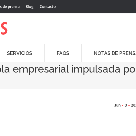
s de prensa
Blog
Contacto
SERVICIOS
FAQS
NOTAS DE PRENS
la empresarial impulsada po
Jun
3
20