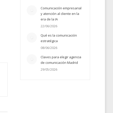
Comunicación empresarial
y atención al cliente en la
era de la IA
22/06/2026
Qué es la comunicación
estratégica
08/06/2026
Claves para elegir agencia
de comunicación Madrid
29/05/2026