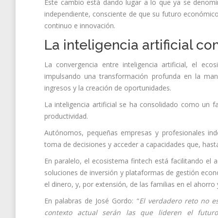
Este cambio está dando lugar a lo que ya se denomi
independiente, consciente de que su futuro económico
continuo e innovación.
La inteligencia artificial 
La convergencia entre inteligencia artificial, el e
impulsando una transformación profunda en la maner
ingresos y la creación de oportunidades.
La inteligencia artificial se ha consolidado como un
productividad.
Autónomos, pequeñas empresas y profesionales indep
toma de decisiones y acceder a capacidades que, hast
En paralelo, el ecosistema fintech está facilitando el
soluciones de inversión y plataformas de gestión econ
el dinero, y, por extensión, de las familias en el ahorr
En palabras de José Gordo: “
El verdadero reto no e
contexto actual serán las que lideren el futuro 