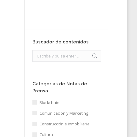
Enviar
Buscador de contenidos
Search:
Categorías de Notas de
Prensa
Blockchain
Comunicación y Marketing
Construcción e Inmobiliaria
Cultura