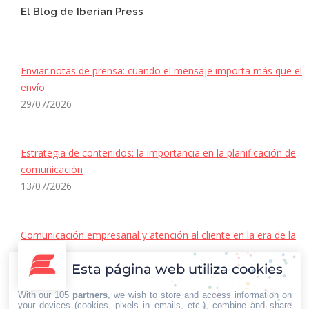
El Blog de Iberian Press
Enviar notas de prensa: cuando el mensaje importa más que el
envío
29/07/2026
Estrategia de contenidos: la importancia en la planificación de
comunicación
13/07/2026
Comunicación empresarial y atención al cliente en la era de la
IA
Esta página web utiliza cookies
22/06/2026
Contacto Iberian Press
With our 105
partners
, we wish to store and access information on
your devices (cookies, pixels in emails, etc.), combine and share