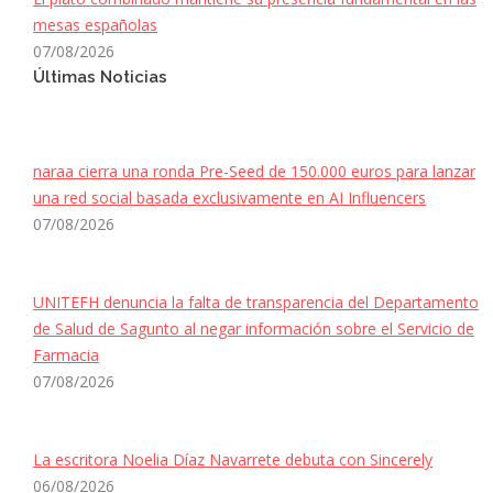
mesas españolas
07/08/2026
Últimas Noticias
naraa cierra una ronda Pre-Seed de 150.000 euros para lanzar
una red social basada exclusivamente en AI Influencers
07/08/2026
UNITEFH denuncia la falta de transparencia del Departamento
de Salud de Sagunto al negar información sobre el Servicio de
Farmacia
07/08/2026
La escritora Noelia Díaz Navarrete debuta con Sincerely
06/08/2026