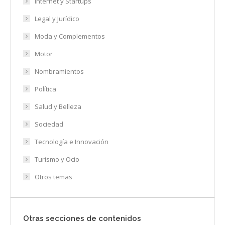
Internet y Startups
Legal y Jurídico
Moda y Complementos
Motor
Nombramientos
Política
Salud y Belleza
Sociedad
Tecnología e Innovación
Turismo y Ocio
Otros temas
Otras secciones de contenidos