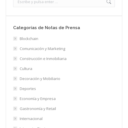
Categorías de Notas de Prensa
Blockchain
Comunicación y Marketing
Construcción e Inmobiliaria
Cultura
Decoración y Mobiliario
Deportes
Economía y Empresa
Gastronomía y Retail
Internacional