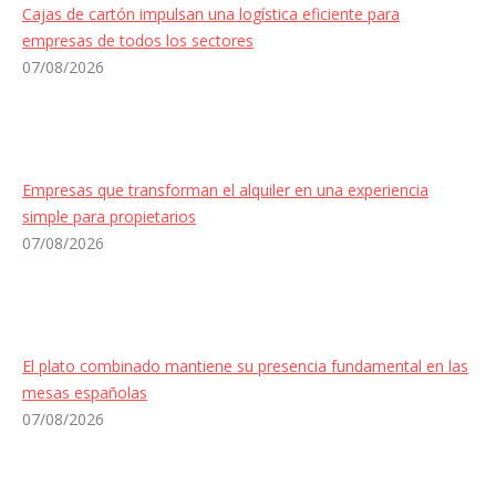
Cajas de cartón impulsan una logística eficiente para
empresas de todos los sectores
07/08/2026
Empresas que transforman el alquiler en una experiencia
simple para propietarios
07/08/2026
El plato combinado mantiene su presencia fundamental en las
mesas españolas
07/08/2026