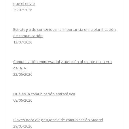
que el envío
29/07/2026
Estrategia de contenidos: la importancia en la planificación
de comunicación
13/07/2026
Comunicación empresarial y atención al cliente en la era
de la IA
22/06/2026
Qué es la comunicación estratégica
08/06/2026
Claves para elegir agencia de comunicación Madrid
29/05/2026