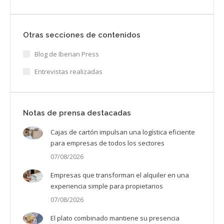
Otras secciones de contenidos
Blog de Iberian Press
Entrevistas realizadas
Notas de prensa destacadas
Cajas de cartón impulsan una logística eficiente
para empresas de todos los sectores
07/08/2026
Empresas que transforman el alquiler en una
experiencia simple para propietarios
07/08/2026
El plato combinado mantiene su presencia