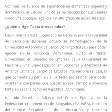
Con más de 10 años de experiencia en el mercado español y
dominicano, el Estudio Jurídico es reconocido por sus clientes
como una boutique legal con un alto grado de especialización.
¿Quién dirige Tapia & Asociados?
David Javier Heredia, Licenciado en Derecho por la Universidad
de Barcelona (España) obtuvo la homologación de la
Universidad Autónoma de Santo Domingo (UASD) para poder
ejercer en la República Dominicana. Cursó el Máster
Universitario en Derecho de Empresa de la Universidad de
Navarra y una Especialización en Economía y Mercados de
América Latina del Centro de Estudios Internacionales (CEI), lo
que convierte su perfil en el perfecto profesional para poder
orientar a compañías que buscan abrirse camino e inversión
tanto en España como en República Dominicana.
Ha sido Secretario Adjunto del Comité Ejecutivo de la
Federación Interamericana de Abogados (FIA-IABA), miembro
del Comité Ejecutivo de dicha Institución, y miembro