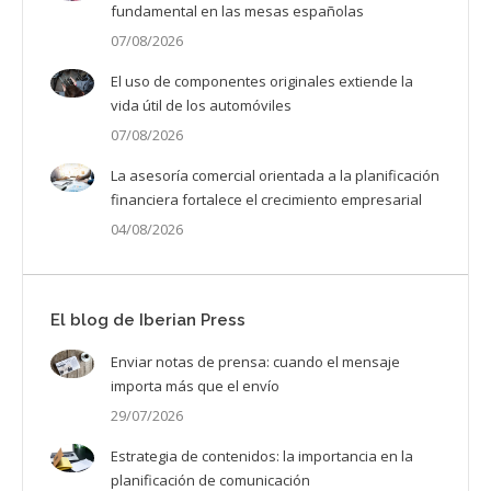
fundamental en las mesas españolas
07/08/2026
El uso de componentes originales extiende la
vida útil de los automóviles
07/08/2026
La asesoría comercial orientada a la planificación
financiera fortalece el crecimiento empresarial
04/08/2026
El blog de Iberian Press
Enviar notas de prensa: cuando el mensaje
importa más que el envío
29/07/2026
Estrategia de contenidos: la importancia en la
planificación de comunicación