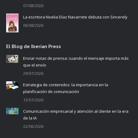
07/08/2026
La escritora Noelia Díaz Navarrete debuta con Sincerely
06/08/2026
El Blog de Iberian Press
Enviar notas de prensa: cuando el mensaje importa más
que el envío
29/07/2026
Estrategia de contenidos: la importancia en la
planificación de comunicación
13/07/2026
Comunicación empresarial y atención al cliente en la era
de la IA
22/06/2026