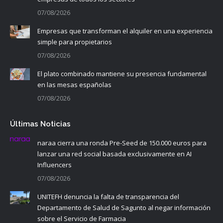
07/08/2026
Empresas que transforman el alquiler en una experiencia
simple para propietarios
07/08/2026
El plato combinado mantiene su presencia fundamental
en las mesas españolas
07/08/2026
Últimas Noticias
naraa cierra una ronda Pre-Seed de 150.000 euros para
lanzar una red social basada exclusivamente en AI
Influencers
07/08/2026
UNITEFH denuncia la falta de transparencia del
Departamento de Salud de Sagunto al negar información
sobre el Servicio de Farmacia