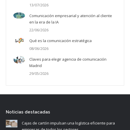
13/07/2026
Comunicación empresarial y atención al cliente
en la era de la IA
22/06/2026
Qué es la comunicación estratégica
08/06/2026
Claves para elegir agencia de comunicación
Madrid
29/05/2026
Noticias destacadas
Cajas de cartón impulsan una logística eficiente para
empresas de todos los sectores