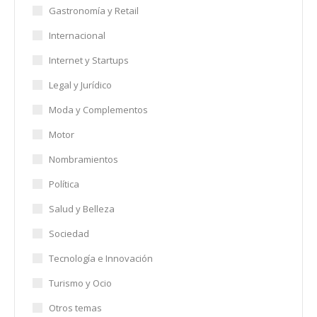
Gastronomía y Retail
Internacional
Internet y Startups
Legal y Jurídico
Moda y Complementos
Motor
Nombramientos
Política
Salud y Belleza
Sociedad
Tecnología e Innovación
Turismo y Ocio
Otros temas