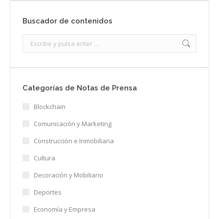
Buscador de contenidos
Search:
Categorías de Notas de Prensa
Blockchain
Comunicación y Marketing
Construcción e Inmobiliaria
Cultura
Decoración y Mobiliario
Deportes
Economía y Empresa