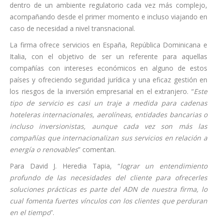
dentro de un ambiente regulatorio cada vez más complejo,
acompañando desde el primer momento e incluso viajando en
caso de necesidad a nivel transnacional.
La firma ofrece servicios en España, República Dominicana e
Italia, con el objetivo de ser un referente para aquellas
compañías con intereses económicos en alguno de estos
países y ofreciendo seguridad jurídica y una eficaz gestión en
los riesgos de la inversión empresarial en el extranjero. “
Este
tipo de servicio es casi un traje a medida para cadenas
hoteleras internacionales, aerolíneas, entidades bancarias o
incluso inversionistas, aunque cada vez son más las
compañías que internacionalizan sus servicios en relación a
energía o renovables
” comentan.
Para David J. Heredia Tapia, “
lograr un entendimiento
profundo de las necesidades del cliente para ofrecerles
soluciones prácticas es parte del ADN de nuestra firma, lo
cual fomenta fuertes vínculos con los clientes que perduran
en el tiempo
”.