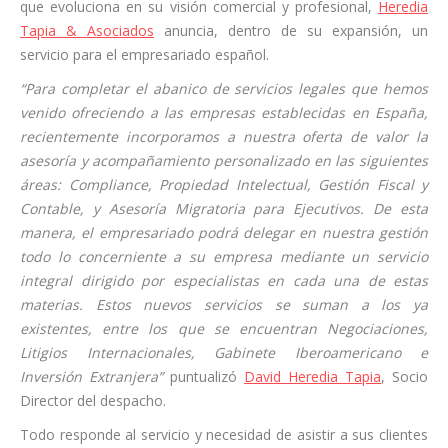
que evoluciona en su visión comercial y profesional,
Heredia
Tapia & Asociados
anuncia, dentro de su expansión, un
servicio para el empresariado español.
“Para completar el abanico de servicios legales que hemos
venido ofreciendo a las empresas establecidas en España,
recientemente incorporamos a nuestra oferta de valor la
asesoría y acompañamiento personalizado en las siguientes
áreas: Compliance, Propiedad Intelectual, Gestión Fiscal y
Contable, y Asesoría Migratoria para Ejecutivos. De esta
manera, el empresariado podrá delegar en nuestra gestión
todo lo concerniente a su empresa mediante un servicio
integral dirigido por especialistas en cada una de estas
materias. Estos nuevos servicios se suman a los ya
existentes, entre los que se encuentran Negociaciones,
Litigios Internacionales, Gabinete Iberoamericano e
Inversión Extranjera”
puntualizó
David Heredia Tapia
, Socio
Director del despacho.
Todo responde al servicio y necesidad de asistir a sus clientes