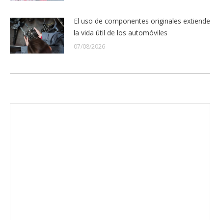
El uso de componentes originales extiende
la vida útil de los automóviles
07/08/2026
Envíanos ahora tu nota de prensa
Enviar