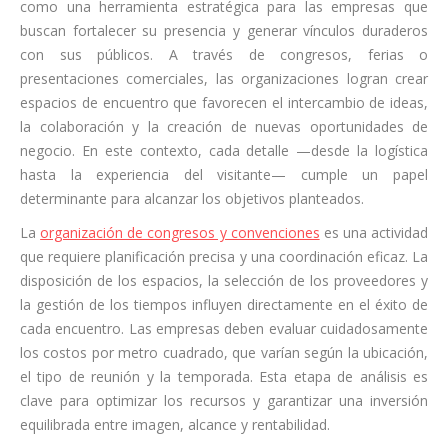
como una herramienta estratégica para las empresas que
buscan fortalecer su presencia y generar vínculos duraderos
con sus públicos. A través de congresos, ferias o
presentaciones comerciales, las organizaciones logran crear
espacios de encuentro que favorecen el intercambio de ideas,
la colaboración y la creación de nuevas oportunidades de
negocio. En este contexto, cada detalle —desde la logística
hasta la experiencia del visitante— cumple un papel
determinante para alcanzar los objetivos planteados.
La
organización de congresos y convenciones
es una actividad
que requiere planificación precisa y una coordinación eficaz. La
disposición de los espacios, la selección de los proveedores y
la gestión de los tiempos influyen directamente en el éxito de
cada encuentro. Las empresas deben evaluar cuidadosamente
los costos por metro cuadrado, que varían según la ubicación,
el tipo de reunión y la temporada. Esta etapa de análisis es
clave para optimizar los recursos y garantizar una inversión
equilibrada entre imagen, alcance y rentabilidad.