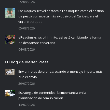
05/08/2026
Los Roques Travel destaca a Los Roques como el destino
de pesca con mosca más exclusivo del Caribe para el
viajero europeo
05/08/2026
eReading vs. scroll infinito: así está cambiando la forma
de descansar en verano
04/08/2026
El Blog de Iberian Press
Enviar notas de prensa: cuando el mensaje importa más
que el envío
29/07/2026
Estrategia de contenidos: la importancia en la
planificación de comunicación
13/07/2026