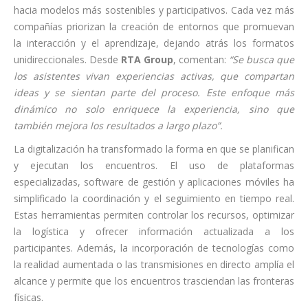
hacia modelos más sostenibles y participativos. Cada vez más
compañías priorizan la creación de entornos que promuevan
la interacción y el aprendizaje, dejando atrás los formatos
unidireccionales. Desde
RTA Group
, comentan:
“Se busca que
los asistentes vivan experiencias activas, que compartan
ideas y se sientan parte del proceso. Este enfoque más
dinámico no solo enriquece la experiencia, sino que
también mejora los resultados a largo plazo”.
La digitalización ha transformado la forma en que se planifican
y ejecutan los encuentros. El uso de plataformas
especializadas, software de gestión y aplicaciones móviles ha
simplificado la coordinación y el seguimiento en tiempo real.
Estas herramientas permiten controlar los recursos, optimizar
la logística y ofrecer información actualizada a los
participantes. Además, la incorporación de tecnologías como
la realidad aumentada o las transmisiones en directo amplía el
alcance y permite que los encuentros trasciendan las fronteras
físicas.