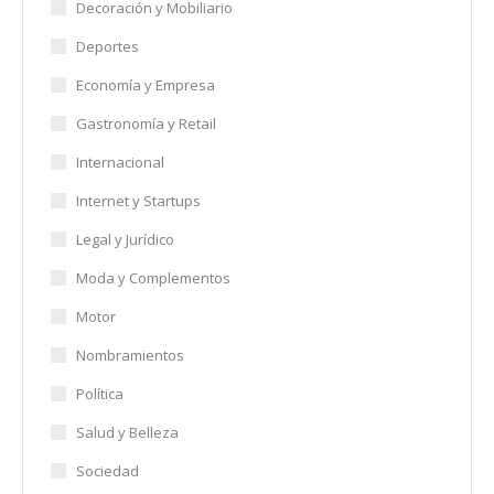
Decoración y Mobiliario
Deportes
Economía y Empresa
Gastronomía y Retail
Internacional
Internet y Startups
Legal y Jurídico
Moda y Complementos
Motor
Nombramientos
Política
Salud y Belleza
Sociedad