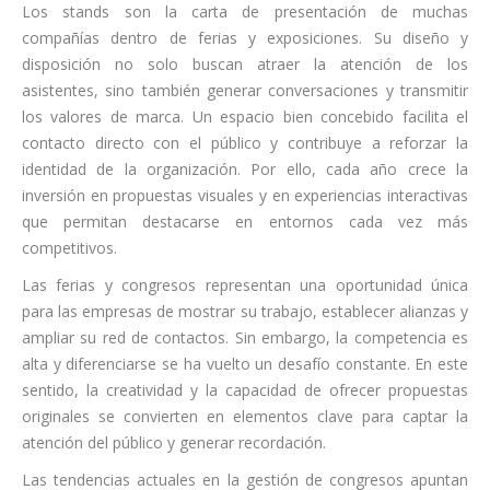
Los stands son la carta de presentación de muchas
compañías dentro de ferias y exposiciones. Su diseño y
disposición no solo buscan atraer la atención de los
asistentes, sino también generar conversaciones y transmitir
los valores de marca. Un espacio bien concebido facilita el
contacto directo con el público y contribuye a reforzar la
identidad de la organización. Por ello, cada año crece la
inversión en propuestas visuales y en experiencias interactivas
que permitan destacarse en entornos cada vez más
competitivos.
Las ferias y congresos representan una oportunidad única
para las empresas de mostrar su trabajo, establecer alianzas y
ampliar su red de contactos. Sin embargo, la competencia es
alta y diferenciarse se ha vuelto un desafío constante. En este
sentido, la creatividad y la capacidad de ofrecer propuestas
originales se convierten en elementos clave para captar la
atención del público y generar recordación.
Las tendencias actuales en la gestión de congresos apuntan