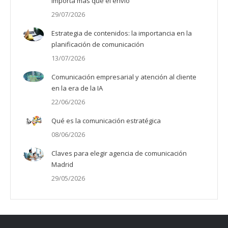
importa más que el envío
29/07/2026
Estrategia de contenidos: la importancia en la
planificación de comunicación
13/07/2026
Comunicación empresarial y atención al cliente
en la era de la IA
22/06/2026
Qué es la comunicación estratégica
08/06/2026
Claves para elegir agencia de comunicación
Madrid
29/05/2026