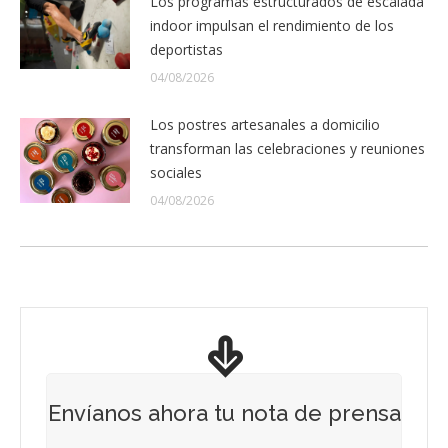
Los programas estructurados de escalada
indoor impulsan el rendimiento de los
deportistas
04/08/2026
Los postres artesanales a domicilio
transforman las celebraciones y reuniones
sociales
04/08/2026
Envíanos ahora tu nota de prensa