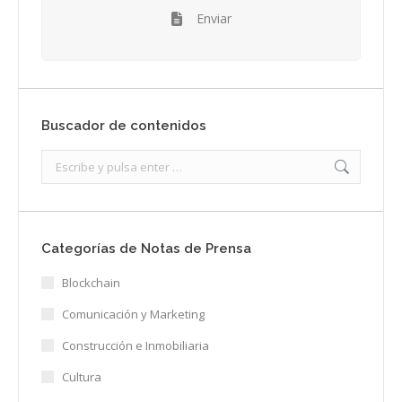
Enviar
Buscador de contenidos
Search:
Categorías de Notas de Prensa
Blockchain
Comunicación y Marketing
Construcción e Inmobiliaria
Cultura