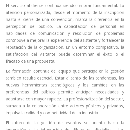
El servicio al cliente continúa siendo un pilar fundamental. La
atención personalizada, desde el momento de la inscripción
hasta el cierre de una convención, marca la diferencia en la
percepción del público. La capacitación del personal en
habilidades de comunicación y resolución de problemas
contribuye a mejorar la experiencia del asistente y fortalecer la
reputación de la organización. En un entorno competitivo, la
satisfacción del visitante puede determinar el éxito o el
fracaso de una propuesta.
La formación continua del equipo que participa en la gestión
también resulta esencial. Estar al tanto de las tendencias, las
nuevas herramientas tecnológicas y los cambios en las
preferencias del público permite anticipar necesidades y
adaptarse con mayor rapidez. La profesionalización del sector,
sumada a la colaboración entre actores públicos y privados,
impulsa la calidad y competitividad de la industria.
El futuro de la gestión de eventos se orienta hacia la
innovación y la integración de diferentes disciplinas. Las