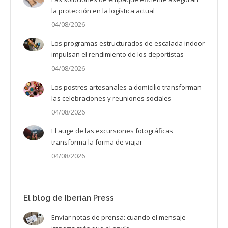
la protección en la logística actual
04/08/2026
Los programas estructurados de escalada indoor
impulsan el rendimiento de los deportistas
04/08/2026
Los postres artesanales a domicilio transforman
las celebraciones y reuniones sociales
04/08/2026
El auge de las excursiones fotográficas
transforma la forma de viajar
04/08/2026
El blog de Iberian Press
Enviar notas de prensa: cuando el mensaje