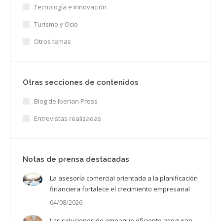
Tecnología e Innovación
Turismo y Ocio
Otros temas
Otras secciones de contenidos
Blog de Iberian Press
Entrevistas realizadas
Notas de prensa destacadas
La asesoría comercial orientada a la planificación
financiera fortalece el crecimiento empresarial
04/08/2026
Las soluciones de empaque eficiente aseguran