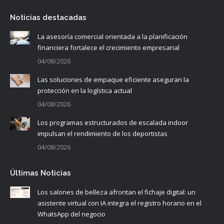
Noticias destacadas
La asesoría comercial orientada a la planificación
financiera fortalece el crecimiento empresarial
04/08/2026
Las soluciones de empaque eficiente aseguran la
protección en la logística actual
04/08/2026
Los programas estructurados de escalada indoor
impulsan el rendimiento de los deportistas
04/08/2026
Últimas Noticias
Los salones de belleza afrontan el fichaje digital: un
asistente virtual con IA integra el registro horario en el
WhatsApp del negocio