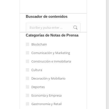
Enviar
Buscador de contenidos
Search:
Categorías de Notas de Prensa
Blockchain
Comunicación y Marketing
Construcción e Inmobiliaria
Cultura
Decoración y Mobiliario
Deportes
Economía y Empresa
Gastronomía y Retail