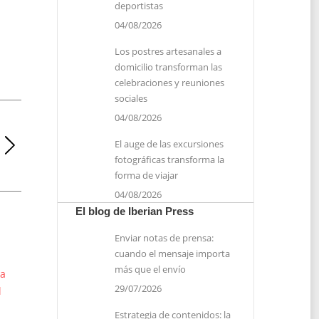
deportistas
04/08/2026
Los postres artesanales a
domicilio transforman las
celebraciones y reuniones
sociales
04/08/2026
El auge de las excursiones
fotográficas transforma la
forma de viajar
04/08/2026
El blog de Iberian Press
Enviar notas de prensa:
cuando el mensaje importa
más que el envío
la
29/07/2026
l
Estrategia de contenidos: la