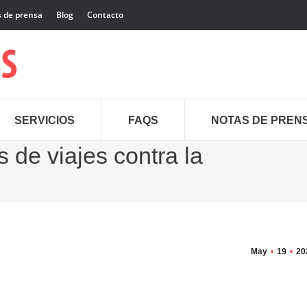
 de prensa
Blog
Contacto
SERVICIOS
FAQS
NOTAS DE PREN
 de viajes contra la
May
19
20