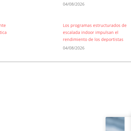
04/08/2026
nte
Los programas estructurados de
tica
escalada indoor impulsan el
rendimiento de los deportistas
04/08/2026