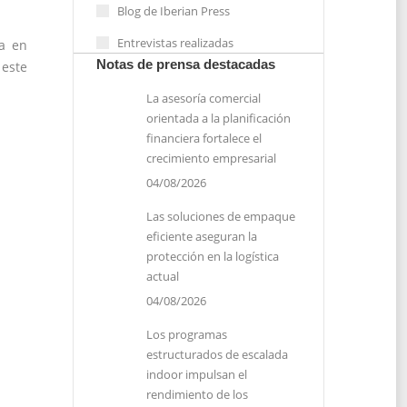
Blog de Iberian Press
Entrevistas realizadas
da en
Notas de prensa destacadas
este
La asesoría comercial
orientada a la planificación
financiera fortalece el
crecimiento empresarial
04/08/2026
Las soluciones de empaque
eficiente aseguran la
protección en la logística
actual
04/08/2026
Los programas
estructurados de escalada
indoor impulsan el
rendimiento de los