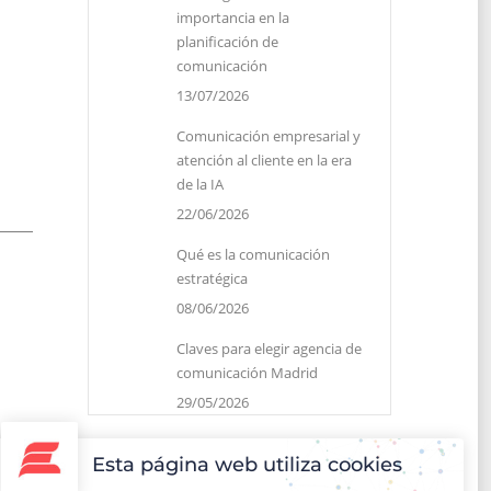
importancia en la
planificación de
comunicación
13/07/2026
Comunicación empresarial y
atención al cliente en la era
de la IA
22/06/2026
Qué es la comunicación
estratégica
08/06/2026
Claves para elegir agencia de
comunicación Madrid
29/05/2026
Esta página web utiliza cookies