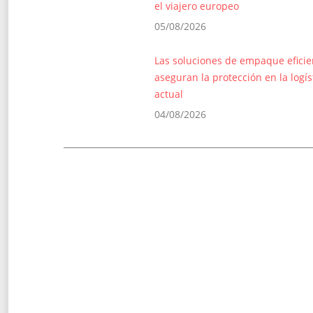
el viajero europeo
05/08/2026
Las soluciones de empaque eficie
aseguran la protección en la logís
actual
04/08/2026