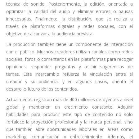
técnica de sonido. Posteriormente, la edición, orientada a
optimizar la calidad del audio y eliminar errores o pausas
innecesarias. Finalmente, la distribución, que se realiza a
través de plataformas digitales y redes sociales, con el
objetivo de alcanzar a la audiencia prevista.
La producción también tiene un componente de interacción
con el público. Muchos creadores utilizan canales como redes
sociales, foros o comentarios en las plataformas para recoger
opiniones, responder preguntas y recibir sugerencias de
temas. Este intercambio refuerza la vinculación entre el
creador y su audiencia, y en algunos casos, orienta el
desarrollo futuro de los contenidos.
Actualmente, registran más de 400 millones de oyentes a nivel
global y mantienen un crecimiento constante. Adquirir
habilidades para producir este tipo de contenido no solo
fortalece la proyección profesional y la marca personal, sino
que también abre oportunidades laborales en áreas como
marketing, comunicación y entretenimiento. Además, el