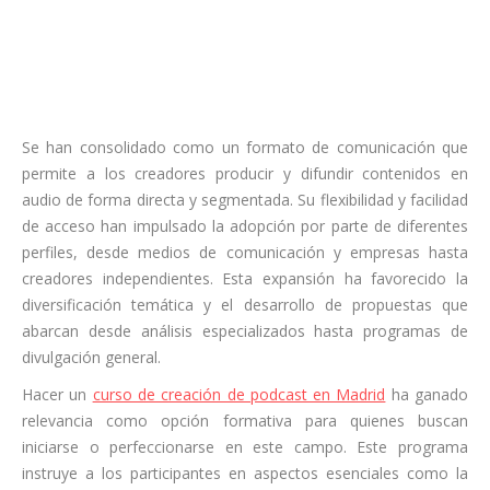
Se han consolidado como un formato de comunicación que
permite a los creadores producir y difundir contenidos en
audio de forma directa y segmentada. Su flexibilidad y facilidad
de acceso han impulsado la adopción por parte de diferentes
perfiles, desde medios de comunicación y empresas hasta
creadores independientes. Esta expansión ha favorecido la
diversificación temática y el desarrollo de propuestas que
abarcan desde análisis especializados hasta programas de
divulgación general.
Hacer un
curso de creación de podcast en Madrid
ha ganado
relevancia como opción formativa para quienes buscan
iniciarse o perfeccionarse en este campo. Este programa
instruye a los participantes en aspectos esenciales como la