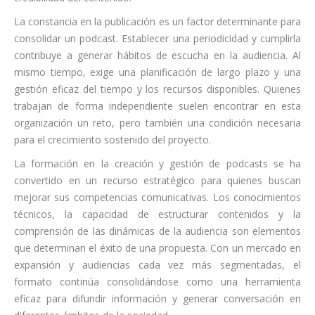
La constancia en la publicación es un factor determinante para
consolidar un podcast. Establecer una periodicidad y cumplirla
contribuye a generar hábitos de escucha en la audiencia. Al
mismo tiempo, exige una planificación de largo plazo y una
gestión eficaz del tiempo y los recursos disponibles. Quienes
trabajan de forma independiente suelen encontrar en esta
organización un reto, pero también una condición necesaria
para el crecimiento sostenido del proyecto.
La formación en la creación y gestión de podcasts se ha
convertido en un recurso estratégico para quienes buscan
mejorar sus competencias comunicativas. Los conocimientos
técnicos, la capacidad de estructurar contenidos y la
comprensión de las dinámicas de la audiencia son elementos
que determinan el éxito de una propuesta. Con un mercado en
expansión y audiencias cada vez más segmentadas, el
formato continúa consolidándose como una herramienta
eficaz para difundir información y generar conversación en