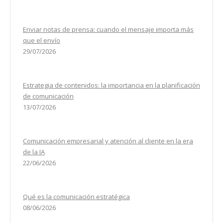
Enviar notas de prensa: cuando el mensaje importa más
que el envío
29/07/2026
Estrategia de contenidos: la importancia en la planificación
de comunicación
13/07/2026
Comunicación empresarial y atención al cliente en la era
de la IA
22/06/2026
Qué es la comunicación estratégica
08/06/2026