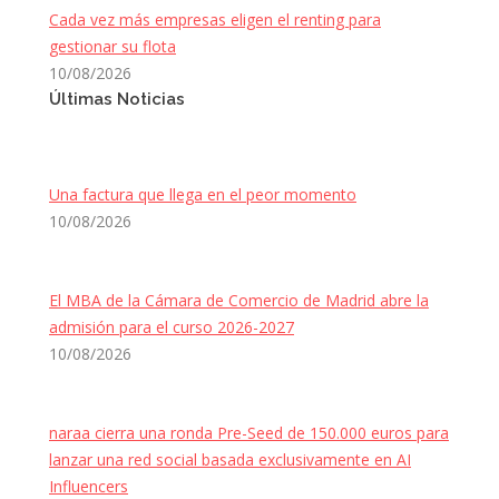
Cada vez más empresas eligen el renting para
gestionar su flota
10/08/2026
Últimas Noticias
Una factura que llega en el peor momento
10/08/2026
El MBA de la Cámara de Comercio de Madrid abre la
admisión para el curso 2026-2027
10/08/2026
naraa cierra una ronda Pre-Seed de 150.000 euros para
lanzar una red social basada exclusivamente en AI
Influencers