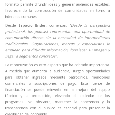
formato permite difundir ideas y generar audiencias estables,
favoreciendo la construcción de comunidades en torno a
intereses comunes.
Desde
Espacio Endor
, comentan:
“Desde la perspectiva
profesional, los podcast representan una oportunidad de
comunicación directa sin la necesidad de intermediarios
tradicionales. Organizaciones, marcas y especialistas lo
emplean para difundir información, fortalecer su imagen y
llegar a segmentos concretos”.
La monetización es otro aspecto que ha cobrado importancia.
A medida que aumenta la audiencia, surgen oportunidades
para obtener ingresos mediante patrocinios, menciones
comerciales o suscripciones de pago. Esta fuente de
financiación se puede reinvertir en la mejora del equipo
técnico y la producción, elevando el estándar de los
programas. No obstante, mantener la coherencia y la
transparencia con el público es esencial para preservar la
credibilidad del contenido.