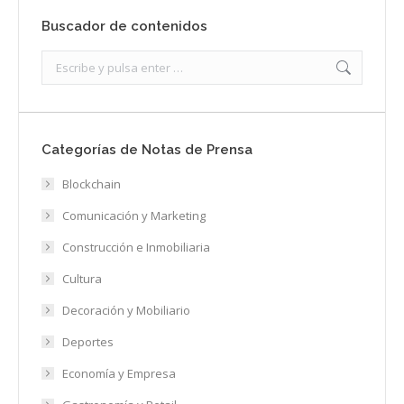
Buscador de contenidos
Search:
Categorías de Notas de Prensa
Blockchain
Comunicación y Marketing
Construcción e Inmobiliaria
Cultura
Decoración y Mobiliario
Deportes
Economía y Empresa