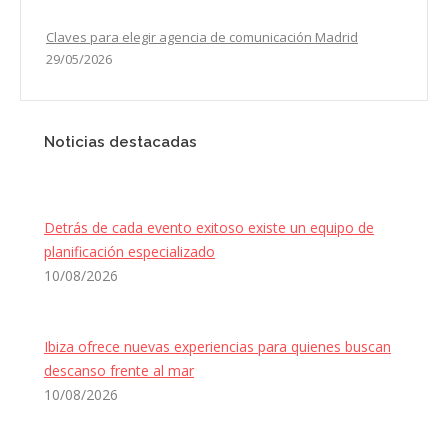
Claves para elegir agencia de comunicación Madrid
29/05/2026
Noticias destacadas
Detrás de cada evento exitoso existe un equipo de
planificación especializado
10/08/2026
Ibiza ofrece nuevas experiencias para quienes buscan
descanso frente al mar
10/08/2026