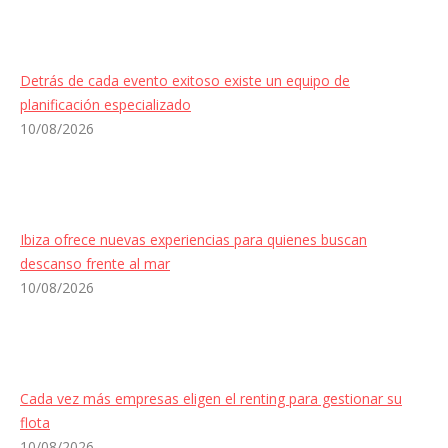
Detrás de cada evento exitoso existe un equipo de
planificación especializado
10/08/2026
Ibiza ofrece nuevas experiencias para quienes buscan
descanso frente al mar
10/08/2026
Cada vez más empresas eligen el renting para gestionar su
flota
10/08/2026