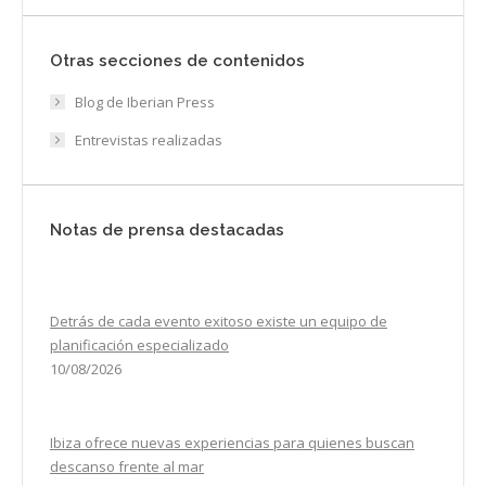
Otras secciones de contenidos
Blog de Iberian Press
Entrevistas realizadas
Notas de prensa destacadas
Detrás de cada evento exitoso existe un equipo de
planificación especializado
10/08/2026
Ibiza ofrece nuevas experiencias para quienes buscan
descanso frente al mar