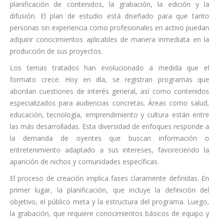
planificación de contenidos, la grabación, la edición y la
difusión. El plan de estudio está diseñado para que tanto
personas sin experiencia como profesionales en activo puedan
adquirir conocimientos aplicables de manera inmediata en la
producción de sus proyectos.
Los temas tratados han evolucionado a medida que el
formato crece. Hoy en día, se registran programas que
abordan cuestiones de interés general, así como contenidos
especializados para audiencias concretas. Áreas como salud,
educación, tecnología, emprendimiento y cultura están entre
las más desarrolladas. Esta diversidad de enfoques responde a
la demanda de oyentes que buscan información o
entretenimiento adaptado a sus intereses, favoreciendo la
aparición de nichos y comunidades específicas.
El proceso de creación implica fases claramente definidas. En
primer lugar, la planificación, que incluye la definición del
objetivo, el público meta y la estructura del programa. Luego,
la grabación, que requiere conocimientos básicos de equipo y