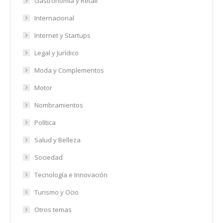
Gastronomía y Retail
Internacional
Internet y Startups
Legal y Jurídico
Moda y Complementos
Motor
Nombramientos
Política
Salud y Belleza
Sociedad
Tecnología e Innovación
Turismo y Ocio
Otros temas