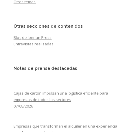
Otros temas
Otras secciones de contenidos
Blog de Iberian Press
Entrevistas realizadas
Notas de prensa destacadas
Cajas de cartón impulsan una logística eficiente para
empresas de todos los sectores
07/08/2026
Empresas que transforman el alquiler en una experiencia