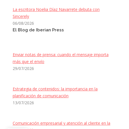
La escritora Noelia Díaz Navarrete debuta con
Sincerely
06/08/2026
El Blog de Iberian Press
Enviar notas de prensa: cuando el mensaje importa
más que el envío
29/07/2026
Estrategia de contenidos: la importancia en la
planificación de comunicación
13/07/2026
Comunicación empresarial y atención al cliente en la