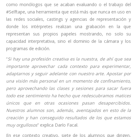
como monólogos que se acaban evaluando o el trabajo del
#Selftape, una herramienta que está más que nunca en uso en
las redes sociales, castings y agencias de representación y
donde los intérpretes realizan una grabación en la que
representan sus propios papeles mostrando, no solo su
capacidad interpretativa, sino el dominio de la cámara y los
programas de edición.
“
Si hay una profesión creativa es la nuestra, de ahí que sea
importante aprovechar cada contexto para experimentar,
adaptarnos y seguir adelante con nuestro arte. Apostar por
una visión más personal en un momento de confinamiento,
pero aprovechando las clases y sesiones para sacar fuera
todo ese sentimiento ha hecho que redescubramos matices
únicos que en otras ocasiones pasan desapercibidos.
Nuestros alumnos son, además, aventajados en esto de la
creación y han conseguido resultados de los que estamos
muy orgullosos
” explica Darío Facal.
En ese contexto creativo, siete de los alumnos que dirigen,