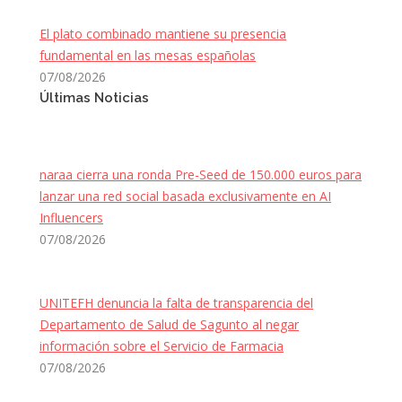
El plato combinado mantiene su presencia
fundamental en las mesas españolas
07/08/2026
Últimas Noticias
naraa cierra una ronda Pre-Seed de 150.000 euros para
lanzar una red social basada exclusivamente en AI
Influencers
07/08/2026
UNITEFH denuncia la falta de transparencia del
Departamento de Salud de Sagunto al negar
información sobre el Servicio de Farmacia
07/08/2026