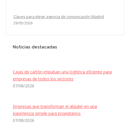
Claves para elegir agencia de comunicación Madrid
29/05/2026
Noticias destacadas
Cajas de cartón impulsan una logística eficiente para
empresas de todos los sectores
07/08/2026
Empresas que transforman el alquiler en una
experiencia simple para propietarios
07/08/2026