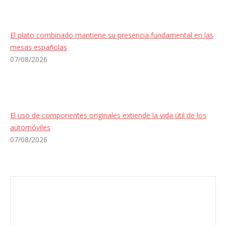
El plato combinado mantiene su presencia fundamental en las
mesas españolas
07/08/2026
El uso de componentes originales extiende la vida útil de los
automóviles
07/08/2026