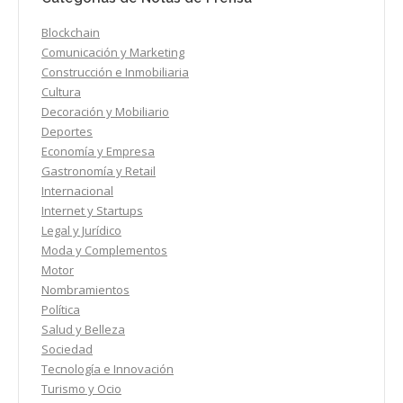
Blockchain
Comunicación y Marketing
Construcción e Inmobiliaria
Cultura
Decoración y Mobiliario
Deportes
Economía y Empresa
Gastronomía y Retail
Internacional
Internet y Startups
Legal y Jurídico
Moda y Complementos
Motor
Nombramientos
Política
Salud y Belleza
Sociedad
Tecnología e Innovación
Turismo y Ocio