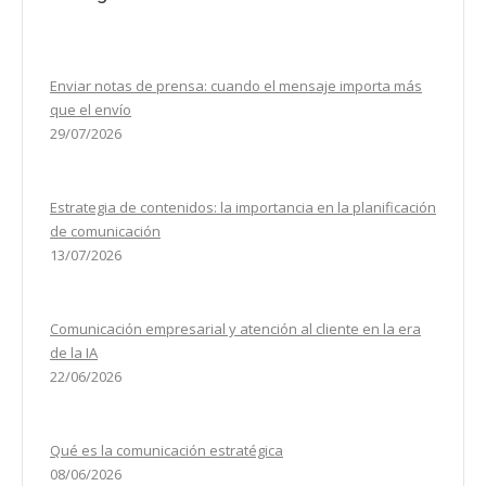
Enviar notas de prensa: cuando el mensaje importa más
que el envío
29/07/2026
Estrategia de contenidos: la importancia en la planificación
de comunicación
13/07/2026
Comunicación empresarial y atención al cliente en la era
de la IA
22/06/2026
Qué es la comunicación estratégica
08/06/2026