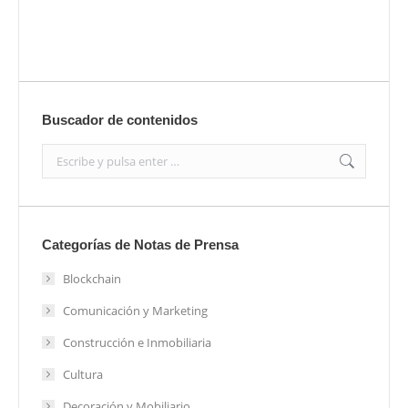
Enviar
Buscador de contenidos
Search:
Categorías de Notas de Prensa
Blockchain
Comunicación y Marketing
Construcción e Inmobiliaria
Cultura
Decoración y Mobiliario