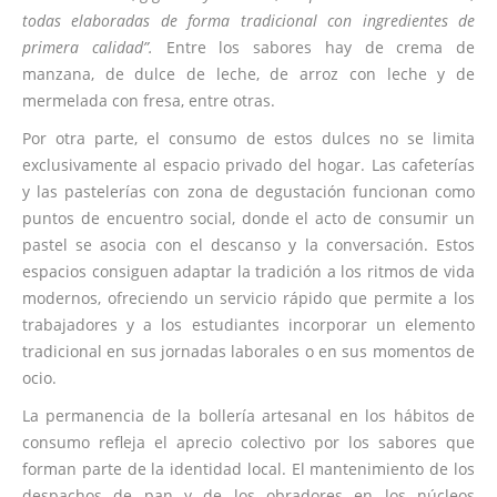
todas elaboradas de forma tradicional con ingredientes de
primera calidad”.
Entre los sabores hay de crema de
manzana, de dulce de leche, de arroz con leche y de
mermelada con fresa, entre otras.
Por otra parte, el consumo de estos dulces no se limita
exclusivamente al espacio privado del hogar. Las cafeterías
y las pastelerías con zona de degustación funcionan como
puntos de encuentro social, donde el acto de consumir un
pastel se asocia con el descanso y la conversación. Estos
espacios consiguen adaptar la tradición a los ritmos de vida
modernos, ofreciendo un servicio rápido que permite a los
trabajadores y a los estudiantes incorporar un elemento
tradicional en sus jornadas laborales o en sus momentos de
ocio.
La permanencia de la bollería artesanal en los hábitos de
consumo refleja el aprecio colectivo por los sabores que
forman parte de la identidad local. El mantenimiento de los
despachos de pan y de los obradores en los núcleos