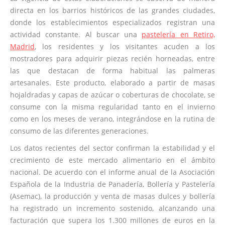
directa en los barrios históricos de las grandes ciudades,
donde los establecimientos especializados registran una
actividad constante. Al buscar una
pastelería en Retiro,
Madrid
, los residentes y los visitantes acuden a los
mostradores para adquirir piezas recién horneadas, entre
las que destacan de forma habitual las palmeras
artesanales. Este producto, elaborado a partir de masas
hojaldradas y capas de azúcar o coberturas de chocolate, se
consume con la misma regularidad tanto en el invierno
como en los meses de verano, integrándose en la rutina de
consumo de las diferentes generaciones.
Los datos recientes del sector confirman la estabilidad y el
crecimiento de este mercado alimentario en el ámbito
nacional. De acuerdo con el informe anual de la Asociación
Española de la Industria de Panadería, Bollería y Pastelería
(Asemac), la producción y venta de masas dulces y bollería
ha registrado un incremento sostenido, alcanzando una
facturación que supera los 1.300 millones de euros en la