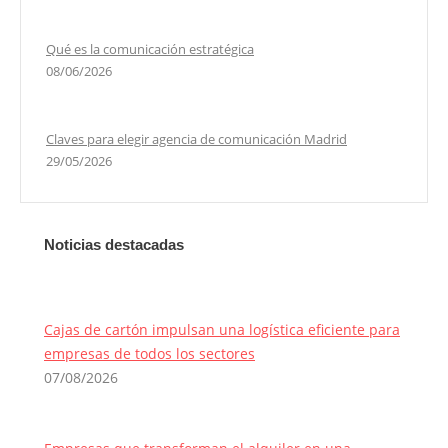
Qué es la comunicación estratégica
08/06/2026
Claves para elegir agencia de comunicación Madrid
29/05/2026
Noticias destacadas
Cajas de cartón impulsan una logística eficiente para
empresas de todos los sectores
07/08/2026