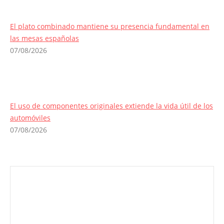
El plato combinado mantiene su presencia fundamental en
las mesas españolas
07/08/2026
El uso de componentes originales extiende la vida útil de los
automóviles
07/08/2026
Envíanos ahora tu nota de prensa