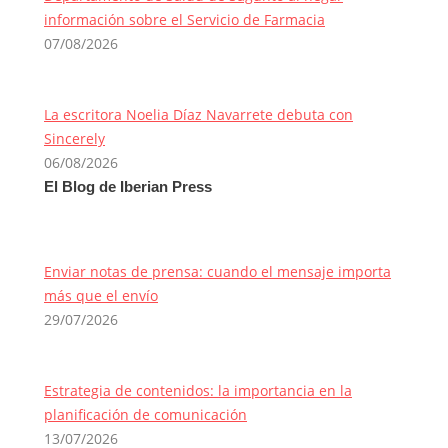
información sobre el Servicio de Farmacia
07/08/2026
La escritora Noelia Díaz Navarrete debuta con
Sincerely
06/08/2026
El Blog de Iberian Press
Enviar notas de prensa: cuando el mensaje importa
más que el envío
29/07/2026
Estrategia de contenidos: la importancia en la
planificación de comunicación
13/07/2026