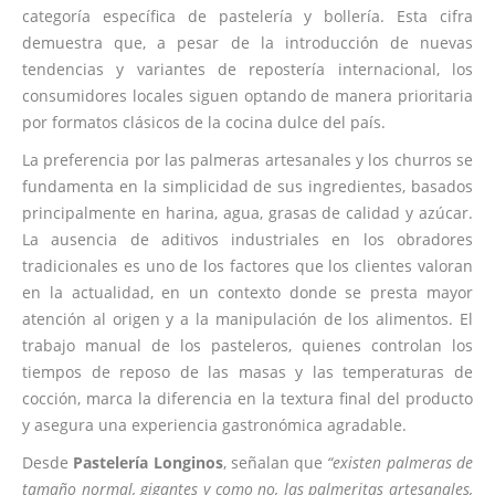
categoría específica de pastelería y bollería. Esta cifra
demuestra que, a pesar de la introducción de nuevas
tendencias y variantes de repostería internacional, los
consumidores locales siguen optando de manera prioritaria
por formatos clásicos de la cocina dulce del país.
La preferencia por las palmeras artesanales y los churros se
fundamenta en la simplicidad de sus ingredientes, basados
principalmente en harina, agua, grasas de calidad y azúcar.
La ausencia de aditivos industriales en los obradores
tradicionales es uno de los factores que los clientes valoran
en la actualidad, en un contexto donde se presta mayor
atención al origen y a la manipulación de los alimentos. El
trabajo manual de los pasteleros, quienes controlan los
tiempos de reposo de las masas y las temperaturas de
cocción, marca la diferencia en la textura final del producto
y asegura una experiencia gastronómica agradable.
D
esde
Pastelería Longinos
, señalan que
“existen palmeras de
tamaño normal, gigantes y como no, las palmeritas artesanales,