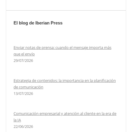
El blog de Iberian Press
Enviar notas de prensa: cuando el mensaje importa más
que el envío
29/07/2026
Estrategia de contenidos: la importancia en la planificación
de comunicación
13/07/2026
Comunicación empresarial y atención al cliente en la era de
la IA
22/06/2026