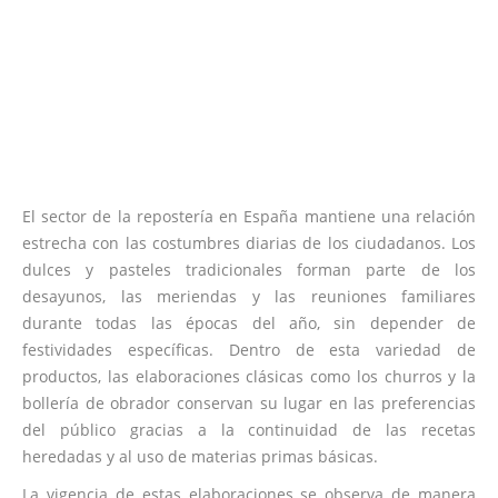
El sector de la repostería en España mantiene una relación
estrecha con las costumbres diarias de los ciudadanos. Los
dulces y pasteles tradicionales forman parte de los
desayunos, las meriendas y las reuniones familiares
durante todas las épocas del año, sin depender de
festividades específicas. Dentro de esta variedad de
productos, las elaboraciones clásicas como los churros y la
bollería de obrador conservan su lugar en las preferencias
del público gracias a la continuidad de las recetas
heredadas y al uso de materias primas básicas.
La vigencia de estas elaboraciones se observa de manera