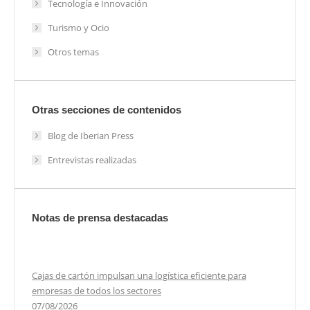
Tecnología e Innovación
Turismo y Ocio
Otros temas
Otras secciones de contenidos
Blog de Iberian Press
Entrevistas realizadas
Notas de prensa destacadas
Cajas de cartón impulsan una logística eficiente para
empresas de todos los sectores
07/08/2026