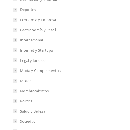
Deportes
Economía y Empresa
Gastronomía y Retail
Internacional
Internet y Startups
Legal y Jurídico
Moda y Complementos
Motor
Nombramientos
Política
Salud y Belleza
Sociedad