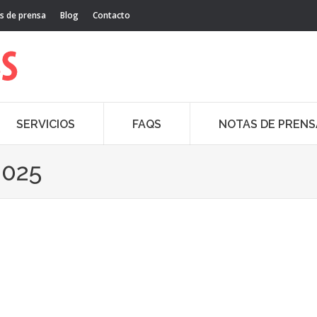
s de prensa
Blog
Contacto
SERVICIOS
FAQS
NOTAS DE PRENS
2025