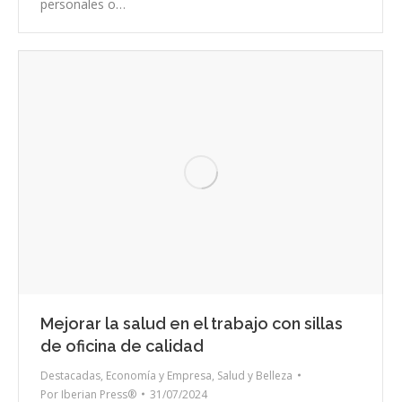
personales o…
Mejorar la salud en el trabajo con sillas
de oficina de calidad
Destacadas
,
Economía y Empresa
,
Salud y Belleza
Por
Iberian Press®
31/07/2024