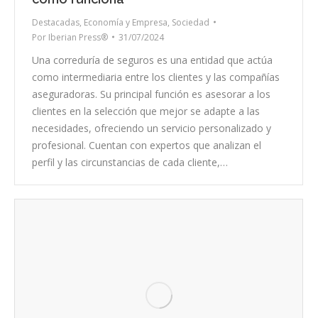
Destacadas
,
Economía y Empresa
,
Sociedad
Por
Iberian Press®
31/07/2024
Una correduría de seguros es una entidad que actúa
como intermediaria entre los clientes y las compañías
aseguradoras. Su principal función es asesorar a los
clientes en la selección que mejor se adapte a las
necesidades, ofreciendo un servicio personalizado y
profesional. Cuentan con expertos que analizan el
perfil y las circunstancias de cada cliente,…