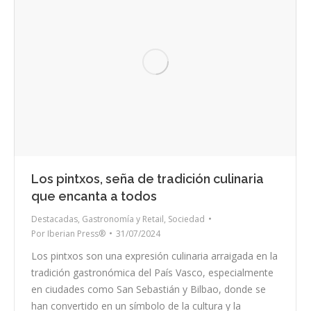
Los pintxos, seña de tradición culinaria
que encanta a todos
Destacadas
,
Gastronomía y Retail
,
Sociedad
Por
Iberian Press®
31/07/2024
Los pintxos son una expresión culinaria arraigada en la
tradición gastronómica del País Vasco, especialmente
en ciudades como San Sebastián y Bilbao, donde se
han convertido en un símbolo de la cultura y la