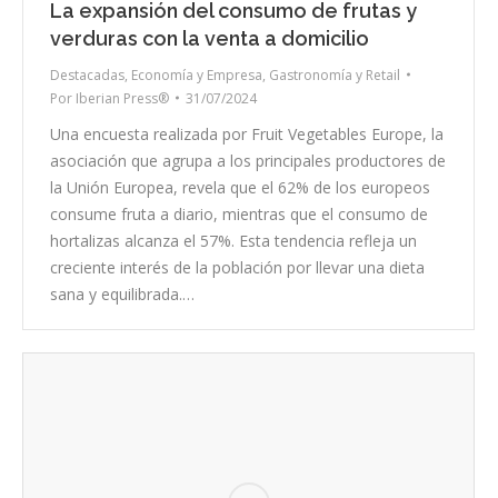
La expansión del consumo de frutas y
verduras con la venta a domicilio
Destacadas
,
Economía y Empresa
,
Gastronomía y Retail
Por
Iberian Press®
31/07/2024
Una encuesta realizada por Fruit Vegetables Europe, la
asociación que agrupa a los principales productores de
la Unión Europea, revela que el 62% de los europeos
consume fruta a diario, mientras que el consumo de
hortalizas alcanza el 57%. Esta tendencia refleja un
creciente interés de la población por llevar una dieta
sana y equilibrada.…