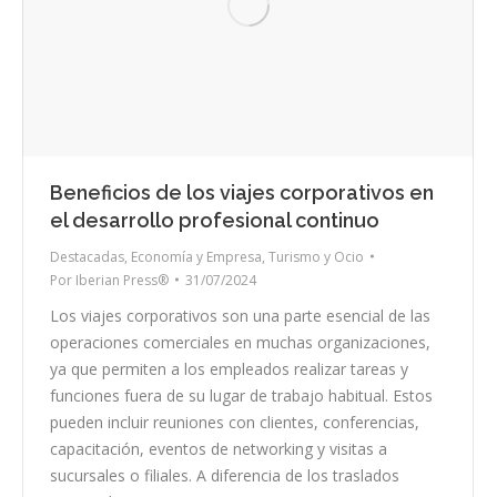
Beneficios de los viajes corporativos en
el desarrollo profesional continuo
Destacadas
,
Economía y Empresa
,
Turismo y Ocio
Por
Iberian Press®
31/07/2024
Los viajes corporativos son una parte esencial de las
operaciones comerciales en muchas organizaciones,
ya que permiten a los empleados realizar tareas y
funciones fuera de su lugar de trabajo habitual. Estos
pueden incluir reuniones con clientes, conferencias,
capacitación, eventos de networking y visitas a
sucursales o filiales. A diferencia de los traslados