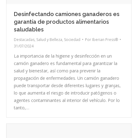
Desinfectando camiones ganaderos es
garantía de productos alimentarios
saludables
Destacadas
,
Salud y Belleza
,
Sociedad
Por
Iberian Press®
31/07/2024
La importancia de la higiene y desinfección en un
camión ganadero es fundamental para garantizar la
salud y bienestar, así como para prevenir la
propagación de enfermedades. Un camión ganadero
puede transportar desde diferentes lugares y granjas,
lo que aumenta el riesgo de introducir patógenos o
agentes contaminantes al interior del vehículo. Por lo
tanto,…