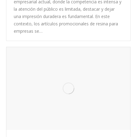
empresarial actual, donde la competencia es intensa y
la atención del público es limitada, destacar y dejar
una impresión duradera es fundamental. En este
contexto, los artículos promocionales de resina para
empresas se…