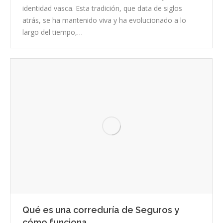
identidad vasca. Esta tradición, que data de siglos
atrás, se ha mantenido viva y ha evolucionado a lo
largo del tiempo,…
Qué es una correduría de Seguros y
cómo funciona