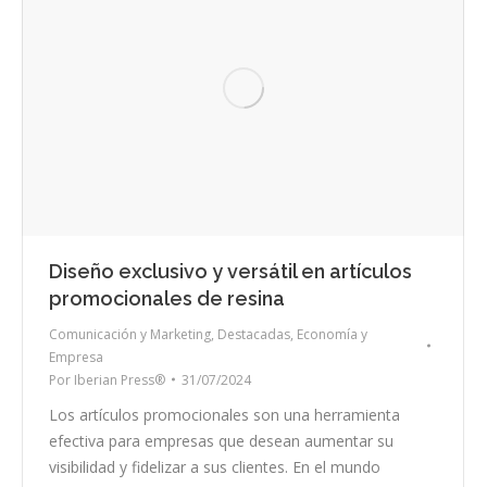
Diseño exclusivo y versátil en artículos
promocionales de resina
Comunicación y Marketing
,
Destacadas
,
Economía y
Empresa
Por
Iberian Press®
31/07/2024
Los artículos promocionales son una herramienta
efectiva para empresas que desean aumentar su
visibilidad y fidelizar a sus clientes. En el mundo