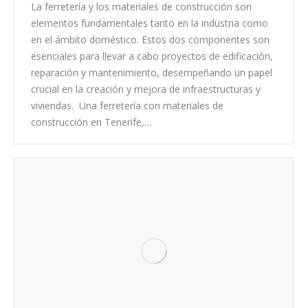
La ferretería y los materiales de construcción son
elementos fundamentales tanto en la industria como
en el ámbito doméstico. Estos dos componentes son
esenciales para llevar a cabo proyectos de edificación,
reparación y mantenimiento, desempeñando un papel
crucial en la creación y mejora de infraestructuras y
viviendas. Una ferretería con materiales de
construcción en Tenerife,…