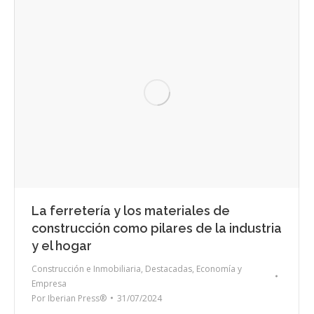
La ferretería y los materiales de
construcción como pilares de la industria
y el hogar
Construcción e Inmobiliaria
,
Destacadas
,
Economía y
Empresa
Por
Iberian Press®
31/07/2024