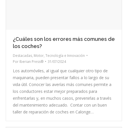
¿Cuáles son los errores más comunes de
los coches?
Destacadas
,
Motor
,
Tecnología e Innovación
Por
Iberian Press®
31/07/2024
Los automóviles, al igual que cualquier otro tipo de
maquinaria, pueden presentar fallos a lo largo de su
vida útil. Conocer las averías más comunes permite a
los conductores estar mejor preparados para
enfrentarlas y, en muchos casos, prevenirlas a través
del mantenimiento adecuado. Contar con un buen
taller de reparación de coches en Calonge…