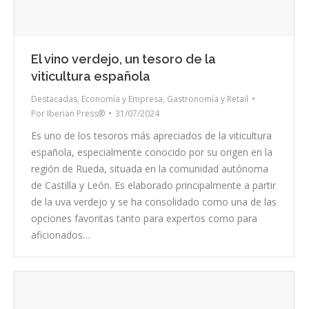
El vino verdejo, un tesoro de la
viticultura española
Destacadas
,
Economía y Empresa
,
Gastronomía y Retail
Por
Iberian Press®
31/07/2024
Es uno de los tesoros más apreciados de la viticultura
española, especialmente conocido por su origen en la
región de Rueda, situada en la comunidad autónoma
de Castilla y León. Es elaborado principalmente a partir
de la uva verdejo y se ha consolidado como una de las
opciones favoritas tanto para expertos como para
aficionados…