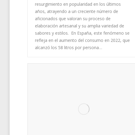
resurgimiento en popularidad en los últimos
años, atrayendo a un creciente número de
aficionados que valoran su proceso de
elaboración artesanal y su amplia variedad de
sabores y estilos. En España, este fenómeno se
refleja en el aumento del consumo en 2022, que
alcanzó los 58 litros por persona…