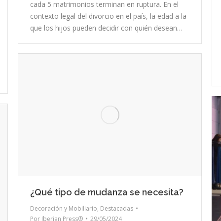
cada 5 matrimonios terminan en ruptura. En el
contexto legal del divorcio en el país, la edad a la
que los hijos pueden decidir con quién desean…
¿Qué tipo de mudanza se necesita?
Decoración y Mobiliario
,
Destacadas
Por
Iberian Press®
29/05/2024