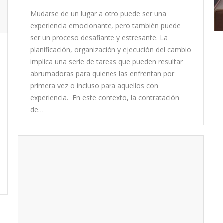
Mudarse de un lugar a otro puede ser una
experiencia emocionante, pero también puede
ser un proceso desafiante y estresante. La
planificación, organización y ejecución del cambio
implica una serie de tareas que pueden resultar
abrumadoras para quienes las enfrentan por
primera vez o incluso para aquellos con
experiencia. En este contexto, la contratación
de…