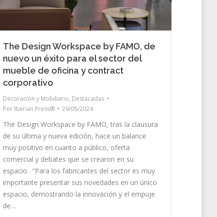
The Design Workspace by FAMO, de
nuevo un éxito para el sector del
mueble de oficina y contract
corporativo
Decoración y Mobiliario
,
Destacadas
Por
Iberian Press®
29/05/2024
The Design Workspace by FAMO, tras la clausura
de su última y nueva edición, hace un balance
muy positivo en cuanto a público, oferta
comercial y debates que se crearon en su
espacio. “Para los fabricantes del sector es muy
importante presentar sus novedades en un único
espacio, demostrando la innovación y el empuje
de…