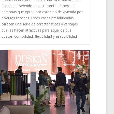
España, atrayendo a un creciente número de
personas que optan por este tipo de vivienda por
diversas razones. Estas casas prefabricadas
ofrecen una serie de características y ventajas
que las hacen atractivas para aquellos que
buscan comodidad, flexibilidad y asequibilidad…