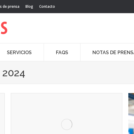
s de prensa
Blog
Contacto
SERVICIOS
FAQS
NOTAS DE PRENS
 2024