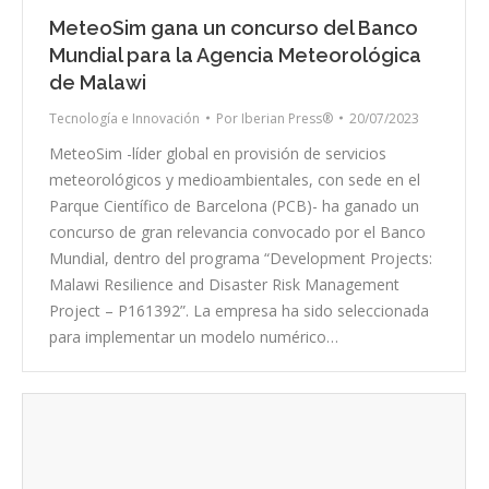
MeteoSim gana un concurso del Banco
Mundial para la Agencia Meteorológica
de Malawi
Tecnología e Innovación
Por
Iberian Press®
20/07/2023
MeteoSim -líder global en provisión de servicios
meteorológicos y medioambientales, con sede en el
Parque Científico de Barcelona (PCB)- ha ganado un
concurso de gran relevancia convocado por el Banco
Mundial, dentro del programa “Development Projects:
Malawi Resilience and Disaster Risk Management
Project – P161392”. La empresa ha sido seleccionada
para implementar un modelo numérico…