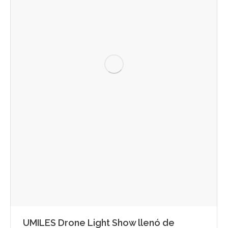
UMILES Drone Light Show llenó de