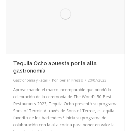
Tequila Ocho apuesta por la alta
gastronomía
Gastronomía y Retail
Por
Iberian Press®
20/07/2023
Aprovechando el marco incomparable que brindó la
celebración de la ceremonia de The World’s 50 Best
Restaurants 2023, Tequila Ocho presentó su programa
Sons of Terroir. A través de Sons of Terroir, el tequila
favorito de los bartenders* inicia su programa de
colaboración con la alta cocina para poner en valor la