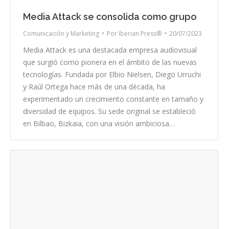
Media Attack se consolida como grupo
Comunicación y Marketing
Por
Iberian Press®
20/07/2023
Media Attack es una destacada empresa audiovisual
que surgió como pionera en el ámbito de las nuevas
tecnologías. Fundada por Elbio Nielsen, Diego Urruchi
y Raúl Ortega hace más de una década, ha
experimentado un crecimiento constante en tamaño y
diversidad de equipos. Su sede original se estableció
en Bilbao, Bizkaia, con una visión ambiciosa…