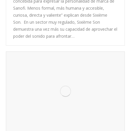
concebida para expresar la personalidad de marca de
Sanofi. Menos formal, más humana y accesible,
curiosa, directa y valiente” explican desde Sixième
Son. En un sector muy regulado, Sixième Son
demuestra una vez más su capacidad de aprovechar el
poder del sonido para afrontar…