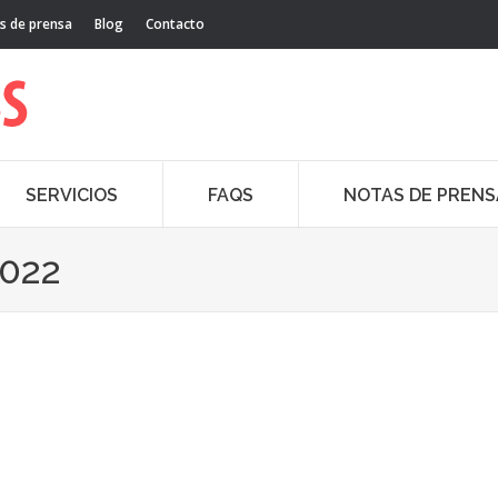
s de prensa
Blog
Contacto
SERVICIOS
FAQS
NOTAS DE PRENS
022