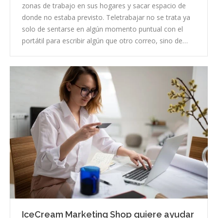
zonas de trabajo en sus hogares y sacar espacio de
donde no estaba previsto. Teletrabajar no se trata ya
solo de sentarse en algún momento puntual con el
portátil para escribir algún que otro correo, sino de…
IceCream Marketing Shop quiere ayudar