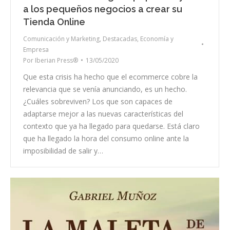
a los pequeños negocios a crear su
Tienda Online
Comunicación y Marketing
,
Destacadas
,
Economía y
Empresa
Por
Iberian Press®
13/05/2020
Que esta crisis ha hecho que el ecommerce cobre la
relevancia que se venía anunciando, es un hecho.
¿Cuáles sobreviven? Los que son capaces de
adaptarse mejor a las nuevas características del
contexto que ya ha llegado para quedarse. Está claro
que ha llegado la hora del consumo online ante la
imposibilidad de salir y…