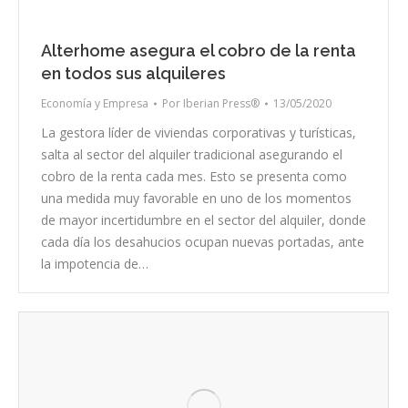
Alterhome asegura el cobro de la renta
en todos sus alquileres
Economía y Empresa
Por
Iberian Press®
13/05/2020
La gestora líder de viviendas corporativas y turísticas,
salta al sector del alquiler tradicional asegurando el
cobro de la renta cada mes. Esto se presenta como
una medida muy favorable en uno de los momentos
de mayor incertidumbre en el sector del alquiler, donde
cada día los desahucios ocupan nuevas portadas, ante
la impotencia de…