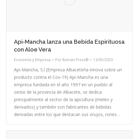
Api-Mancha lanza una Bebida Espirituosa
con Aloe Vera
Economía y Empresa
Por
Iberian Press®
13/05/2020
Api-Mancha, S.l (Empresa Albaceteña innova sobre un
producto contra el Cov-19) Api-Mancha es una
empresa fundada en el año 1997 en un pueblo al
oeste de la provincia de Albacete, se dedica
principalmente al sector de la apicultura (mieles y
derivados) y también son fabricantes de bebidas
derivadas entre los que destacan sus orujos, rones…