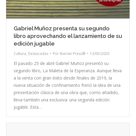
Gabriel Muñoz presenta su segundo
libro aprovechando el lanzamiento de su
edición jugable
Cultura
,
Destacadas
Por
Iberian Press®
13/05/2020
El pasado 25 de abril Gabriel Muñoz presentó su
segundo libro, La Maleta de la Esperanza. Aunque lleva
a la venta con gran éxito desde finales de 2019, la
nueva situación de confinamiento frenó la idea de una
presentación clásica de una obra que, como añadido,
lleva también una exclusiva: una segunda edición
jugable. Esta…