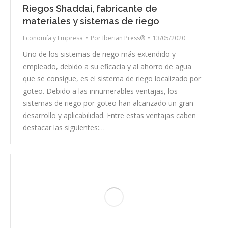
Riegos Shaddai, fabricante de
materiales y sistemas de riego
Economía y Empresa
Por
Iberian Press®
13/05/2020
Uno de los sistemas de riego más extendido y
empleado, debido a su eficacia y al ahorro de agua
que se consigue, es el sistema de riego localizado por
goteo. Debido a las innumerables ventajas, los
sistemas de riego por goteo han alcanzado un gran
desarrollo y aplicabilidad. Entre estas ventajas caben
destacar las siguientes:…