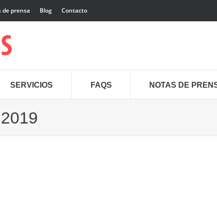
 de prensa
Blog
Contacto
SERVICIOS
FAQS
NOTAS DE PREN
 2019