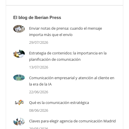
El blog de Iberian Press
Enviar notas de prensa: cuando el mensaje
importa más que el envío
29/07/2026
Estrategia de contenidos: la importancia en la
planificación de comunicación
13/07/2026
Comunicación empresarial y atención al cliente en
la era de la IA
22/06/2026
Qué es la comunicación estratégica
08/06/2026
Claves para elegir agencia de comunicación Madrid
29/05/2026