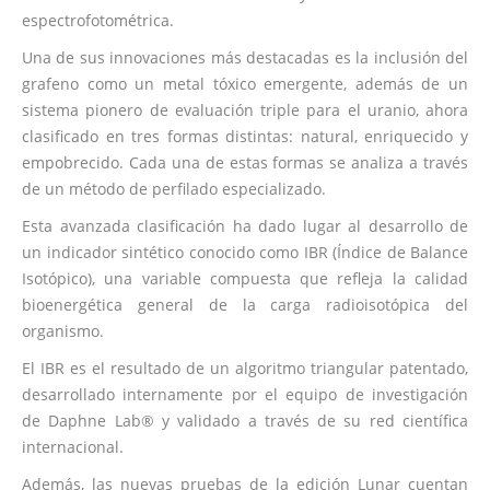
espectrofotométrica.
Una de sus innovaciones más destacadas es la inclusión del
grafeno como un metal tóxico emergente, además de un
sistema pionero de evaluación triple para el uranio, ahora
clasificado en tres formas distintas: natural, enriquecido y
empobrecido. Cada una de estas formas se analiza a través
de un método de perfilado especializado.
Esta avanzada clasificación ha dado lugar al desarrollo de
un indicador sintético conocido como IBR (Índice de Balance
Isotópico), una variable compuesta que refleja la calidad
bioenergética general de la carga radioisotópica del
organismo.
El IBR es el resultado de un algoritmo triangular patentado,
desarrollado internamente por el equipo de investigación
de Daphne Lab® y validado a través de su red científica
internacional.
Además, las nuevas pruebas de la edición Lunar cuentan