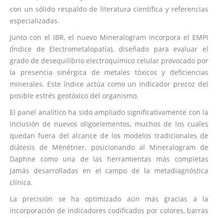
con un sólido respaldo de literatura científica y referencias
especializadas.
Junto con el IBR, el nuevo Mineralogram incorpora el EMPI
(Índice de Electrometalopatía), diseñado para evaluar el
grado de desequilibrio electroquímico celular provocado por
la presencia sinérgica de metales tóxicos y deficiencias
minerales. Este índice actúa como un indicador precoz del
posible estrés geotóxico del organismo.
El panel analítico ha sido ampliado significativamente con la
inclusión de nuevos oligoelementos, muchos de los cuales
quedan fuera del alcance de los modelos tradicionales de
diátesis de Ménétrier, posicionando al Mineralogram de
Daphne como una de las herramientas más completas
jamás desarrolladas en el campo de la metadiagnóstica
clínica.
La precisión se ha optimizado aún más gracias a la
incorporación de indicadores codificados por colores, barras