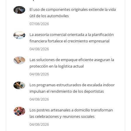
El uso de componentes originales extiende la vida
útil de los automóviles
07/08/2026
La asesoría comercial orientada a la planificación
financiera fortalece el crecimiento empresarial
04/08/2026
Las soluciones de empaque eficiente aseguran la
protección en la logística actual
04/08/2026
Los programas estructurados de escalada indoor
impulsan el rendimiento de los deportistas
04/08/2026
Los postres artesanales a domicilio transforman
las celebraciones y reuniones sociales
04/08/2026