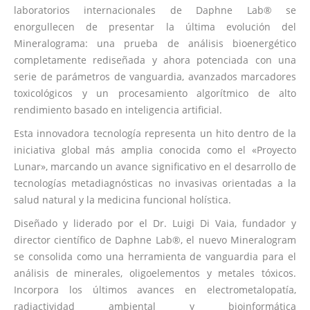
laboratorios internacionales de Daphne Lab® se
enorgullecen de presentar la última evolución del
Mineralograma: una prueba de análisis bioenergético
completamente rediseñada y ahora potenciada con una
serie de parámetros de vanguardia, avanzados marcadores
toxicológicos y un procesamiento algorítmico de alto
rendimiento basado en inteligencia artificial.
Esta innovadora tecnología representa un hito dentro de la
iniciativa global más amplia conocida como el «Proyecto
Lunar», marcando un avance significativo en el desarrollo de
tecnologías metadiagnósticas no invasivas orientadas a la
salud natural y la medicina funcional holística.
Diseñado y liderado por el Dr. Luigi Di Vaia, fundador y
director científico de Daphne Lab®, el nuevo Mineralogram
se consolida como una herramienta de vanguardia para el
análisis de minerales, oligoelementos y metales tóxicos.
Incorpora los últimos avances en electrometalopatía,
radiactividad ambiental y bioinformática