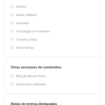
Política
Salud y Belleza
Sociedad
Tecnología e Innovación
Turismo y Ocio
Otros temas
Otras secciones de contenidos
Blog de Iberian Press
Entrevistas realizadas
Notas de prensa destacadas