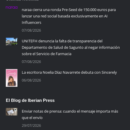
naraa cierra una ronda Pre-Seed de 150.000 euros para
lanzar una red social basada exclusivamente en AI
Influencers
07/08/2026
UNITEFH denuncia la falta de transparencia del
Departamento de Salud de Sagunto al negar información
sobre el Servicio de Farmacia
07/08/2026
La escritora Noelia Díaz Navarrete debuta con Sincerely
06/08/2026
El Blog de Iberian Press
Enviar notas de prensa: cuando el mensaje importa más
que el envío
29/07/2026