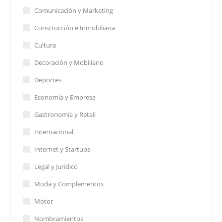
Comunicación y Marketing
Construcción e Inmobiliaria
Cultura
Decoración y Mobiliario
Deportes
Economía y Empresa
Gastronomía y Retail
Internacional
Internet y Startups
Legal y Jurídico
Moda y Complementos
Motor
Nombramientos