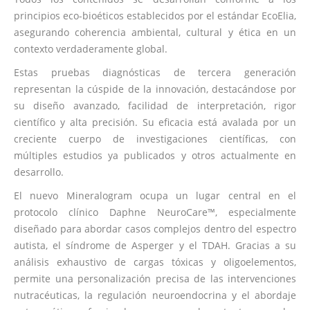
principios eco-bioéticos establecidos por el estándar EcoElia,
asegurando coherencia ambiental, cultural y ética en un
contexto verdaderamente global.
Estas pruebas diagnósticas de tercera generación
representan la cúspide de la innovación, destacándose por
su diseño avanzado, facilidad de interpretación, rigor
científico y alta precisión. Su eficacia está avalada por un
creciente cuerpo de investigaciones científicas, con
múltiples estudios ya publicados y otros actualmente en
desarrollo.
El nuevo Mineralogram ocupa un lugar central en el
protocolo clínico Daphne NeuroCare™, especialmente
diseñado para abordar casos complejos dentro del espectro
autista, el síndrome de Asperger y el TDAH. Gracias a su
análisis exhaustivo de cargas tóxicas y oligoelementos,
permite una personalización precisa de las intervenciones
nutracéuticas, la regulación neuroendocrina y el abordaje