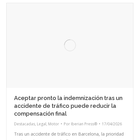
Aceptar pronto la indemnización tras un
accidente de tráfico puede reducir la
compensación final
Destacadas
,
Legal
,
Motor
Por
Iberian Press®
17/04/2026
Tras un accidente de tráfico en Barcelona, la prioridad