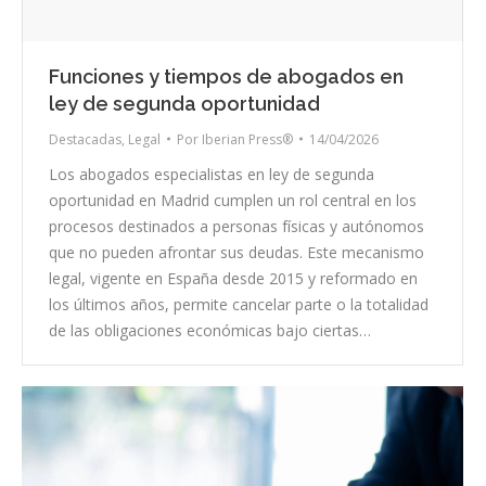
Funciones y tiempos de abogados en
ley de segunda oportunidad
Destacadas
,
Legal
Por
Iberian Press®
14/04/2026
Los abogados especialistas en ley de segunda
oportunidad en Madrid cumplen un rol central en los
procesos destinados a personas físicas y autónomos
que no pueden afrontar sus deudas. Este mecanismo
legal, vigente en España desde 2015 y reformado en
los últimos años, permite cancelar parte o la totalidad
de las obligaciones económicas bajo ciertas…