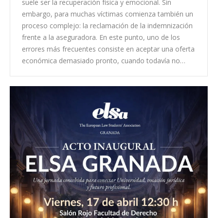
suele ser la recuperación física y emocional. Sin
embargo, para muchas víctimas comienza también un
proceso complejo: la reclamación de la indemnización
frente a la aseguradora. En este punto, uno de los
errores más frecuentes consiste en aceptar una oferta
económica demasiado pronto, cuando todavía no…