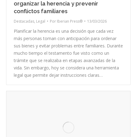
organizar la herencia y prevenir
conflictos familiares
Destacadas
,
Legal
Por
Iberian Press®
13/03/2026
Planificar la herencia es una decisión que cada vez
más personas toman con anticipación para ordenar
sus bienes y evitar problemas entre familiares. Durante
mucho tiempo el testamento fue visto como un
trámite que se realizaba en etapas avanzadas de la
vida. Sin embargo, hoy se considera una herramienta
legal que permite dejar instrucciones claras…