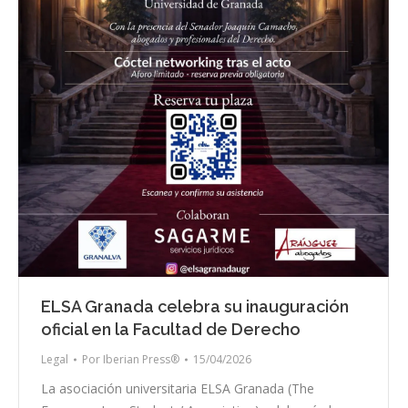
ELSA Granada celebra su inauguración
oficial en la Facultad de Derecho
Legal
Por
Iberian Press®
15/04/2026
La asociación universitaria ELSA Granada (The