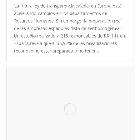
La futura ley de transparencia salarial en Europa está
acelerando cambios en los departamentos de
Recursos Humanos. Sin embargo, la preparación real
de las empresas españolas dista de ser homogénea.
Un estudio realizado a 215 responsables de RR. HH. en
España revela que el 36,97% de las organizaciones
reconoce no estar preparada o no tener…