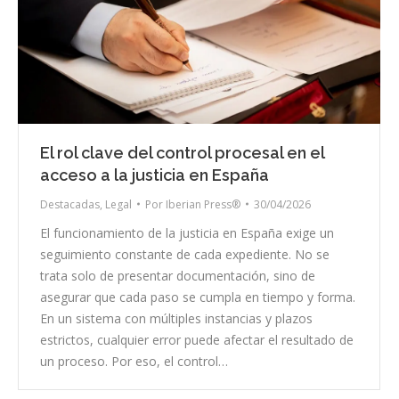
El rol clave del control procesal en el
acceso a la justicia en España
Destacadas
,
Legal
Por
Iberian Press®
30/04/2026
El funcionamiento de la justicia en España exige un
seguimiento constante de cada expediente. No se
trata solo de presentar documentación, sino de
asegurar que cada paso se cumpla en tiempo y forma.
En un sistema con múltiples instancias y plazos
estrictos, cualquier error puede afectar el resultado de
un proceso. Por eso, el control…