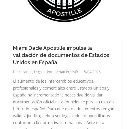
Miami Dade Apostille impulsa la
validación de documentos de Estados
Unidos en España
Destacadas
,
Legal
Por
Iberian Press®
15/04/2026
El aumento de los intercambios educativos,
profesionales y comerciales entre Estados Unidos y
España ha incrementado la necesidad de validar
documentación oficial estadounidense para su uso en
territorio español. Para que estos documentos tengan
validez jurídica, deben ser legalizados o apostillados
conforme a la normativa internacional. Ante esta